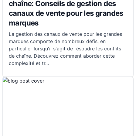
chaîne: Conseils de gestion des
canaux de vente pour les grandes
marques
La gestion des canaux de vente pour les grandes
marques comporte de nombreux défis, en
particulier lorsqu'il s'agit de résoudre les conflits
de chaîne. Découvrez comment aborder cette
complexité et tr
...