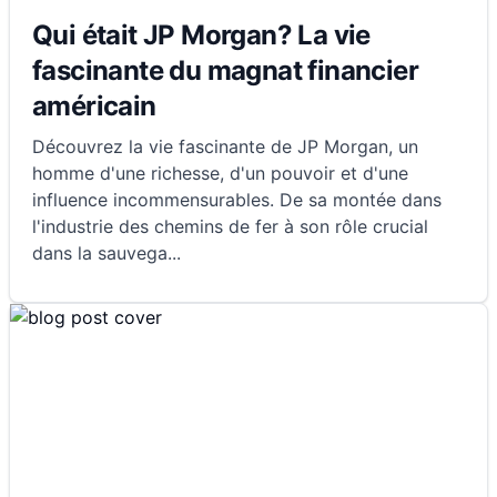
Qui était JP Morgan? La vie
fascinante du magnat financier
américain
Découvrez la vie fascinante de JP Morgan, un
homme d'une richesse, d'un pouvoir et d'une
influence incommensurables. De sa montée dans
l'industrie des chemins de fer à son rôle crucial
dans la sauvega
...