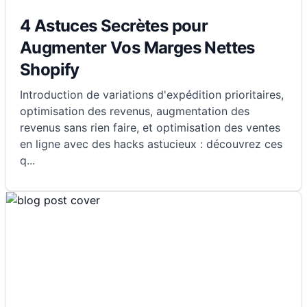
4 Astuces Secrètes pour
Augmenter Vos Marges Nettes
Shopify
Introduction de variations d'expédition prioritaires,
optimisation des revenus, augmentation des
revenus sans rien faire, et optimisation des ventes
en ligne avec des hacks astucieux : découvrez ces
q
...