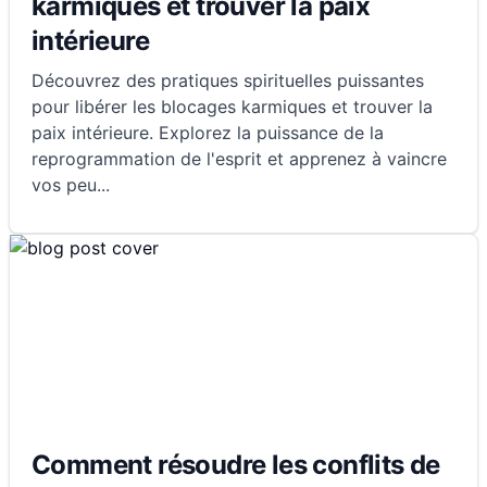
karmiques et trouver la paix
intérieure
Découvrez des pratiques spirituelles puissantes
pour libérer les blocages karmiques et trouver la
paix intérieure. Explorez la puissance de la
reprogrammation de l'esprit et apprenez à vaincre
vos peu
...
Comment résoudre les conflits de