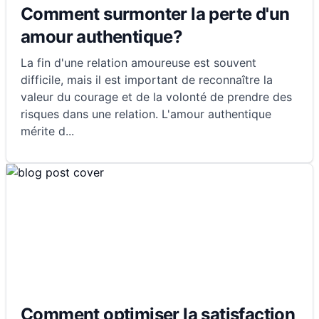
Comment surmonter la perte d'un
amour authentique?
La fin d'une relation amoureuse est souvent
difficile, mais il est important de reconnaître la
valeur du courage et de la volonté de prendre des
risques dans une relation. L'amour authentique
mérite d
...
Comment optimiser la satisfaction