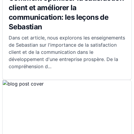
client et améliorer la
communication: les leçons de
Sebastian
Dans cet article, nous explorons les enseignements
de Sebastian sur l'importance de la satisfaction
client et de la communication dans le
développement d'une entreprise prospère. De la
compréhension d
...