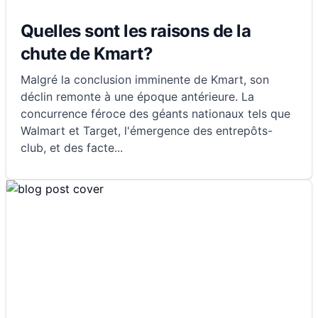
Quelles sont les raisons de la
chute de Kmart?
Malgré la conclusion imminente de Kmart, son
déclin remonte à une époque antérieure. La
concurrence féroce des géants nationaux tels que
Walmart et Target, l'émergence des entrepôts-
club, et des facte
...