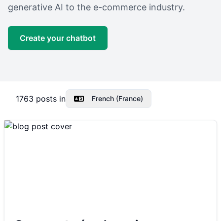
generative AI to the e-commerce industry.
Create your chatbot
1763
posts in
French (France)