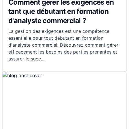
Comment gérer les exigences en
tant que débutant en formation
d'analyste commercial ?
La gestion des exigences est une compétence
essentielle pour tout débutant en formation
d'analyste commercial. Découvrez comment gérer
efficacement les besoins des parties prenantes et
assurer le succ
...