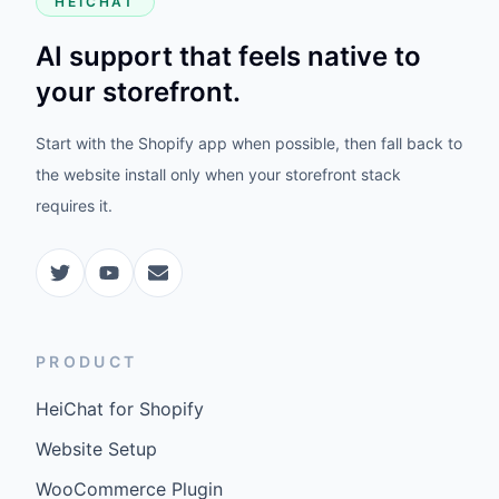
HEICHAT
AI support that feels native to
your storefront.
Start with the Shopify app when possible, then fall back to
the website install only when your storefront stack
requires it.
PRODUCT
HeiChat for Shopify
Website Setup
WooCommerce Plugin