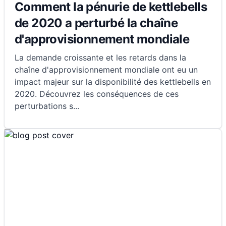
Comment la pénurie de kettlebells
de 2020 a perturbé la chaîne
d'approvisionnement mondiale
La demande croissante et les retards dans la
chaîne d'approvisionnement mondiale ont eu un
impact majeur sur la disponibilité des kettlebells en
2020. Découvrez les conséquences de ces
perturbations s
...