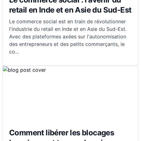
retail en Inde et en Asie du Sud-Est
Le commerce social est en train de révolutionner
l'industrie du retail en Inde et en Asie du Sud-Est.
Avec des plateformes axées sur l'autonomisation
des entrepreneurs et des petits commerçants, le
co
...
Comment libérer les blocages