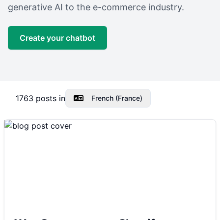
generative AI to the e-commerce industry.
Create your chatbot
1763
posts in
French (France)