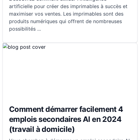
artificielle pour créer des imprimables à succès et
maximiser vos ventes. Les imprimables sont des
produits numériques qui offrent de nombreuses
possibilités
...
Comment démarrer facilement 4
emplois secondaires AI en 2024
(travail à domicile)