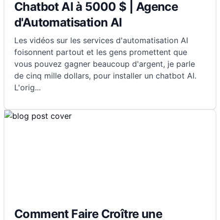
Chatbot AI à 5000 $ | Agence
d'Automatisation AI
Les vidéos sur les services d'automatisation AI
foisonnent partout et les gens promettent que
vous pouvez gagner beaucoup d'argent, je parle
de cinq mille dollars, pour installer un chatbot AI.
L'orig
...
Comment Faire Croître une