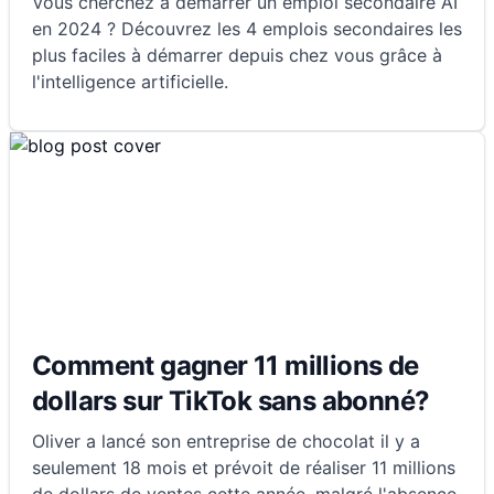
Vous cherchez à démarrer un emploi secondaire AI
en 2024 ? Découvrez les 4 emplois secondaires les
plus faciles à démarrer depuis chez vous grâce à
l'intelligence artificielle.
Comment gagner 11 millions de
dollars sur TikTok sans abonné?
Oliver a lancé son entreprise de chocolat il y a
seulement 18 mois et prévoit de réaliser 11 millions