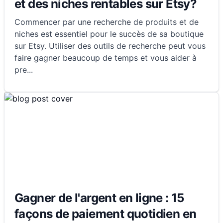
et des niches rentables sur Etsy?
Commencer par une recherche de produits et de
niches est essentiel pour le succès de sa boutique
sur Etsy. Utiliser des outils de recherche peut vous
faire gagner beaucoup de temps et vous aider à
pre
...
Gagner de l'argent en ligne : 15
façons de paiement quotidien en