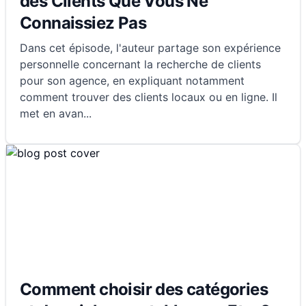
des Clients Que Vous Ne
Connaissiez Pas
Dans cet épisode, l'auteur partage son expérience
personnelle concernant la recherche de clients
pour son agence, en expliquant notamment
comment trouver des clients locaux ou en ligne. Il
met en avan
...
Comment choisir des catégories