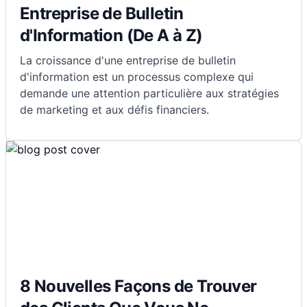
Entreprise de Bulletin
d'Information (De A à Z)
La croissance d'une entreprise de bulletin
d'information est un processus complexe qui
demande une attention particulière aux stratégies
de marketing et aux défis financiers.
8 Nouvelles Façons de Trouver