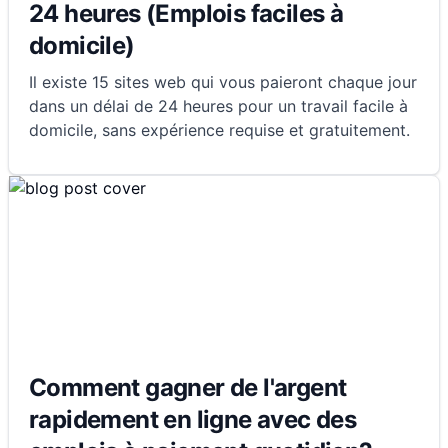
24 heures (Emplois faciles à
domicile)
Il existe 15 sites web qui vous paieront chaque jour
dans un délai de 24 heures pour un travail facile à
domicile, sans expérience requise et gratuitement.
Comment gagner de l'argent
rapidement en ligne avec des