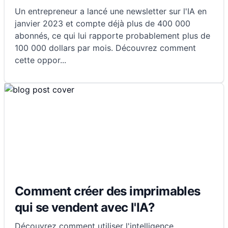
Un entrepreneur a lancé une newsletter sur l'IA en
janvier 2023 et compte déjà plus de 400 000
abonnés, ce qui lui rapporte probablement plus de
100 000 dollars par mois. Découvrez comment
cette oppor
...
Comment créer des imprimables
qui se vendent avec l'IA?
Découvrez comment utiliser l'intelligence