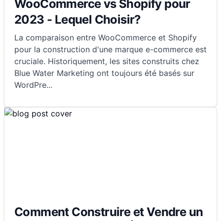
WooCommerce vs Shopify pour
2023 - Lequel Choisir?
La comparaison entre WooCommerce et Shopify
pour la construction d'une marque e-commerce est
cruciale. Historiquement, les sites construits chez
Blue Water Marketing ont toujours été basés sur
WordPre
...
Comment Construire et Vendre un