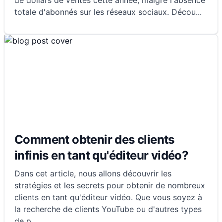
de dollars de ventes cette année, malgré l'absence
totale d'abonnés sur les réseaux sociaux. Décou
...
Comment obtenir des clients
infinis en tant qu'éditeur vidéo?
Dans cet article, nous allons découvrir les
stratégies et les secrets pour obtenir de nombreux
clients en tant qu'éditeur vidéo. Que vous soyez à
la recherche de clients YouTube ou d'autres types
de p
...