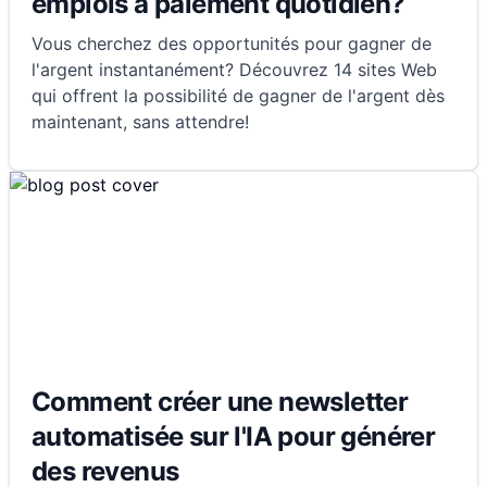
emplois à paiement quotidien?
Vous cherchez des opportunités pour gagner de
l'argent instantanément? Découvrez 14 sites Web
qui offrent la possibilité de gagner de l'argent dès
maintenant, sans attendre!
Comment créer une newsletter
automatisée sur l'IA pour générer
des revenus