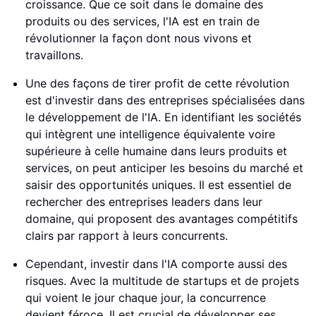
croissance. Que ce soit dans le domaine des
produits ou des services, l'IA est en train de
révolutionner la façon dont nous vivons et
travaillons.
Une des façons de tirer profit de cette révolution
est d'investir dans des entreprises spécialisées dans
le développement de l'IA. En identifiant les sociétés
qui intègrent une intelligence équivalente voire
supérieure à celle humaine dans leurs produits et
services, on peut anticiper les besoins du marché et
saisir des opportunités uniques. Il est essentiel de
rechercher des entreprises leaders dans leur
domaine, qui proposent des avantages compétitifs
clairs par rapport à leurs concurrents.
Cependant, investir dans l'IA comporte aussi des
risques. Avec la multitude de startups et de projets
qui voient le jour chaque jour, la concurrence
devient féroce. Il est crucial de développer ses