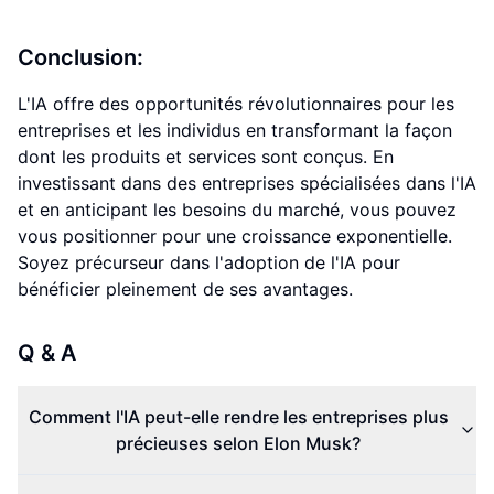
Conclusion:
L'IA offre des opportunités révolutionnaires pour les
entreprises et les individus en transformant la façon
dont les produits et services sont conçus. En
investissant dans des entreprises spécialisées dans l'IA
et en anticipant les besoins du marché, vous pouvez
vous positionner pour une croissance exponentielle.
Soyez précurseur dans l'adoption de l'IA pour
bénéficier pleinement de ses avantages.
Q & A
Comment l'IA peut-elle rendre les entreprises plus
précieuses selon Elon Musk?