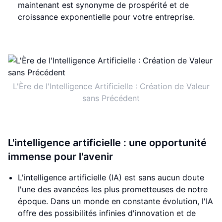
maintenant est synonyme de prospérité et de
croissance exponentielle pour votre entreprise.
L'Ère de l'Intelligence Artificielle : Création de Valeur
sans Précédent
L'intelligence artificielle : une opportunité
immense pour l'avenir
L'intelligence artificielle (IA) est sans aucun doute
l'une des avancées les plus prometteuses de notre
époque. Dans un monde en constante évolution, l'IA
offre des possibilités infinies d'innovation et de