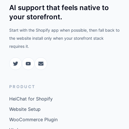
AI support that feels native to
your storefront.
Start with the Shopify app when possible, then fall back to
the website install only when your storefront stack
requires it.
PRODUCT
HeiChat for Shopify
Website Setup
WooCommerce Plugin