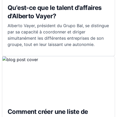
Qu'est-ce que le talent d'affaires
d'Alberto Vayer?
Alberto Vayer, président du Grupo Bal, se distingue
par sa capacité à coordonner et diriger
simultanément les différentes entreprises de son
groupe, tout en leur laissant une autonomie.
Comment créer une liste de