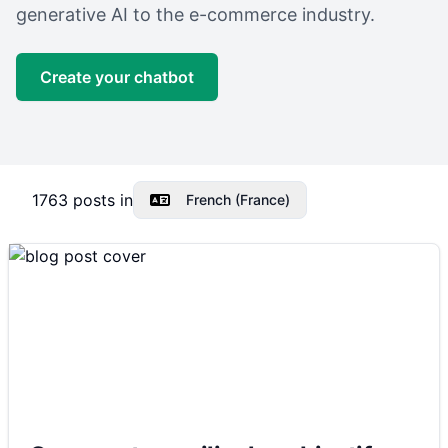
generative AI to the e-commerce industry.
Create your chatbot
1763
posts in
French (France)