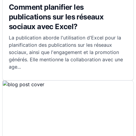
Comment planifier les
publications sur les réseaux
sociaux avec Excel?
La publication aborde l'utilisation d'Excel pour la
planification des publications sur les réseaux
sociaux, ainsi que l'engagement et la promotion
générés. Elle mentionne la collaboration avec une
age
...