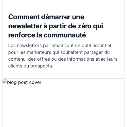
Comment démarrer une
newsletter à partir de zéro qui
renforce la communauté
Les newsletters par email sont un outil essentiel
pour les marketeurs qui souhaitent partager du
contenu, des offres ou des informations avec leurs
clients ou prospects.