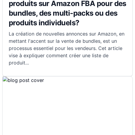
produits sur Amazon FBA pour des
bundles, des multi-packs ou des
produits individuels?
La création de nouvelles annonces sur Amazon, en
mettant l'accent sur la vente de bundles, est un
processus essentiel pour les vendeurs. Cet article
vise à expliquer comment créer une liste de
produit
...