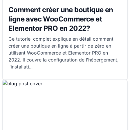
Comment créer une boutique en
ligne avec WooCommerce et
Elementor PRO en 2022?
Ce tutoriel complet explique en détail comment
créer une boutique en ligne à partir de zéro en
utilisant WooCommerce et Elementor PRO en
2022. Il couvre la configuration de l'hébergement,
l'installati
...