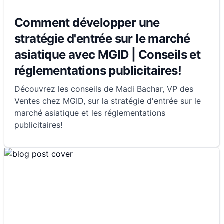
Comment développer une
stratégie d'entrée sur le marché
asiatique avec MGID | Conseils et
réglementations publicitaires!
Découvrez les conseils de Madi Bachar, VP des
Ventes chez MGID, sur la stratégie d'entrée sur le
marché asiatique et les réglementations
publicitaires!