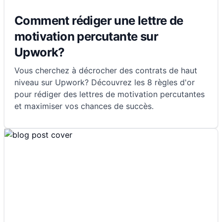
Comment rédiger une lettre de
motivation percutante sur
Upwork?
Vous cherchez à décrocher des contrats de haut
niveau sur Upwork? Découvrez les 8 règles d'or
pour rédiger des lettres de motivation percutantes
et maximiser vos chances de succès.