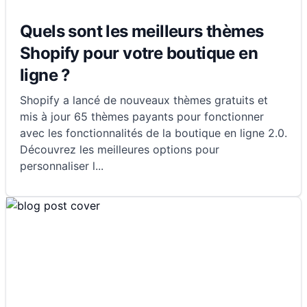
Quels sont les meilleurs thèmes
Shopify pour votre boutique en
ligne ?
Shopify a lancé de nouveaux thèmes gratuits et
mis à jour 65 thèmes payants pour fonctionner
avec les fonctionnalités de la boutique en ligne 2.0.
Découvrez les meilleures options pour
personnaliser l
...