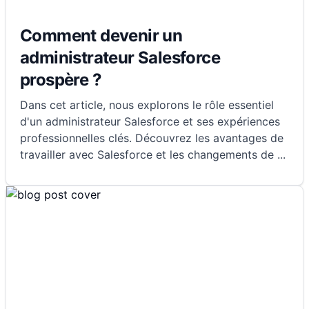
Comment devenir un
administrateur Salesforce
prospère ?
Dans cet article, nous explorons le rôle essentiel
d'un administrateur Salesforce et ses expériences
professionnelles clés. Découvrez les avantages de
travailler avec Salesforce et les changements de
...