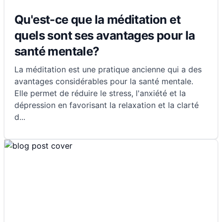
Qu'est-ce que la méditation et
quels sont ses avantages pour la
santé mentale?
La méditation est une pratique ancienne qui a des
avantages considérables pour la santé mentale.
Elle permet de réduire le stress, l'anxiété et la
dépression en favorisant la relaxation et la clarté
d
...