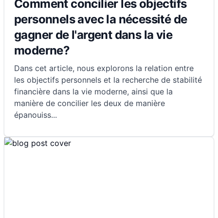
Comment concilier les objectifs
personnels avec la nécessité de
gagner de l'argent dans la vie
moderne?
Dans cet article, nous explorons la relation entre
les objectifs personnels et la recherche de stabilité
financière dans la vie moderne, ainsi que la
manière de concilier les deux de manière
épanouiss
...