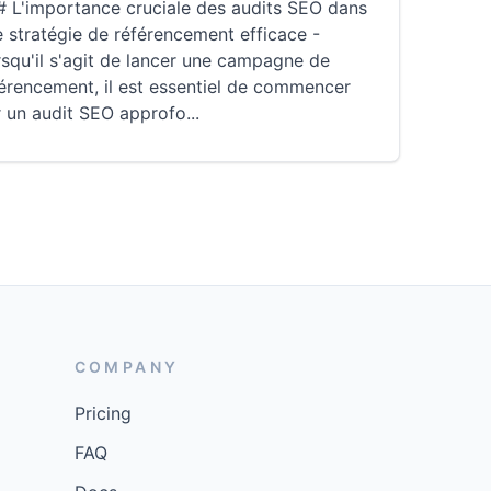
# L'importance cruciale des audits SEO dans
 stratégie de référencement efficace -
squ'il s'agit de lancer une campagne de
érencement, il est essentiel de commencer
r un audit SEO approfo
...
COMPANY
Pricing
FAQ