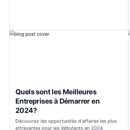
Quels sont les Meilleures
Entreprises à Démarrer en
2024?
Découvrez les opportunités d'affaires les plus
attrayantes pour les débutants en 2024.