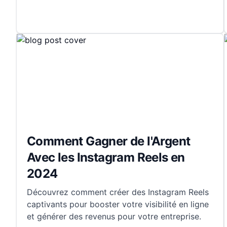
Comment Gagner de l'Argent
Avec les Instagram Reels en
2024
Découvrez comment créer des Instagram Reels
captivants pour booster votre visibilité en ligne
et générer des revenus pour votre entreprise.