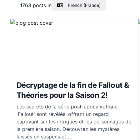
1763
posts in
French (France)
Décryptage de la fin de Fallout &
Théories pour la Saison 2!
Les secrets de la série post-apocalyptique
'Fallout' sont révélés, offrant un regard
captivant sur les intrigues et les personnages de
la première saison. Découvrez les mystères
laissés en suspens et
...