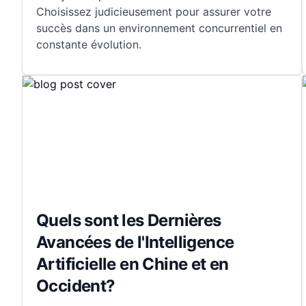
Choisissez judicieusement pour assurer votre
succès dans un environnement concurrentiel en
constante évolution.
Quels sont les Dernières
Avancées de l'Intelligence
Artificielle en Chine et en
Occident?