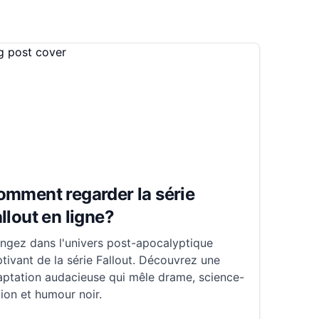
mment regarder la série
llout en ligne?
ngez dans l'univers post-apocalyptique
tivant de la série Fallout. Découvrez une
aptation audacieuse qui mêle drame, science-
tion et humour noir.