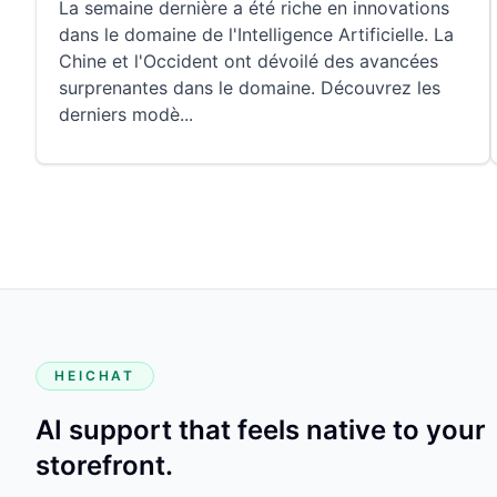
La semaine dernière a été riche en innovations
dans le domaine de l'Intelligence Artificielle. La
Chine et l'Occident ont dévoilé des avancées
surprenantes dans le domaine. Découvrez les
derniers modè
...
HEICHAT
AI support that feels native to your
storefront.