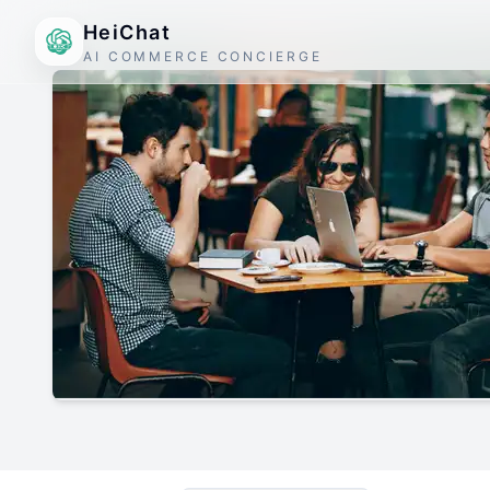
HeiChat
AI COMMERCE CONCIERGE