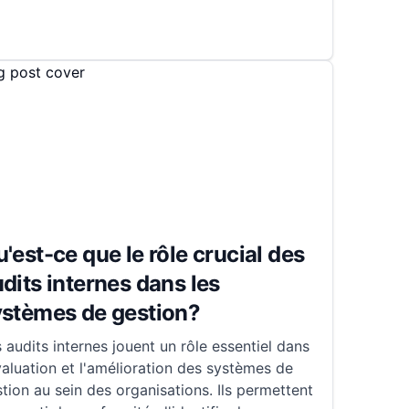
'est-ce que le rôle crucial des
dits internes dans les
ystèmes de gestion?
 audits internes jouent un rôle essentiel dans
valuation et l'amélioration des systèmes de
tion au sein des organisations. Ils permettent