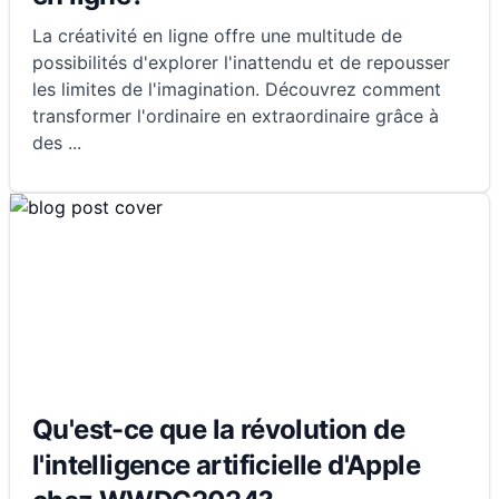
La créativité en ligne offre une multitude de
possibilités d'explorer l'inattendu et de repousser
les limites de l'imagination. Découvrez comment
transformer l'ordinaire en extraordinaire grâce à
des
...
Qu'est-ce que la révolution de
l'intelligence artificielle d'Apple