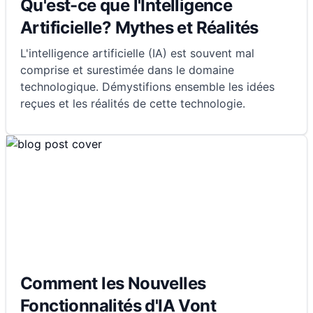
Qu'est-ce que l'Intelligence
Artificielle? Mythes et Réalités
L'intelligence artificielle (IA) est souvent mal
comprise et surestimée dans le domaine
technologique. Démystifions ensemble les idées
reçues et les réalités de cette technologie.
Comment les Nouvelles
Fonctionnalités d'IA Vont