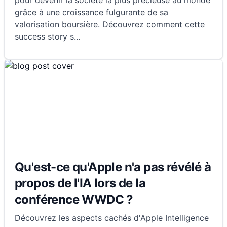
pour devenir la société la plus précieuse au monde
grâce à une croissance fulgurante de sa
valorisation boursière. Découvrez comment cette
success story s
...
Qu'est-ce qu'Apple n'a pas révélé à
propos de l'IA lors de la
conférence WWDC ?
Découvrez les aspects cachés d'Apple Intelligence