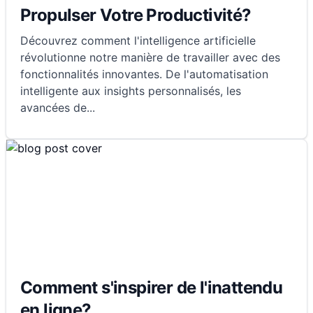
Propulser Votre Productivité?
Découvrez comment l'intelligence artificielle
révolutionne notre manière de travailler avec des
fonctionnalités innovantes. De l'automatisation
intelligente aux insights personnalisés, les
avancées de
...
Comment s'inspirer de l'inattendu
en ligne?