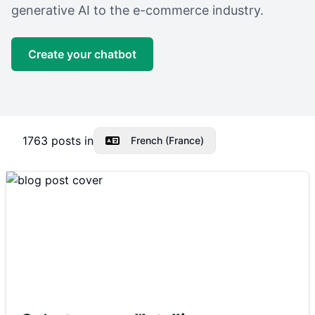
generative AI to the e-commerce industry.
Create your chatbot
1763
posts in
French (France)