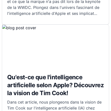
et ce que la marque n'a pas dit lors de la keynote
de la WWDC. Plongez dans l'univers fascinant de
l'intelligence artificielle d'Apple et ses implicat
...
Qu'est-ce que l'intelligence
artificielle selon Apple? Découvrez
la vision de Tim Cook!
Dans cet article, nous plongeons dans la vision de
Tim Cook sur l'intelligence artificielle (IA) chez