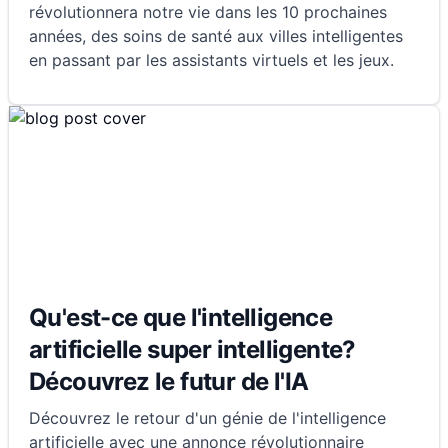
révolutionnera notre vie dans les 10 prochaines
années, des soins de santé aux villes intelligentes
en passant par les assistants virtuels et les jeux.
Qu'est-ce que l'intelligence
artificielle super intelligente?
Découvrez le futur de l'IA
Découvrez le retour d'un génie de l'intelligence
artificielle avec une annonce révolutionnaire