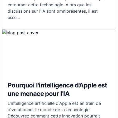
entourant cette technologie. Alors que les
discussions sur l'IA sont omniprésentes, il est
esse
...
Pourquoi l'intelligence d'Apple est
une menace pour l'IA
L'intelligence artificielle d'Apple est en train de
révolutionner le monde de la technologie.
Découvrez comment cette innovation pourrait