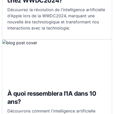
chez WWDC2024?
Découvrez la révolution de l'intelligence artificielle
d'Apple lors de la WWDC2024, marquant une
nouvelle ère technologique et transformant nos
interactions avec la technologie.
À quoi ressemblera l'IA dans 10
ans?
Découvrons comment l'intelligence artificielle