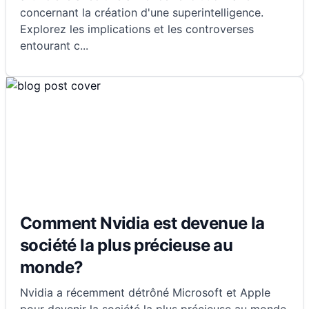
concernant la création d'une superintelligence.
Explorez les implications et les controverses
entourant c
...
Comment Nvidia est devenue la
société la plus précieuse au
monde?
Nvidia a récemment détrôné Microsoft et Apple