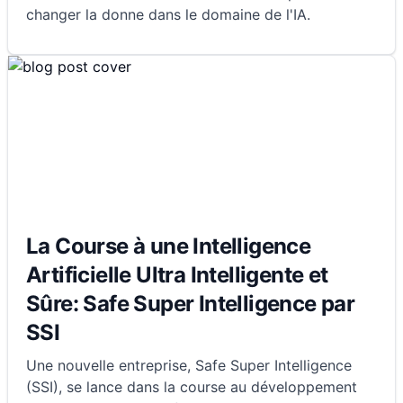
changer la donne dans le domaine de l'IA.
La Course à une Intelligence
Artificielle Ultra Intelligente et
Sûre: Safe Super Intelligence par
SSI
Une nouvelle entreprise, Safe Super Intelligence
(SSI), se lance dans la course au développement