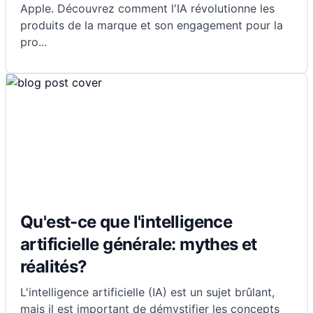
Apple. Découvrez comment l'IA révolutionne les
produits de la marque et son engagement pour la
pro
...
Qu'est-ce que l'intelligence
artificielle générale: mythes et
réalités?
L'intelligence artificielle (IA) est un sujet brûlant,
mais il est important de démystifier les concepts