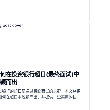
何在投资银行超日(最终面试)中
颖而出
资银行的超日是通过最终面试的关键，本文将探
如何在超日中脱颖而出，并提供一些实用的技
。