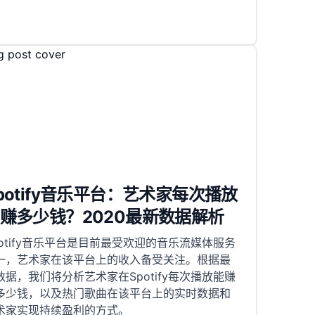
potify音乐平台：艺术家每次播放
赚多少钱？2020最新数据解析
potify音乐平台是目前最受欢迎的音乐流媒体服务
一，艺术家在该平台上的收入备受关注。根据最
数据，我们将分析艺术家在Spotify每次播放能赚
多少钱，以及热门歌曲在该平台上的实时数据和
术家实现持续盈利的方式。