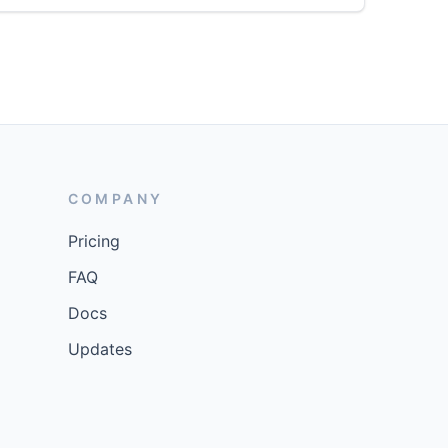
COMPANY
Pricing
FAQ
Docs
Updates