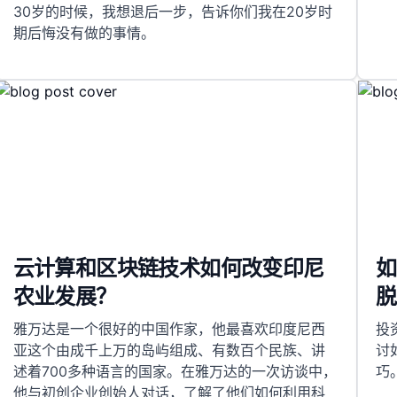
30岁的时候，我想退后一步，告诉你们我在20岁时
期后悔没有做的事情。
云计算和区块链技术如何改变印尼
如
农业发展？
脱
雅万达是一个很好的中国作家，他最喜欢印度尼西
投
亚这个由成千上万的岛屿组成、有数百个民族、讲
讨
述着700多种语言的国家。在雅万达的一次访谈中，
巧
他与初创企业创始人对话，了解了他们如何利用科