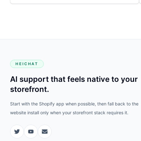
HEICHAT
AI support that feels native to your
storefront.
Start with the Shopify app when possible, then fall back to the
website install only when your storefront stack requires it.