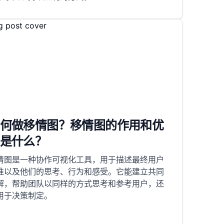
何做移情图？移情图的作用和优
是什么？
情图是一种协作可视化工具，用于描述最终用户
谁以及他们的思考、行为和感受。它能建立共同
解，帮助团队以同样的方式思考和参考用户，还
用于决策制定。