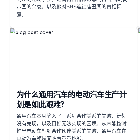
帝国的兴衰，以及他对BHS连锁店丑闻的真相揭
露。
为什么通用汽车的电动汽车生产计
划是如此艰难？
通用汽车本周陷入了一系列合作关系的失败，计划
没有兑现，以及目标无法实现的困境。从未能按时
推出电动车型到合作伙伴关系的失败，通用汽车在
电动汽车领域面临着重重挑战。