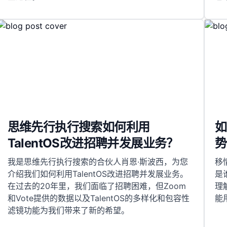
思维先行执行搜索如何利用
如
TalentOS改进招聘并发展业务？
势
我是思维先行执行搜索的合伙人肖恩·斯波西，为您
移
介绍我们如何利用TalentOS改进招聘并发展业务。
是
在过去的20年里，我们面临了招聘困难，但Zoom
理
和Vote提供的数据以及TalentOS的多样化和包容性
能
滤镜功能为我们带来了新的希望。