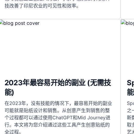
技改善了印尼农业的可见性和效率。
2023年最容易开始的副业 (无需技
S
能)
能
在2023年，没有技能的情况下，最容易开始的副业
S
可能就是贴纸设计和销售。从创意产生到销售的整
之
个过程都可以通过使用ChatGPT和Mid Journey进
新
行。本文将为您介绍通过这些工具产生创意贴纸的
取
全过程。
艺