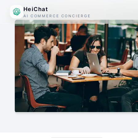
HeiChat
AI COMMERCE CONCIERGE