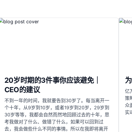
20岁时期的3件事你应该避免｜
为
CEO的建议
亿
策
不到一年的时间，我就要告别30岁了。每当离开一
众
个十年，从9岁到10岁，或者19岁到20岁，29岁到
实
30岁等等，我都会自然而然地回顾过去的十年，思
考我做对了什么、做错了什么，如果可以回到过
去，我会做些什么不同的事情。所以在我即将离开