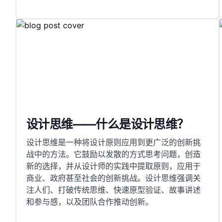
设计思维——什么是设计思维？
设计思维是一种将设计原则应用到更广泛的创新挑
战中的方法。它鼓励以发散的方式思考问题，创造
新的选择，并从设计师的实践中提取原则，应用于
商业、政府甚至社会的创新挑战。设计思维强调关
注人们、打破传统思维、快速原型验证、故事讲述
和参与感，以及团队合作推动创新。