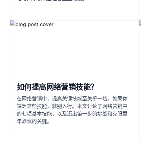
如何提高网络营销技能？
在网络营销中，提高关键技能至关乎一切。如果你
缺乏这些技能，就别入行。本文讨论了网络营销中
的七项基本技能，以及迈出第一步的挑战和克服童
年恐惧的关键。