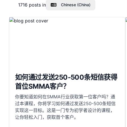
1716
posts in
Chinese (China)
如何通过发送250-500条短信获得
首位SMMA客户？
你要知道如何在SMMA行业获取第一位客户吗？通
过本课程，你将学习如何通过发送250-500条短信
实现这一目标。这是一门专为初学者设计的课程，
让你轻松入门，获取首个客户。