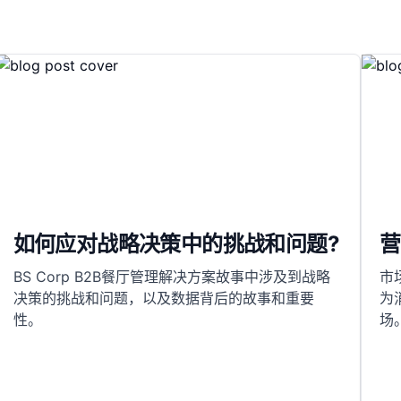
如何应对战略决策中的挑战和问题?
营
BS Corp B2B餐厅管理解决方案故事中涉及到战略
市
决策的挑战和问题，以及数据背后的故事和重要
为
性。
场