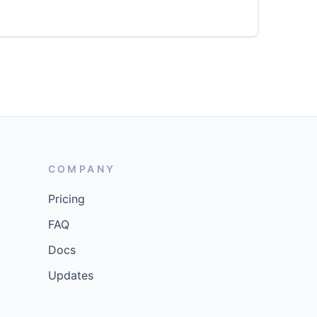
COMPANY
Pricing
FAQ
Docs
Updates