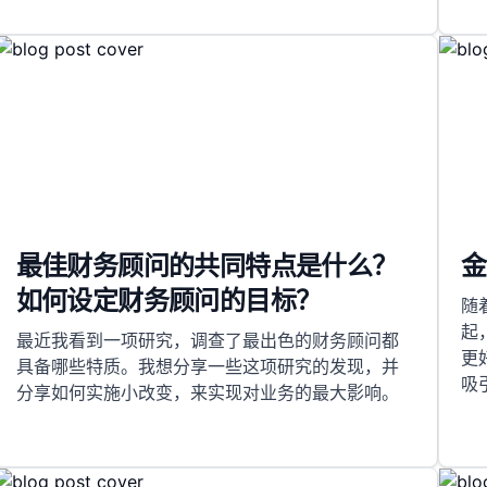
最佳财务顾问的共同特点是什么？
金
如何设定财务顾问的目标？
随着
起
最近我看到一项研究，调查了最出色的财务顾问都
更
具备哪些特质。我想分享一些这项研究的发现，并
吸
分享如何实施小改变，来实现对业务的最大影响。