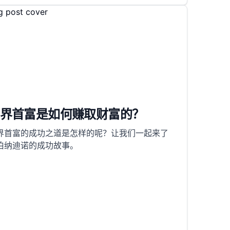
界首富是如何赚取财富的？
界首富的成功之道是怎样的呢？让我们一起来了
伯纳迪诺的成功故事。