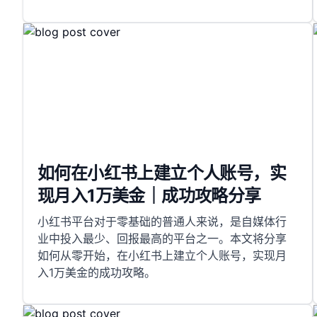
如何在小红书上建立个人账号，实
现月入1万美金｜成功攻略分享
小红书平台对于零基础的普通人来说，是自媒体行
业中投入最少、回报最高的平台之一。本文将分享
如何从零开始，在小红书上建立个人账号，实现月
入1万美金的成功攻略。