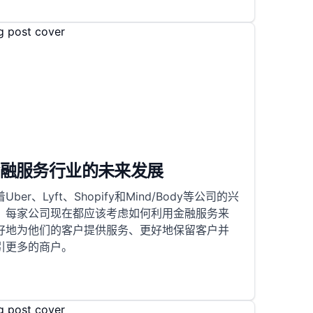
融服务行业的未来发展
Uber、Lyft、Shopify和Mind/Body等公司的兴
，每家公司现在都应该考虑如何利用金融服务来
好地为他们的客户提供服务、更好地保留客户并
引更多的商户。