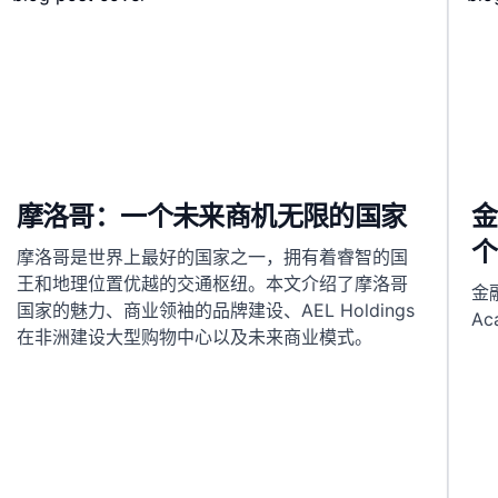
摩洛哥：一个未来商机无限的国家
金
个
摩洛哥是世界上最好的国家之一，拥有着睿智的国
王和地理位置优越的交通枢纽。本文介绍了摩洛哥
金
国家的魅力、商业领袖的品牌建设、AEL Holdings
A
在非洲建设大型购物中心以及未来商业模式。