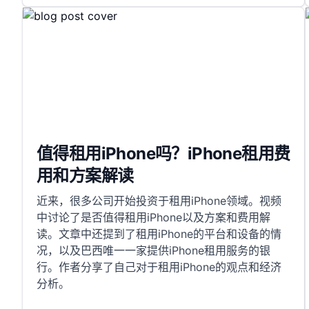
值得租用iPhone吗？iPhone租用费
用和方案解读
近来，很多公司开始投资于租用iPhone领域。视频
中讨论了是否值得租用iPhone以及方案和费用解
读。文章中还提到了租用iPhone的平台和设备的情
况，以及巴西唯一一家提供iPhone租用服务的银
行。作者分享了自己对于租用iPhone的观点和经济
分析。