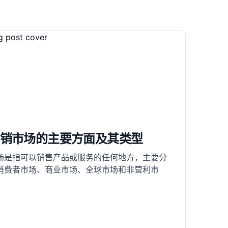
销市场的主要方面及其类型
场是指可以销售产品或服务的任何地方，主要分
消费者市场、商业市场、全球市场和非营利市
。