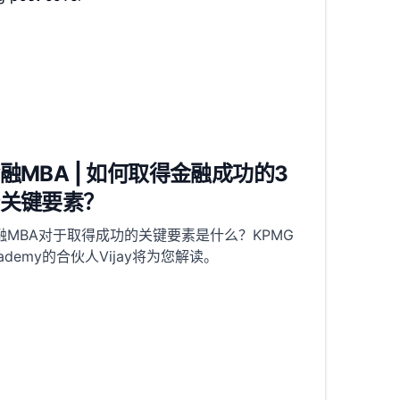
融MBA | 如何取得金融成功的3
关键要素？
融MBA对于取得成功的关键要素是什么？KPMG
cademy的合伙人Vijay将为您解读。