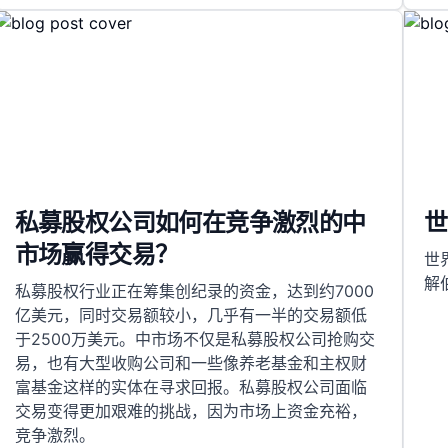
私募股权公司如何在竞争激烈的中
世
市场赢得交易？
世
解
私募股权行业正在筹集创纪录的资金，达到约7000
亿美元，同时交易额较小，几乎有一半的交易额低
于2500万美元。中市场不仅是私募股权公司抢购交
易，也有大型收购公司和一些像养老基金和主权财
富基金这样的实体在寻求回报。私募股权公司面临
交易变得更加艰难的挑战，因为市场上资金充裕，
竞争激烈。