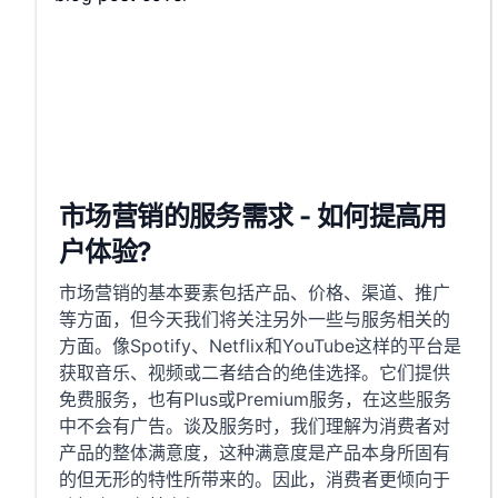
市场营销的服务需求 - 如何提高用
户体验?
市场营销的基本要素包括产品、价格、渠道、推广
等方面，但今天我们将关注另外一些与服务相关的
方面。像Spotify、Netflix和YouTube这样的平台是
获取音乐、视频或二者结合的绝佳选择。它们提供
免费服务，也有Plus或Premium服务，在这些服务
中不会有广告。谈及服务时，我们理解为消费者对
产品的整体满意度，这种满意度是产品本身所固有
的但无形的特性所带来的。因此，消费者更倾向于