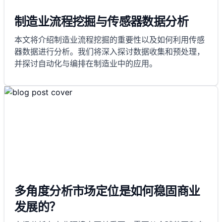
制造业流程挖掘与传感器数据分析
本文将介绍制造业流程挖掘的重要性以及如何利用传感
器数据进行分析。我们将深入探讨数据收集和预处理，
并探讨自动化与编排在制造业中的应用。
多角度分析市场定位是如何稳固商业
发展的？