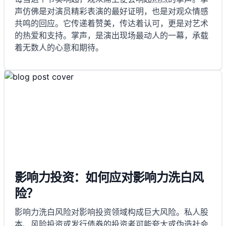
声仿佛是对演员精彩表演的最好证明，也是对观众情感
共鸣的回应。它传递着赞美，传达着认可，更是对艺术
的热爱和支持。掌声，是演出现场最动人的一幕，承载
着无数人的心意和期待。
影响力投资：如何应对影响力洗白风
险？
影响力洗白风险对影响投资领域构成巨大风险。私人股
本、风险投资或发行债券的投资者可能夸大或伪造社会