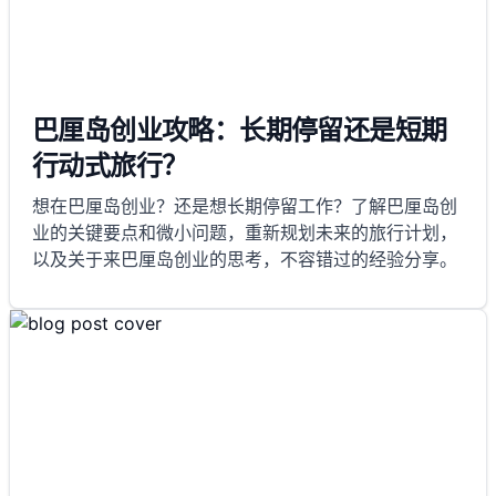
巴厘岛创业攻略：长期停留还是短期
行动式旅行？
想在巴厘岛创业？还是想长期停留工作？了解巴厘岛创
业的关键要点和微小问题，重新规划未来的旅行计划，
以及关于来巴厘岛创业的思考，不容错过的经验分享。