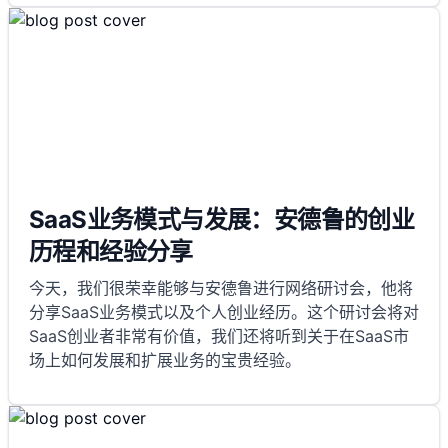
SaaS业务模式与发展：安德鲁的创业
历程和经验分享
今天，我们很荣幸能够与安德鲁进行网络研讨会，他将
分享SaaS业务模式以及个人创业经历。这个研讨会将对
SaaS创业者非常有价值，我们还将听到关于在SaaS市
场上如何发展和扩展业务的宝贵经验。