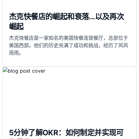
杰克快餐店的崛起和衰落...以及再次
崛起
杰克快餐店是一家知名的美国快餐连锁餐厅，总部位于
美国西部。他们的历史充满了成功和挑战，经历了风风
雨雨。
5分钟了解OKR：如何制定并实现可