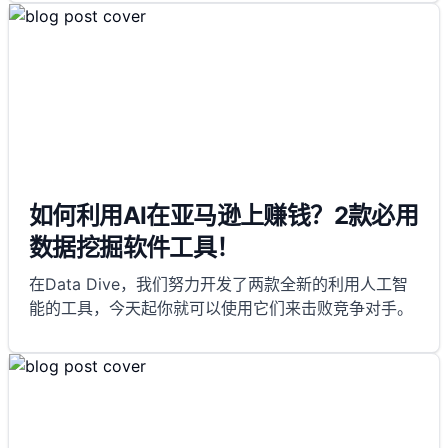
如何利用AI在亚马逊上赚钱？2款必用
数据挖掘软件工具！
在Data Dive，我们努力开发了两款全新的利用人工智
能的工具，今天起你就可以使用它们来击败竞争对手。