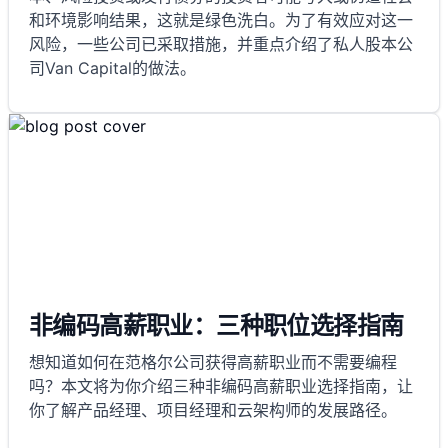
和环境影响结果，这就是绿色洗白。为了有效应对这一
风险，一些公司已采取措施，并重点介绍了私人股本公
司Van Capital的做法。
非编码高薪职业：三种职位选择指南
想知道如何在范格尔公司获得高薪职业而不需要编程
吗？本文将为你介绍三种非编码高薪职业选择指南，让
你了解产品经理、项目经理和云架构师的发展路径。