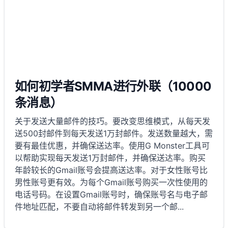
如何初学者SMMA进行外联（10000
条消息）
关于发送大量邮件的技巧。要改变思维模式，从每天发
送500封邮件到每天发送1万封邮件。发送数量越大，需
要有最佳优惠，并确保送达率。使用G Monster工具可
以帮助实现每天发送1万封邮件，并确保送达率。购买
年龄较长的Gmail账号会提高送达率。对于女性账号比
男性账号更有效。为每个Gmail账号购买一次性使用的
电话号码。在设置Gmail账号时，确保账号名与电子邮
件地址匹配，不要自动将邮件转发到另一个邮
...