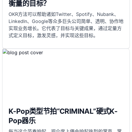
衡量的目标？
OKR方法可以帮助诸如Twitter、Spotify、Nubank、
LinkedIn、Google等众多巨头公司简单、透明、协作地
实现业务增长。它代表了目标与关键成果，通过定量方
式定义目标，激发灵感，并实现这些目标。
K-Pop类型节拍“CRIMINAL”硬式K-
Pop器乐
每当这个节奏响起，观众席上便会响起热烈的掌声。掌