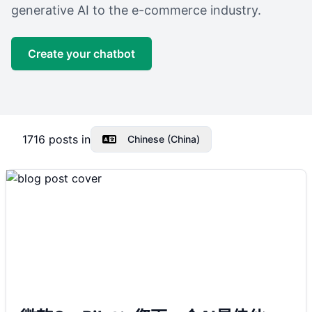
generative AI to the e-commerce industry.
Create your chatbot
1716
posts in
Chinese (China)