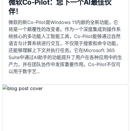
微软Co-Pilot：您下一个AI最佳伙
伴！
微软的新Co-Pilot是Windows 11内嵌的全新功能，它
将是一个颠覆性的改变者。作为一个深度集成到操作系
统核心的多功能人工智能工具，Co-Pilot能够通过自然
语言与计算系统进行交互，不仅限于搜索和命令功能，
还能够理解上下文并执行任务。它在Microsoft 365
Suite中通过AI助手的功能提升了用户在各种应用中的生
产力，并在团队协作中发挥重要作用。Co-Pilot不仅可
以用于数字艺
...