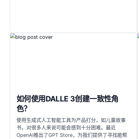
如何使用DALLE 3创建一致性角
色？
使用生成式人工智能工具为产品打分，如儿童故事
书，对很多人来说可能会感到十分困难。最近
OpenAI推出了GPT Store，为我们提供了寻找能帮