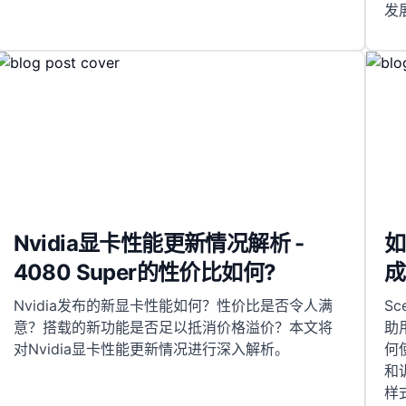
发
Nvidia显卡性能更新情况解析 -
如
4080 Super的性价比如何?
成
Nvidia发布的新显卡性能如何？性价比是否令人满
S
意？搭载的新功能是否足以抵消价格溢价？本文将
助
对Nvidia显卡性能更新情况进行深入解析。
何
和
样