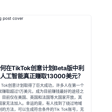
何在TikTok创意计划Beta版中利
人工智能真正赚取13000美元？
ik Tok创意计划取得了巨大成功，许多人在第一个
就赚取超过1万美元，成为目前赚钱最好的途径之
。目前仅在美国、英国和法国等大国家开放，其
国家无法加入。幸运的是，有人找到了绕过地域
制的方法，可以生成符合条件的Tik Tok账号，无