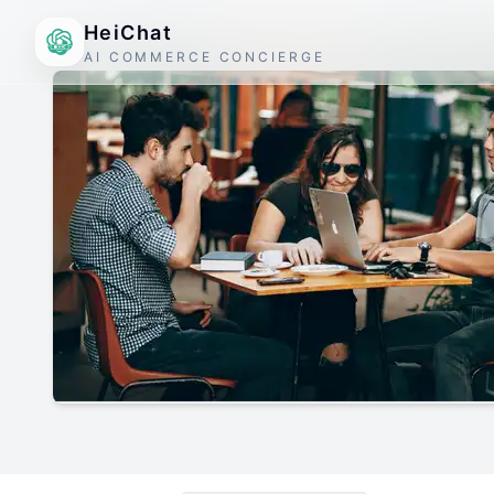
HeiChat
AI COMMERCE CONCIERGE