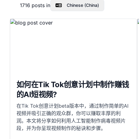
1716
posts in
Chinese (China)
如何在Tik Tok创意计划中制作赚钱
的AI短视频?
在Tik Tok创意计划beta版本中，通过制作简单的AI
视频并吸引正确的观众群，你可以赚取丰厚的利
润。本文将分享如何利用人工智能制作病毒视频片
段，并为你呈现视频制作的秘诀和步骤。