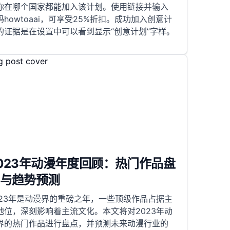
你在哪个国家都能加入该计划。使用链接并输入
码howtoaai，可享受25%折扣。成功加入创意计
的证据是在设置中可以看到显示“创意计划”字样。
023年动漫年度回顾：热门作品盘
与趋势预测
023年是动漫界的重磅之年，一些顶级作品占据主
地位，深刻影响着主流文化。本文将对2023年动
界的热门作品进行盘点，并预测未来动漫行业的