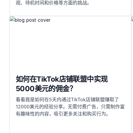
观、待机时间和价格等方面的挑战。
如何在TikTok店铺联盟中实现
5000美元的佣金？
看看我是如何在5天内通过TikTok店铺联盟赚取了
12000美元的经验分享。无需付费广告，只需制作富
有趣味性的内容，吸引更多关注和购买行为。