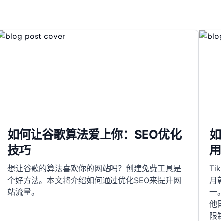
如何让谷歌算法爱上你：SEO优化
如
技巧
用
想让谷歌的算法喜欢你的网站吗？创建免费工具是
T
个好方法。本文将介绍如何通过优化SEO来提升网
月
站流量。
一
他
限