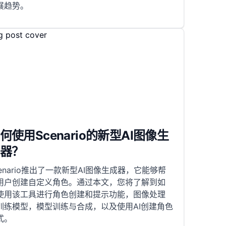
展趋势。
何使用Scenario的新型AI图像生
器？
cenario推出了一款新型AI图像生成器，它能够帮
用户创建自定义角色。通过本文，您将了解到如
使用该工具进行角色创建和提示功能，图像处理
训练模型，模型训练与合成，以及使用AI创建角色
式。