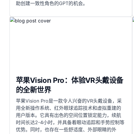
助创建一致性角色的GPT的机会。
苹果Vision Pro：体验VR头戴设备
的全新世界
苹果Vision Pro是一款令人兴奋的VR头戴设备，采
用全新操作系统、红外眼球追踪技术和虚拟重建的
用户版本。它具有出色的空间位置锁定能力，续航
时间长达2-4小时，并具备着眼动追踪和手势控制等
优势。同时，也存在一些舒适度、外部眼睛的外