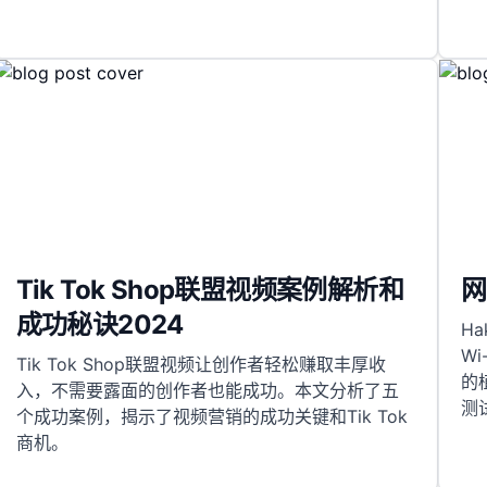
Tik Tok Shop联盟视频案例解析和
网
成功秘诀2024
H
W
Tik Tok Shop联盟视频让创作者轻松赚取丰厚收
的
入，不需要露面的创作者也能成功。本文分析了五
测
个成功案例，揭示了视频营销的成功关键和Tik Tok
商机。