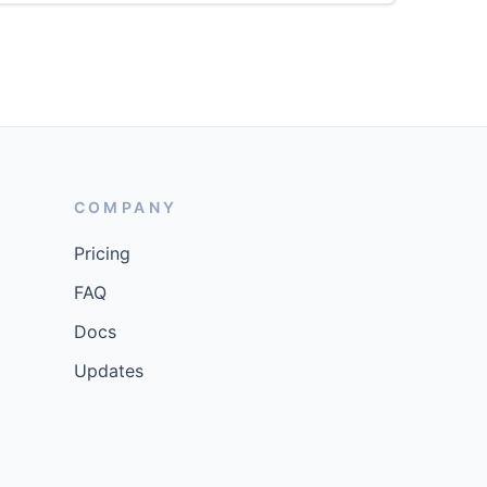
COMPANY
Pricing
FAQ
Docs
Updates