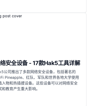
络安全设备 - 17款Hak5工具详解
ak5公司推出了多款网络安全设备，包括著名的
i-Fi Pineapple、红队、军队和世界各地大学使用
植入物和热插拔设备。这些设备可以对网络安全
试和教育产生重大影响。