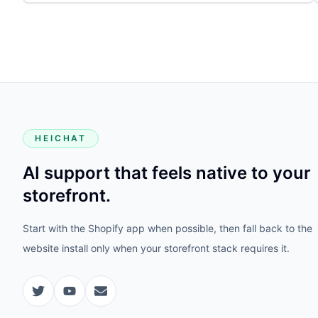
HEICHAT
AI support that feels native to your
storefront.
Start with the Shopify app when possible, then fall back to the
website install only when your storefront stack requires it.