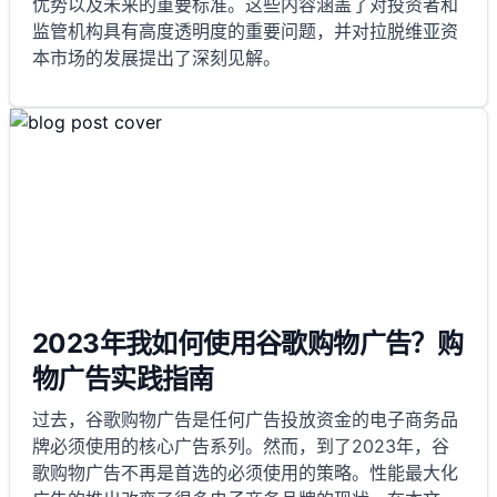
优势以及未来的重要标准。这些内容涵盖了对投资者和
监管机构具有高度透明度的重要问题，并对拉脱维亚资
本市场的发展提出了深刻见解。
2023年我如何使用谷歌购物广告？购
物广告实践指南
过去，谷歌购物广告是任何广告投放资金的电子商务品
牌必须使用的核心广告系列。然而，到了2023年，谷
歌购物广告不再是首选的必须使用的策略。性能最大化