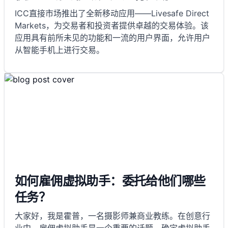
ICC直接市场推出了全新移动应用——Livesafe Direct
Markets，为交易者和投资者提供卓越的交易体验。该
应用具有前所未见的功能和一流的用户界面，允许用户
从智能手机上进行交易。
如何雇佣虚拟助手：委托给他们哪些
任务？
大家好，我是霍普，一名摄影师兼商业教练。在创意行