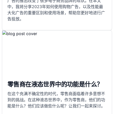
广告的推出改变了很多电子商务品牌的现状。在本文
中，我将分享2023年如何使用购物广告，以及性能最
大化广告的重要区别和使用场景，帮助您更好地进行广
告投放。
零售商在液态世界中的功能是什么？
在这个充满不确定性的时代，零售商面临着许多意想不
到的挑战。在这种液态世界中，作为零售商，他们的功
能是什么？他们应该做些什么呢？让我们一起来探讨。