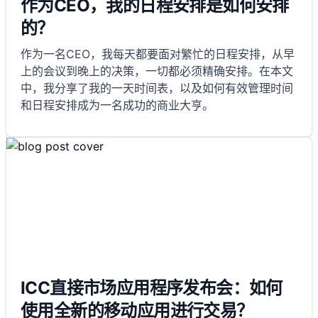
作为CEO，我的日程安排是如何安排
的？
作为一名CEO，我每天都要面对繁忙的日程安排，从早
上的会议到晚上的决策，一切都必须精确安排。在本文
中，我分享了我的一天时间表，以及如何有效管理时间
和日程安排成为一名成功的商业大亨。
ICC直接市场应用程序发布会：如何
使用全新的移动应用进行交易？