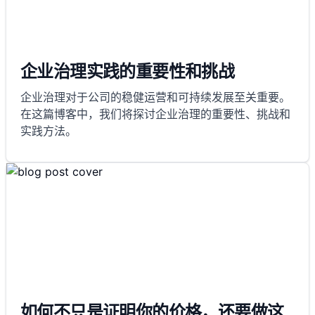
企业治理实践的重要性和挑战
企业治理对于公司的稳健运营和可持续发展至关重要。
在这篇博客中，我们将探讨企业治理的重要性、挑战和
实践方法。
如何不只是证明你的价格，还要做这