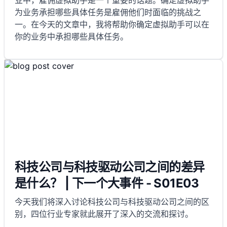
业中，雇佣虚拟助手是一个重要的话题。确定虚拟助手
为业务承担哪些具体任务是雇佣他们时面临的挑战之
一。在今天的文章中，我将帮助你确定虚拟助手可以在
你的业务中承担哪些具体任务。
科技公司与科技驱动公司之间的差异
是什么？ | 下一个大事件 - S01E03
今天我们将深入讨论科技公司与科技驱动公司之间的区
别，四位行业专家就此展开了深入的交流和探讨。