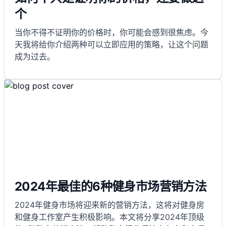
个
当你不得不证明你的价格时，你可能会感到很焦虑。今
天我将给你介绍两种可以立即应用的策略，让这个问题
成为过去。
2024年最佳的6种健身市场营销方法
2024年健身市场将迎来新的营销方法，这将对健身房
和健身工作室产生积极影响。本文将分享2024年顶级