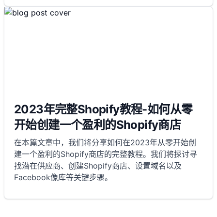
2023年完整Shopify教程-如何从零
开始创建一个盈利的Shopify商店
在本篇文章中，我们将分享如何在2023年从零开始创
建一个盈利的Shopify商店的完整教程。我们将探讨寻
找潜在供应商、创建Shopify商店、设置域名以及
Facebook像库等关键步骤。