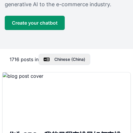
generative AI to the e-commerce industry.
Create your chatbot
1716
posts in
Chinese (China)