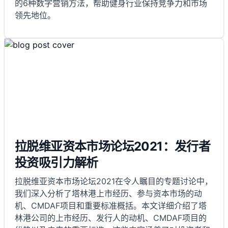
的6种数字营销方法，帮助健身行业保持竞争力和市场
领先地位。
拉脱维亚资本市场论坛2021：发行者
投资吸引力解析
拉脱维亚资本市场论坛2021在令人瞩目的专题讨论中，
我们深入分析了塔林港上市经历、参与资本市场的动
机、CMDAF项目和重要标准概括。本文详细介绍了塔
林港公司的上市经历、发行人的动机、CMDAF项目的