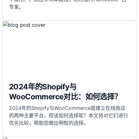
专家。
2024年的Shopify与
WooCommerce对比：如何选择？
2024年的Shopify与WooCommerce是建立在线商店
的两种主要平台，但该如何选择呢？本文将对它们进行
优劣比较，帮助您做出明智的选择。