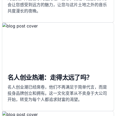
会让您感受到远方的魅力，让您与这片土地之外的音乐
共度漫长的夜晚。
名人创业热潮：走得太远了吗？
名人创业潮已经席卷，他们不再满足于简单代言，而是
投身品牌创立和拥有。这一文化变革从不卖身于大公司
开始，转变为每个人都追求财富的渴望。