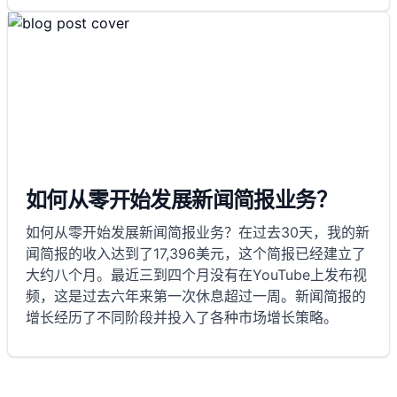
如何从零开始发展新闻简报业务？
如何从零开始发展新闻简报业务？在过去30天，我的新
闻简报的收入达到了17,396美元，这个简报已经建立了
大约八个月。最近三到四个月没有在YouTube上发布视
频，这是过去六年来第一次休息超过一周。新闻简报的
增长经历了不同阶段并投入了各种市场增长策略。