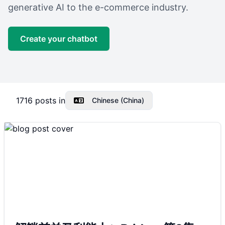
generative AI to the e-commerce industry.
Create your chatbot
1716
posts in
Chinese (China)