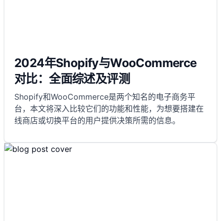
2024年Shopify与WooCommerce
对比：全面综述及评测
Shopify和WooCommerce是两个知名的电子商务平
台，本文将深入比较它们的功能和性能，为想要搭建在
线商店或切换平台的用户提供决策所需的信息。