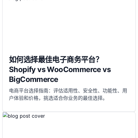
如何选择最佳电子商务平台？
Shopify vs WooCommerce vs
BigCommerce
电商平台选择指南：评估适用性、安全性、功能性、用
户体验和价格，挑选适合你业务的最佳选择。