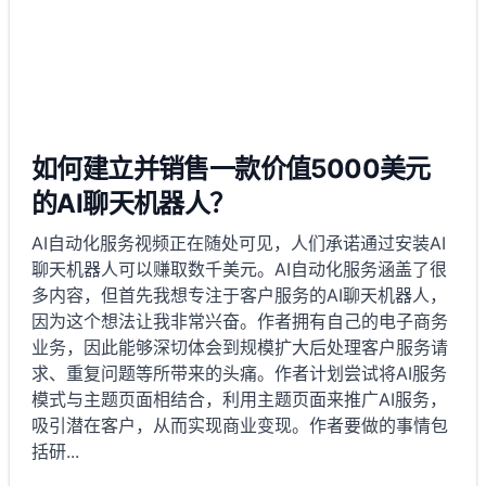
如何建立并销售一款价值5000美元
的AI聊天机器人？
AI自动化服务视频正在随处可见，人们承诺通过安装AI
聊天机器人可以赚取数千美元。AI自动化服务涵盖了很
多内容，但首先我想专注于客户服务的AI聊天机器人，
因为这个想法让我非常兴奋。作者拥有自己的电子商务
业务，因此能够深切体会到规模扩大后处理客户服务请
求、重复问题等所带来的头痛。作者计划尝试将AI服务
模式与主题页面相结合，利用主题页面来推广AI服务，
吸引潜在客户，从而实现商业变现。作者要做的事情包
括研
...