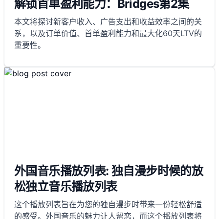
解锁首单盈利能力：Bridges第2集
本文将探讨新客户收入、广告支出和收益效率之间的关
系，以及订单价值、首单盈利能力和最大化60天LTV的
重要性。
外国音乐播放列表: 独自漫步时候的放
松独立音乐播放列表
这个播放列表旨在为您的独自漫步时带来一份轻松舒适
的感受。外国音乐的魅力让人留恋，而这个播放列表将