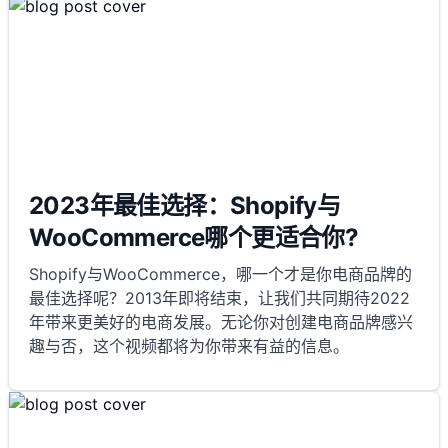
2023年最佳选择：Shopify与
WooCommerce哪个更适合你?
Shopify与WooCommerce，哪一个才是你电商品牌的
最佳选择呢？2013年即将结束，让我们共同期待2022
年带来更美好的电商发展。无论你对创建电商品牌感兴
趣与否，这个视频都将为你带来有益的信息。