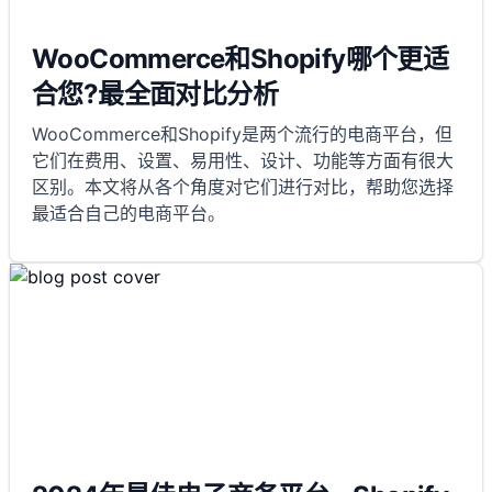
WooCommerce和Shopify哪个更适
合您?最全面对比分析
WooCommerce和Shopify是两个流行的电商平台，但
它们在费用、设置、易用性、设计、功能等方面有很大
区别。本文将从各个角度对它们进行对比，帮助您选择
最适合自己的电商平台。