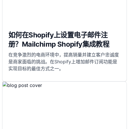
如何在Shopify上设置电子邮件注
册？Mailchimp Shopify集成教程
在竞争激烈的电商环境中，提高销量并建立客户忠诚度
是商家面临的挑战。在Shopify上增加邮件订阅功能是
实现目标的最佳方式之一。