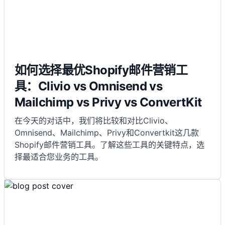
如何选择最优Shopify邮件营销工
具：Clivio vs Omnisend vs
Mailchimp vs Privy vs ConvertKit
在今天的对话中，我们将比较和对比Clivio、
Omnisend、Mailchimp、Privy和Convertkit这几款
Shopify邮件营销工具。了解这些工具的关键特点，选
择最适合您业务的工具。