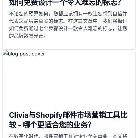
如何免费设计一个令人难忘的标志？
不论您的预算如何，您都应该拥有一款让您感到自信并
代表您品牌最真实的标志。在这篇文章中，我们将探讨
如何免费通过七个步骤设计一款令人难忘的标志，让您
的品牌散发光芒。
Clivia与Shopify邮件市场营销工具比
较 - 哪个更适合您的业务？
在数字化时代，邮件营销工具对企业至关重要。本文将