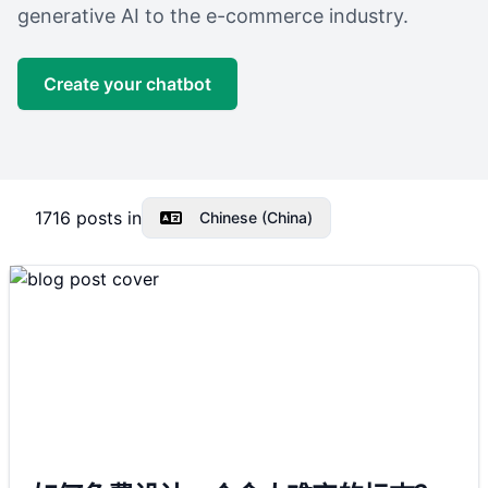
generative AI to the e-commerce industry.
Create your chatbot
1716
posts in
Chinese (China)