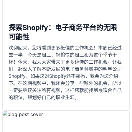
探索Shopify：电子商务平台的无限
可能性
欢迎回来，您将看到更多绝佳的工作机会！本周已经过
去一半，今天是周三，祝愉快的周三和为这个季节干
杯！今天，我为大家带来了更多绝佳的工作机会。让我
们一起深入了解不断发展的电子商务领域中的明星公司
Shopify，如果您对Shopify还不熟悉，我会为您介绍一
下。在这期视频中，我还会分享一些额外的机会，所以
一定要继续关注所有视频，这样您就能找到最适合自己
的职位，规划好自己的职业生涯。