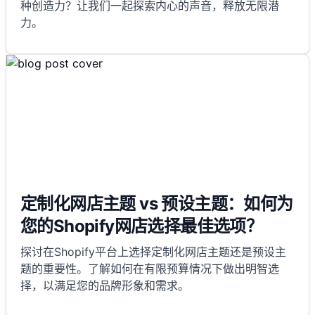
种创造力？让我们一起探索内心的声音，释放无限潜
力。
定制化网店主题 vs 预设主题：如何为
您的Shopify网店选择最佳选项？
探讨在Shopify平台上选择定制化网店主题还是预设主
题的重要性。了解如何在有限预算情况下做出明智选
择，以满足您的品牌形象和需求。