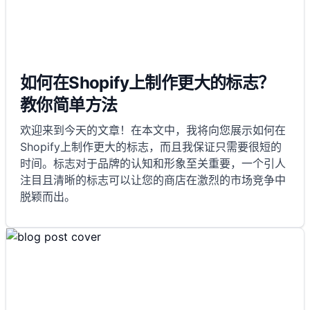
如何在Shopify上制作更大的标志？
教你简单方法
欢迎来到今天的文章！在本文中，我将向您展示如何在
Shopify上制作更大的标志，而且我保证只需要很短的
时间。标志对于品牌的认知和形象至关重要，一个引人
注目且清晰的标志可以让您的商店在激烈的市场竞争中
脱颖而出。