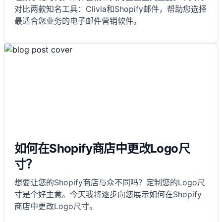
对比两款知名工具：Clivia和Shopify邮件，帮助您选择
最适合您业务的电子邮件营销软件。
如何在Shopify商店中更改Logo尺
寸？
想要让您的Shopify商店与众不同吗？定制您的Logo尺
寸是个好主意。今天我将逐步向您展示如何在Shopify
商店中更改Logo尺寸。