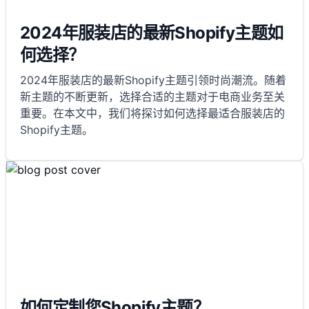
2024年服装店的最新Shopify主题如
何选择？
2024年服装店的最新Shopify主题引领时尚潮流。随着
新主题的不断更新，选择合适的主题对于电商业务至关
重要。在本文中，我们将探讨如何选择最适合服装店的
Shopify主题。
如何定制您Shopify主题？