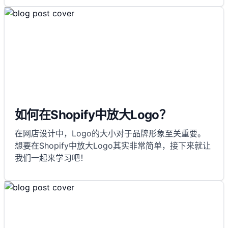
如何在Shopify中放大Logo？
在网店设计中，Logo的大小对于品牌形象至关重要。
想要在Shopify中放大Logo其实非常简单，接下来就让
我们一起来学习吧！