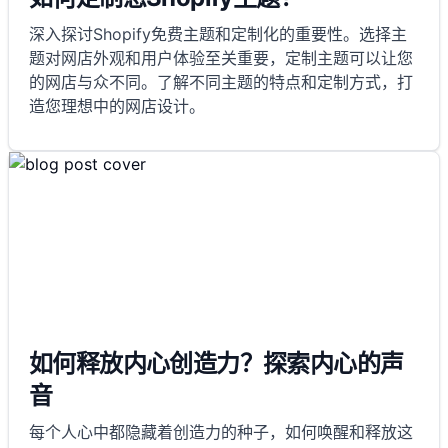
深入探讨Shopify免费主题和定制化的重要性。选择主
题对网店外观和用户体验至关重要，定制主题可以让您
的网店与众不同。了解不同主题的特点和定制方式，打
造您理想中的网店设计。
如何释放内心创造力？探索内心的声
音
每个人心中都隐藏着创造力的种子，如何唤醒和释放这