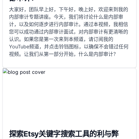
大家好，团队早上好，下午好，晚上好，欢迎来到我的
内部审计专题讲座。今天，我们将讨论什么是内部审
计，以及如何逐步进行内部审计。通过本视频，我相信
您可以成功通过内部审计面试，对内部审计有更清晰的
认识。如果您是第一次来到本频道，请订阅我的
YouTube频道，并点击铃铛图标，以确保不会错过任何
视频。让我们从第一部分开始，什么是内部审计？
探索Etsy关键字搜索工具的利与弊