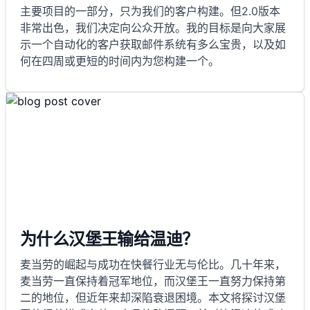
主要项目的一部分，只为我们的客户构建。但2.0版本
非常出色，我们决定向公众开放。我的目标是向大家展
示一个自动化的客户获取邮件系统有多么宝贵，以及如
何在四周或更短的时间内为您构建一个。
为什么汉堡王输给温迪？
麦当劳的崛起与成功在快餐行业无与伦比。几十年来，
麦当劳一直保持着冠军地位，而汉堡王一直努力保持第
二的地位，但近年来却深陷衰退困境。本文将探讨汉堡