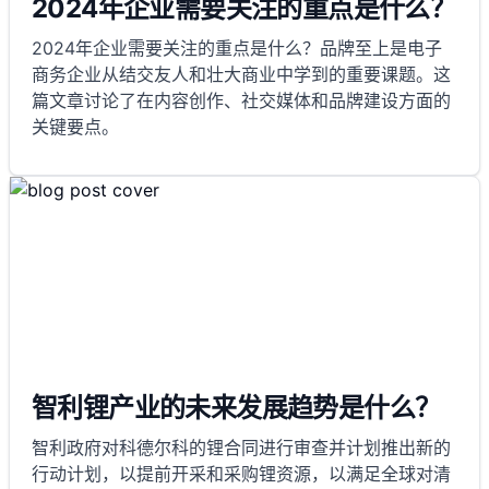
2024年企业需要关注的重点是什么？
2024年企业需要关注的重点是什么？品牌至上是电子
商务企业从结交友人和壮大商业中学到的重要课题。这
篇文章讨论了在内容创作、社交媒体和品牌建设方面的
关键要点。
智利锂产业的未来发展趋势是什么？
智利政府对科德尔科的锂合同进行审查并计划推出新的
行动计划，以提前开采和采购锂资源，以满足全球对清