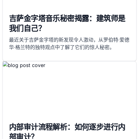
吉萨金字塔音乐秘密揭露：建筑师是
我们自己？
最近关于吉萨金字塔的新发现令人激动，从罗伯特·爱德
华·格兰特的独特观点中了解了它们的惊人秘密。
内部审计流程解析：如何逐步进行内
部审计？