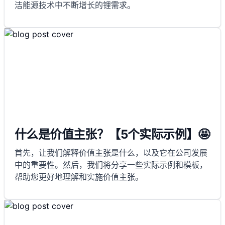
洁能源技术中不断增长的锂需求。
什么是价值主张？【5个实际示例】🤩
首先，让我们解释价值主张是什么，以及它在公司发展
中的重要性。然后，我们将分享一些实际示例和模板，
帮助您更好地理解和实施价值主张。