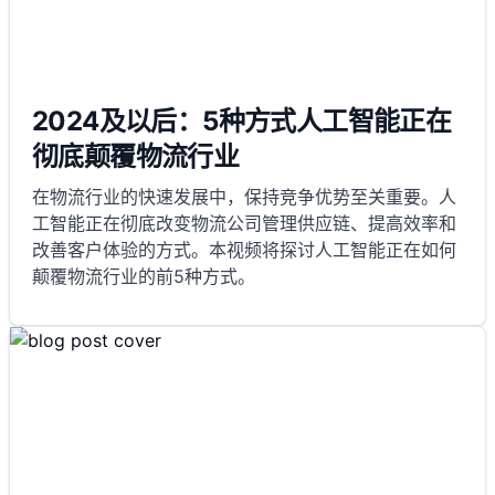
2024及以后：5种方式人工智能正在
彻底颠覆物流行业
在物流行业的快速发展中，保持竞争优势至关重要。人
工智能正在彻底改变物流公司管理供应链、提高效率和
改善客户体验的方式。本视频将探讨人工智能正在如何
颠覆物流行业的前5种方式。