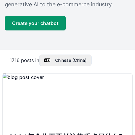
generative AI to the e-commerce industry.
Create your chatbot
1716
posts in
Chinese (China)