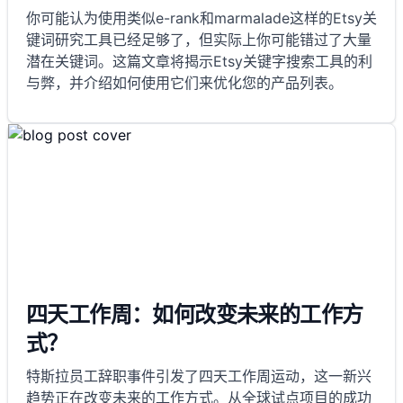
你可能认为使用类似e-rank和marmalade这样的Etsy关
键词研究工具已经足够了，但实际上你可能错过了大量
潜在关键词。这篇文章将揭示Etsy关键字搜索工具的利
与弊，并介绍如何使用它们来优化您的产品列表。
四天工作周：如何改变未来的工作方
式？
特斯拉员工辞职事件引发了四天工作周运动，这一新兴
趋势正在改变未来的工作方式。从全球试点项目的成功