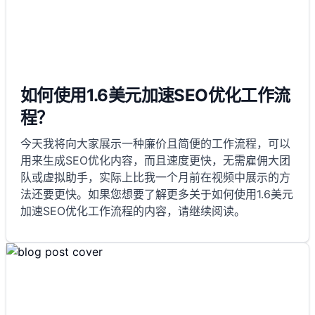
如何使用1.6美元加速SEO优化工作流
程？
今天我将向大家展示一种廉价且简便的工作流程，可以
用来生成SEO优化内容，而且速度更快，无需雇佣大团
队或虚拟助手，实际上比我一个月前在视频中展示的方
法还要更快。如果您想要了解更多关于如何使用1.6美元
加速SEO优化工作流程的内容，请继续阅读。