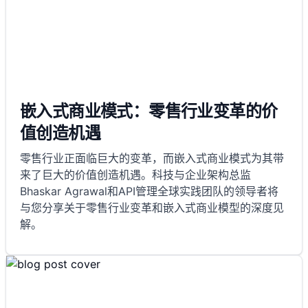
嵌入式商业模式：零售行业变革的价
值创造机遇
零售行业正面临巨大的变革，而嵌入式商业模式为其带
来了巨大的价值创造机遇。科技与企业架构总监
Bhaskar Agrawal和API管理全球实践团队的领导者将
与您分享关于零售行业变革和嵌入式商业模型的深度见
解。