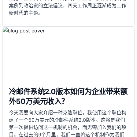
案例到政治家的立法倡议，四天工作周正逐渐成为工作
新时代的主题。
冷邮件系统2.0版本如何为企业带来额
外50万美元收入？
今天我要向大家介绍一种克隆职位，我使用这个职位构
建了一个50万美元的冷邮件系统2.0版本。这将是我们
第一次提供访问这一机制的机会，而无需加入我们的项
目。在过去的9个月里，我们一直将这个机制作为我们