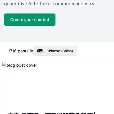
generative AI to the e-commerce industry.
Create your chatbot
1716
posts in
Chinese (China)