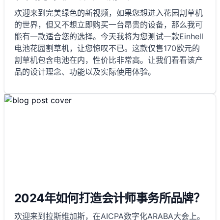
欢迎来到完美绿色的新视频，如果您想进入花园割草机
的世界，但又不想立即购买一台昂贵的设备，那么我可
能有一款适合您的选择。今天我将为您测试一款Einhell
电池花园割草机，让您惊叹不已。这款仅售170欧元的
割草机包含电池在内，性价比非常高。让我们看看该产
品的设计理念、功能以及实际使用体验。
2024年如何打造会计师事务所品牌？
欢迎来到拉斯维加斯，在AICPA数字化ARABA大会上。