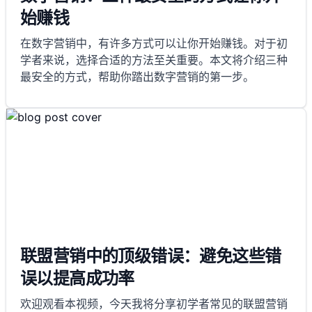
始赚钱
在数字营销中，有许多方式可以让你开始赚钱。对于初
学者来说，选择合适的方法至关重要。本文将介绍三种
最安全的方式，帮助你踏出数字营销的第一步。
联盟营销中的顶级错误：避免这些错
误以提高成功率
欢迎观看本视频，今天我将分享初学者常见的联盟营销