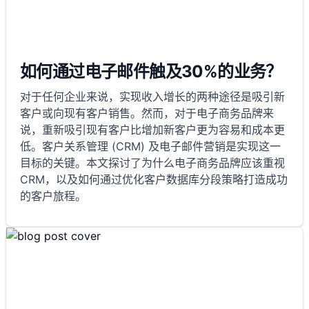
如何通过电子邮件触及30%的业务？
对于任何企业来说，实现收入增长的两种途径是吸引新
客户或向现有客户销售。然而，对于电子商务品牌来
说，重新吸引现有客户比增加新客户更为容易和成本更
低。客户关系管理 (CRM) 及电子邮件营销是实现这一
目标的关键。本文探讨了为什么电子商务品牌应该重视
CRM，以及如何通过优化客户数据库分段策略打造成功
的客户旅程。