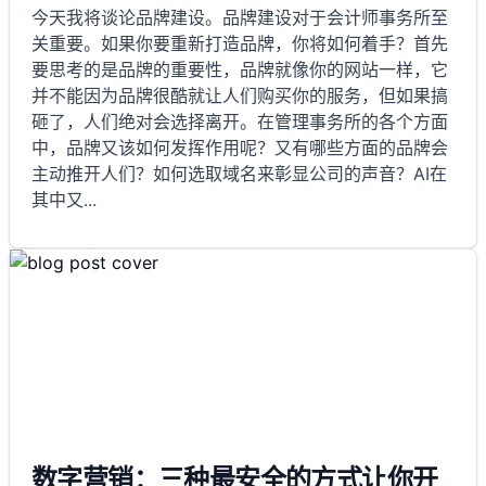
今天我将谈论品牌建设。品牌建设对于会计师事务所至
关重要。如果你要重新打造品牌，你将如何着手？首先
要思考的是品牌的重要性，品牌就像你的网站一样，它
并不能因为品牌很酷就让人们购买你的服务，但如果搞
砸了，人们绝对会选择离开。在管理事务所的各个方面
中，品牌又该如何发挥作用呢？又有哪些方面的品牌会
主动推开人们？如何选取域名来彰显公司的声音？AI在
其中又
...
数字营销：三种最安全的方式让你开