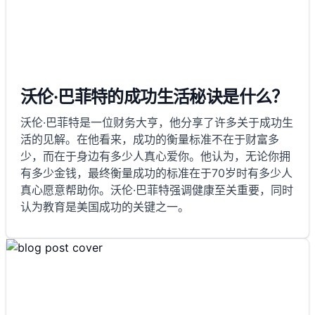
沃伦·巴菲特的成功生活秘诀是什么？
沃伦·巴菲特是一位财务大亨，他分享了许多关于成功生
活的见解。在他看来，成功的衡量标准不在于财富多
少，而在于身边有多少人真心爱你。他认为，无论你拥
有多少金钱，最终衡量成功的标准在于70岁时有多少人
真心愿意帮助你。沃伦·巴菲特强调健康至关重要，同时
认为教育是美国成功的关键之一。