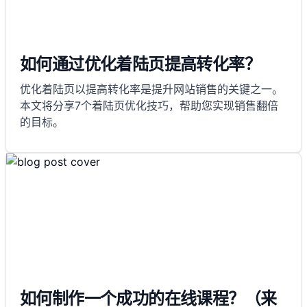
如何通过优化着陆页提高转化率？
优化着陆页以提高转化率是提升网站销售的关键之一。
本文将分享7个着陆页优化技巧，帮助您实现销售翻倍
的目标。
如何制作一个成功的在线课程？（来