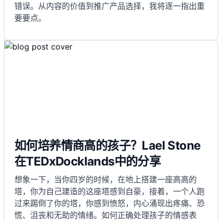
错误。从内容的价值到推广产品选择，我将逐一指出重
要要点。
如何培养情商高的孩子？Lael Stone
在TEDxDocklands中的分享
想象一下，当你四岁的时候，在地上搭建一座高高的
塔，你为自己建造的这座塔感到自豪，接着，一个人跑
过来踢倒了你的塔，你感到愤怒，内心涌现出疼痛、恐
慌、沮丧和无助的情绪。如何正确处理孩子的情感表