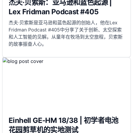
杰夫·贝索斯：亚马逊和蓝色起源 |
Lex Fridman Podcast #405
杰夫·贝索斯是亚马逊和蓝色起源的创始人，他在Lex
Fridman Podcast #405中分享了关于创新、太空探索
和人工智能的见解。从童年在牧场到太空旅程，贝索斯
的故事振奋人心。
Einhell GE-HM 18/38 | 初学者电池
花园剪草机的实地测试