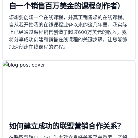
自一个销售百万美金的课程创作者）
您想要创建一个在线课程，并真正销售您的在线课程。
自从我开始我的在线课程业务以来的这几年里，我实际
上已经通过课程销售创造了超过600万美元的收入。我
将分享成功创建和销售在线课程的关键步骤，让您能够
加速创建在线课程的过程。
如何建立成功的联盟营销合作关系？
在联盟营销中，与广告主建立良好关系至关重要。了解