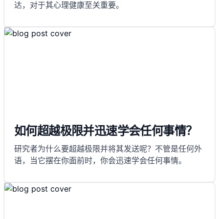
达，对于其心理健康至关重要。
如何超越极限并迅速学会任何事情？
研究者为什么要超越极限并将其发送呢？不管是任何外
语，当它摆在你面前时，你会迅速学会任何事情。