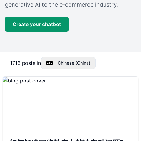
generative AI to the e-commerce industry.
Create your chatbot
1716
posts in
Chinese (China)