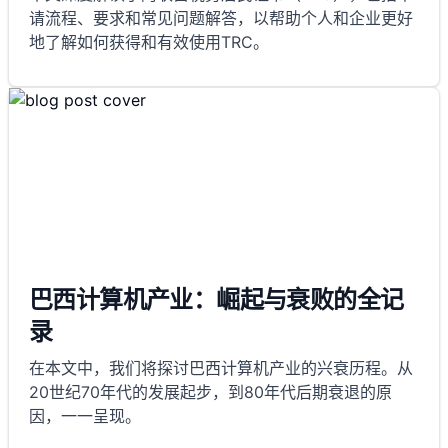
请流程、要求和常见问题解答，以帮助个人和企业更好
地了解如何获得和有效使用TRC。
巴西计算机产业：崛起与衰败的全记
录
在本文中，我们将探讨巴西计算机产业的兴衰历程。从
20世纪70年代的发展起步，到80年代后期衰退的原
因，一一呈现。