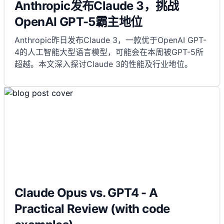
Anthropic发布Claude 3，挑战
OpenAI GPT-5霸主地位
Anthropic昨日发布Claude 3，一款优于OpenAI GPT-
4的人工智能大型语言模型，可能会在本周被GPT-5所
超越。本文深入探讨Claude 3的性能及行业地位。
Claude Opus vs. GPT4 - A
Practical Review (with code