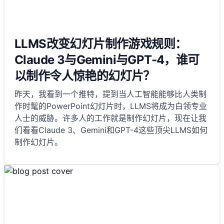
LLMS改变幻灯片制作游戏规则：
Claude 3与Gemini与GPT-4，谁可
以制作令人惊艳的幻灯片？
昨天，我看到一个推特，提到当人工智能能够比人类制
作时髦的PowerPoint幻灯片时，LLMS将成为白领专业
人士的威胁。许多人的工作就是制作幻灯片，现在让我
们看看Claude 3、Gemini和GPT-4这些顶尖LLMS如何
制作幻灯片。