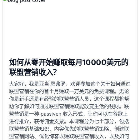
如何从零开始赚取每月10000美元的
联盟营销收入？
大家好，我是亚当·恩弗罗，欢迎参加这个关于如何通过
联盟营销在你的首个月赚取一万美元的免费课程。无论
你是新手还是有经验的联盟营销人员，这个课程都将帮
助你了解如何通过联盟营销赚取能改变生活的钱财。联
盟营销是一种 passiven 收入形式，让你可以在谷歌上
进行推介，获得佣金支票。本课程分为七个部分，包括
联盟营销基础知识、内容优先的联盟营销策略、创建联
盟营销网站、优化博客以赚取联盟营销收入，以及如何