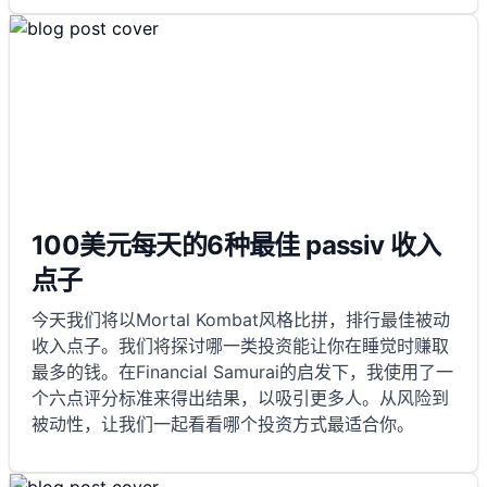
100美元每天的6种最佳 passiv 收入
点子
今天我们将以Mortal Kombat风格比拼，排行最佳被动
收入点子。我们将探讨哪一类投资能让你在睡觉时赚取
最多的钱。在Financial Samurai的启发下，我使用了一
个六点评分标准来得出结果，以吸引更多人。从风险到
被动性，让我们一起看看哪个投资方式最适合你。