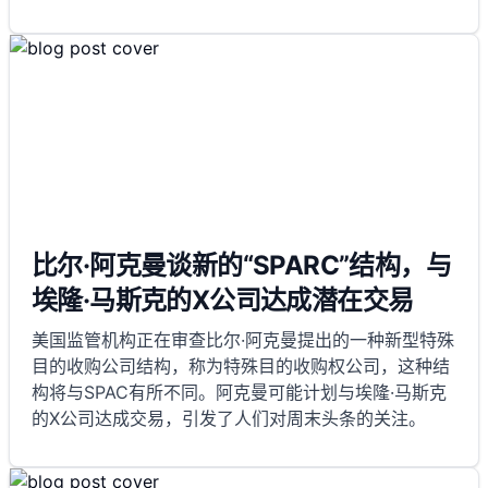
比尔·阿克曼谈新的“SPARC”结构，与
埃隆·马斯克的X公司达成潜在交易
美国监管机构正在审查比尔·阿克曼提出的一种新型特殊
目的收购公司结构，称为特殊目的收购权公司，这种结
构将与SPAC有所不同。阿克曼可能计划与埃隆·马斯克
的X公司达成交易，引发了人们对周末头条的关注。