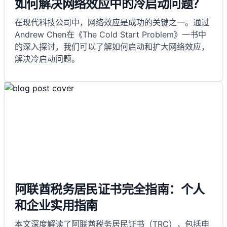
如何解决网络效应中的冷启动问题？
在现代科技公司中，网络效应是成功的关键之一。通过
Andrew Chen在《The Cold Start Problem》一书中
的深入探讨，我们可以了解如何启动和扩大网络效应，
解决冷启动问题。
阿联酋税务居民证书完全指南：个人
和企业实用指南
本文深度解读了阿联酋税务居民证书（TRC），包括申