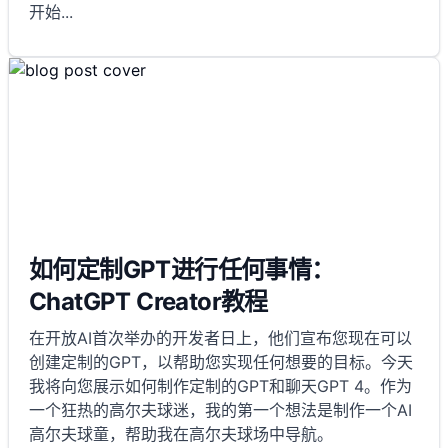
开始
...
如何定制GPT进行任何事情：
ChatGPT Creator教程
在开放AI首次举办的开发者日上，他们宣布您现在可以
创建定制的GPT，以帮助您实现任何想要的目标。今天
我将向您展示如何制作定制的GPT和聊天GPT 4。作为
一个狂热的高尔夫球迷，我的第一个想法是制作一个AI
高尔夫球童，帮助我在高尔夫球场中导航。