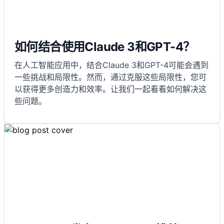
如何结合使用Claude 3和GPT-4？
在人工智能应用中，结合Claude 3和GPT-4可能会遇到
一些挑战和局限性。然而，通过克服这些局限性，您可
以获得更多创造力和效率。让我们一起看看如何解决这
些问题。