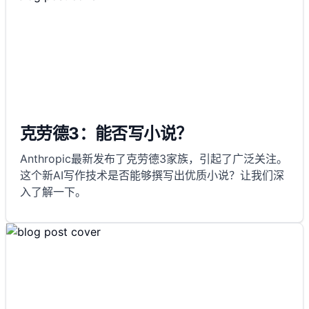
克劳德3：能否写小说？
Anthropic最新发布了克劳德3家族，引起了广泛关注。
这个新AI写作技术是否能够撰写出优质小说？让我们深
入了解一下。