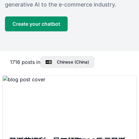
generative AI to the e-commerce industry.
Create your chatbot
1716
posts in
Chinese (China)