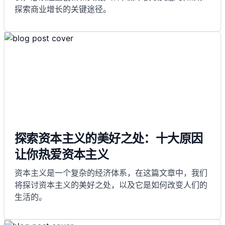
探索商业增长的关键途径。
探索资本主义的美好之处：十大原因
让你热爱资本主义
资本主义是一个复杂的经济体系，在这篇文章中，我们
将探讨资本主义的美好之处，以及它是如何改变人们的
生活的。