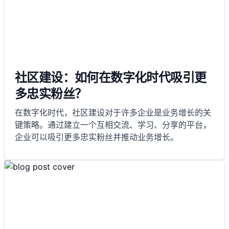
社区建设：如何在数字化时代吸引更
多忠实粉丝？
在数字化时代，社区建设对于许多企业是业务增长的关
键策略。通过建立一个互相交流、学习、分享的平台，
企业可以吸引更多忠实粉丝并推动业务增长。