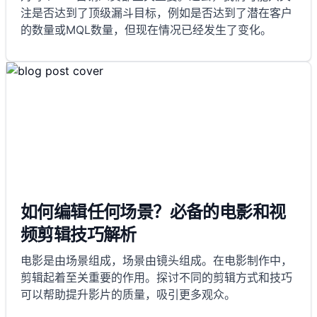
注是否达到了顶级漏斗目标，例如是否达到了潜在客户
的数量或MQL数量，但现在情况已经发生了变化。
如何编辑任何场景？必备的电影和视
频剪辑技巧解析
电影是由场景组成，场景由镜头组成。在电影制作中，
剪辑起着至关重要的作用。探讨不同的剪辑方式和技巧
可以帮助提升影片的质量，吸引更多观众。