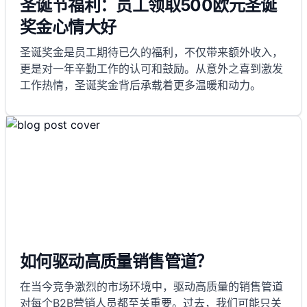
圣诞节福利：员工领取500欧元圣诞
奖金心情大好
圣诞奖金是员工期待已久的福利，不仅带来额外收入，
更是对一年辛勤工作的认可和鼓励。从意外之喜到激发
工作热情，圣诞奖金背后承载着更多温暖和动力。
如何驱动高质量销售管道？
在当今竞争激烈的市场环境中，驱动高质量的销售管道
对每个B2B营销人员都至关重要。过去，我们可能只关