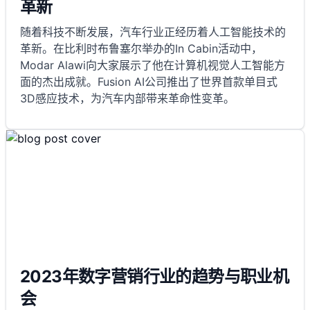
革新
随着科技不断发展，汽车行业正经历着人工智能技术的
革新。在比利时布鲁塞尔举办的In Cabin活动中，
Modar Alawi向大家展示了他在计算机视觉人工智能方
面的杰出成就。Fusion AI公司推出了世界首款单目式
3D感应技术，为汽车内部带来革命性变革。
2023年数字营销行业的趋势与职业机
会