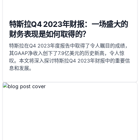
特斯拉Q4 2023年财报：一场盛大的
财务表现是如何取得的？
特斯拉在Q4 2023年度报告中取得了令人瞩目的成绩，
其GAAP净收入创下了7.9亿美元的历史新高，令人惊
叹。本文将深入探讨特斯拉Q4 2023年财报中的重要信
息和发展。