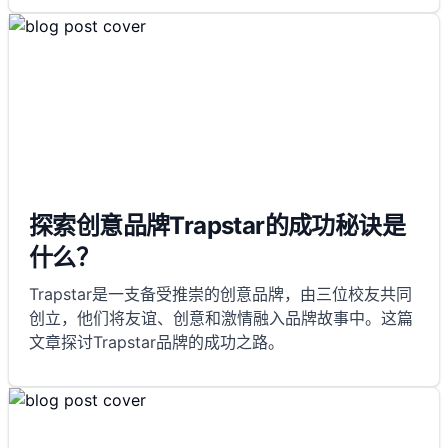
探索创意品牌Trapstar的成功秘诀是
什么？
Trapstar是一支备受推崇的创意品牌，由三位校友共同
创立，他们将友谊、创意和激情融入品牌故事中。这篇
文章探讨Trapstar品牌的成功之路。