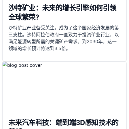
沙特矿业：未来的增长引擎如何引领
全球繁荣?
沙特矿业产业备受关注，成为了这个国家经济发展的第
三支柱。沙特阿拉伯政府一直致力于投资矿业行业，以
满足能源转型所需的关键矿产需求。到2030年，这一
领域的增长预计将达到3.5倍。
未来汽车科技：端到端3D感知技术的