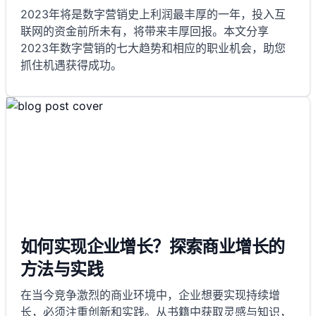
2023年将是数字营销史上利润最丰厚的一年，投入互
联网的资金前所未有，将带来丰厚回报。本文分享
2023年数字营销的七大趋势和相应的职业机会，助您
抓住机遇获得成功。
如何实现企业增长？探索商业增长的
方法与实践
在当今竞争激烈的商业环境中，企业想要实现持续增
长，必须注重创新和实践。从书籍中获取灵感与知识，