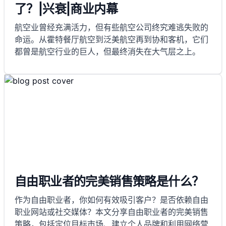
了？|兴衰|商业内幕
航空业曾经充满活力，但有些航空公司终究难逃失败的
命运。从霍特餐厅航空到泛美航空再到协和客机，它们
都曾是航空行业的巨人，但最终消失在大气层之上。
自由职业者的完美销售策略是什么？
作为自由职业者，你如何有效吸引客户？是否依赖自由
职业网站或社交媒体？本文分享自由职业者的完美销售
策略，包括定位目标市场、建立个人品牌和利用网络营