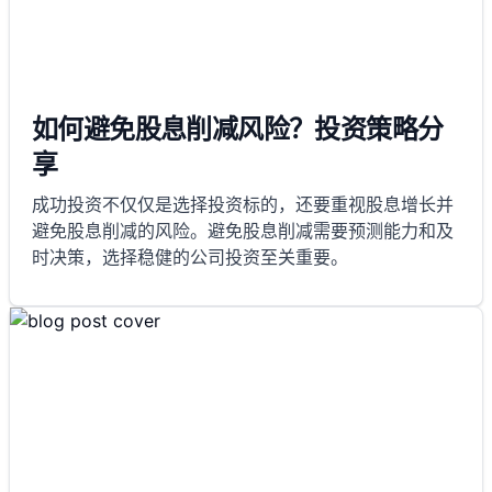
如何避免股息削减风险？投资策略分
享
成功投资不仅仅是选择投资标的，还要重视股息增长并
避免股息削减的风险。避免股息削减需要预测能力和及
时决策，选择稳健的公司投资至关重要。