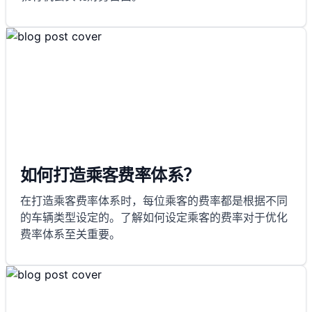
如何打造乘客费率体系？
在打造乘客费率体系时，每位乘客的费率都是根据不同
的车辆类型设定的。了解如何设定乘客的费率对于优化
费率体系至关重要。