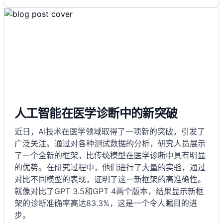
人工智能在医学诊断中的新突破
近日，AI技术在医学领域取得了一项新的突破，引发了
广泛关注。通过对各种测试数据的分析，研究人员展示
了一个全新的框架，比传统模型在医学诊断中具有明显
的优势。在研究过程中，他们进行了大量的实验，通过
对比不同模型的表现，证明了这一新框架的高准确性。
就像对比了GPT 3.5和GPT 4两个版本，结果显示新框
架的诊断准确率高达83.3%，这是一个令人瞩目的进
步。