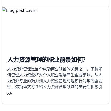
人力资源管理的职业前景如何？
人力资源管理是当今成功商业领袖的关键之一。了解如
何管理人力资源将对个人职业发展产生重要影响。从人
力资源专业的魅力到人力资源管理与组织行为学的重要
性，这篇博文将介绍人力资源管理领域的重要性和吸引
力。