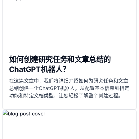
如何创建研究任务和文章总结的
ChatGPT机器人？
在这篇文章中，我们将详细介绍如何为研究任务和文章
总结创建一个ChatGPT机器人。从配置基本信息到指定
功能和特定文档类型，让您轻松了解整个创建过程。