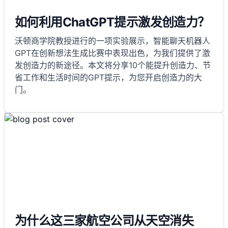
如何利用ChatGPT提示激发创造力？
沃顿商学院教授进行的一项实验展示，智能聊天机器人
GPT在创新想法生成比赛中表现出色，为我们提供了激
发创造力的新途径。本文将分享10个能提升创造力、节
省工作和生活时间的GPT提示，为您开启创造力的大
门。
为什么这三家航空公司从天空消失