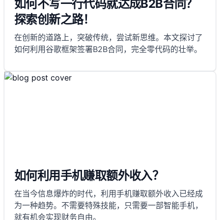
如何不写一行代码就达成B2B合同？
探索创新之路！
在创新的道路上，突破传统，尝试新思维。本文探讨了
如何利用谷歌框架签署B2B合同，完全零代码的壮举。
如何利用手机赚取额外收入？
在当今信息爆炸的时代，利用手机赚取额外收入已经成
为一种趋势。不需要特殊技能，只需要一部智能手机，
就有机会实现财务自由。