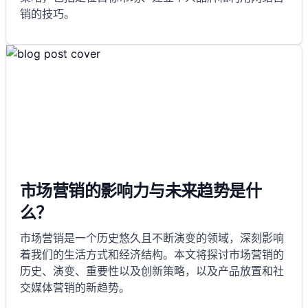
销的技巧。
市场营销的影响力与未来趋势是什
么？
市场营销是一个历史悠久且不断演变的领域，深刻影响
着我们的生活方式和经济结构。本文将探讨市场营销的
历史、演变、重要性以及创新策略，以及产品放置和社
交媒体营销的新趋势。