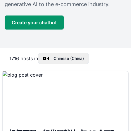
generative AI to the e-commerce industry.
Create your chatbot
1716
posts in
Chinese (China)