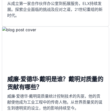
从成立第一家合作伙伴办公室到拓展服务，ELX持续发
展。探索企业面临的挑战及应对之道，21世纪重组的新
时代。
威廉·爱德华·戴明是谁？戴明对质量的
贡献有哪些？
威廉·爱德华·戴明是质量统计控制技术的先驱，他的贡
献使他成为工业工程中的传奇人物。从世界质量奖的诞
生到德明奖的设立，他的影响持续至今。