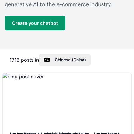
generative AI to the e-commerce industry.
Create your chatbot
1716
posts in
Chinese (China)