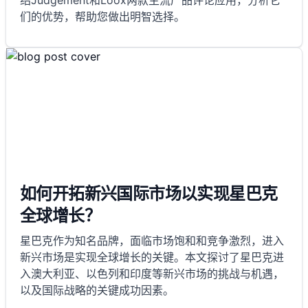
绍Judgement和Loox两款主流产品评论应用，分析它
们的优势，帮助您做出明智选择。
如何开拓新兴国际市场以实现星巴克
全球增长？
星巴克作为知名品牌，面临市场饱和和竞争激烈，进入
新兴市场是实现全球增长的关键。本文探讨了星巴克进
入澳大利亚、以色列和印度等新兴市场的挑战与机遇，
以及国际战略的关键成功因素。