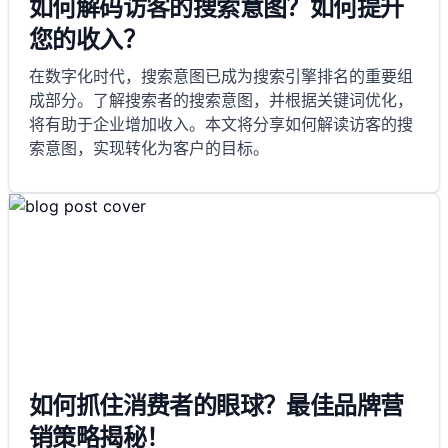
如何解码访客的搜索意图？如何提升
您的收入？
在数字化时代，搜索意图已成为搜索引擎排名的重要组
成部分。了解搜索者的搜索意图，并根据关键词优化，
将有助于企业增加收入。本文将分享如何解读访客的搜
索意图，实现转化为客户的目标。
如何抓住消费者的眼球？最佳品牌营
销策略揭秘！