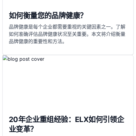
如何衡量您的品牌健康？
品牌健康是每个企业都需要重视的关键因素之一。了解
如何准确评估品牌健康状况至关重要。本文将介绍衡量
品牌健康的重要性和方法。
20年企业重组经验：ELX如何引领企
业变革？