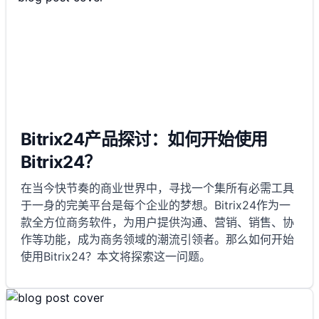
Bitrix24产品探讨：如何开始使用
Bitrix24？
在当今快节奏的商业世界中，寻找一个集所有必需工具
于一身的完美平台是每个企业的梦想。Bitrix24作为一
款全方位商务软件，为用户提供沟通、营销、销售、协
作等功能，成为商务领域的潮流引领者。那么如何开始
使用Bitrix24？本文将探索这一问题。