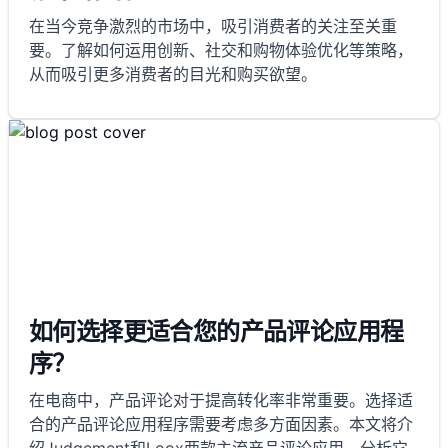
在当今竞争激烈的市场中，吸引消费者的关注至关重
要。了解如何运用创新、社交和购物体验优化等策略，
从而吸引更多消费者的目光和购买欲望。
如何选择更适合您的产品评论应用程
序？
在电商中，产品评论对于提高转化率非常重要。选择适
合的产品评论应用程序需要考虑多方面因素。本文将介