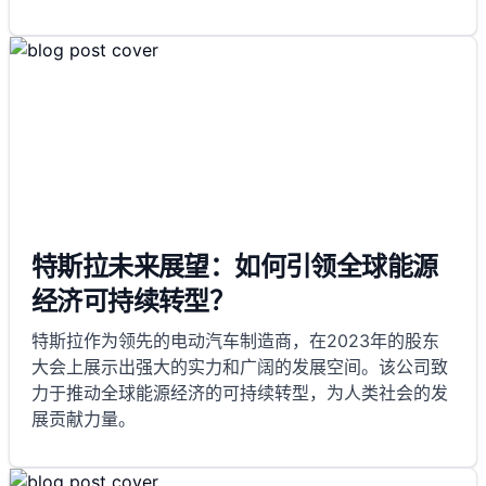
特斯拉未来展望：如何引领全球能源
经济可持续转型？
特斯拉作为领先的电动汽车制造商，在2023年的股东
大会上展示出强大的实力和广阔的发展空间。该公司致
力于推动全球能源经济的可持续转型，为人类社会的发
展贡献力量。