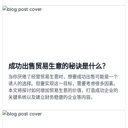
成功出售贸易生意的秘诀是什么？
当你厌倦了经营贸易生意时，想要成功出售可能是一个
诱人的选择。但要实现这一目标，需要考虑很多因素。
本文将探讨如何增加贸易生意的价值，打造成功企业的
关键系统以及建立财务稳健的企业等内容。