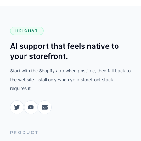
HEICHAT
AI support that feels native to
your storefront.
Start with the Shopify app when possible, then fall back to
the website install only when your storefront stack
requires it.
PRODUCT