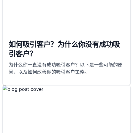
如何吸引客户？为什么你没有成功吸
引客户？
为什么你一直没有成功吸引客户？以下是一些可能的原
因，以及如何改善你的吸引客户策略。