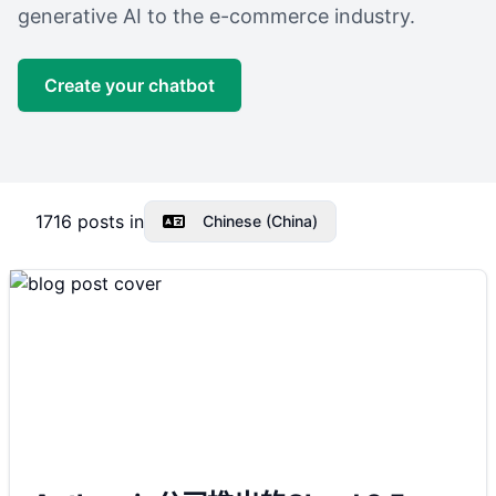
generative AI to the e-commerce industry.
Create your chatbot
1716
posts in
Chinese (China)