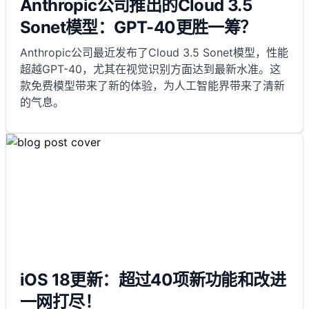
Anthropic公司推出的Cloud 3.5
Sonet模型：GPT-40更胜一筹？
Anthropic公司最近发布了Cloud 3.5 Sonet模型，性能
超越GPT-40，尤其在视觉识别方面达到最新水准。这
款免费模型带来了新的体验，为人工智能界带来了清新
的气息。
iOS 18更新：超过40项新功能和改进
一网打尽！