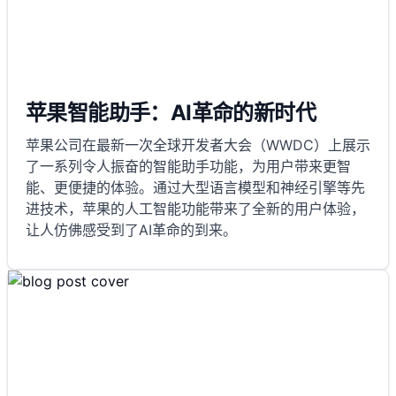
苹果智能助手：AI革命的新时代
苹果公司在最新一次全球开发者大会（WWDC）上展示
了一系列令人振奋的智能助手功能，为用户带来更智
能、更便捷的体验。通过大型语言模型和神经引擎等先
进技术，苹果的人工智能功能带来了全新的用户体验，
让人仿佛感受到了AI革命的到来。