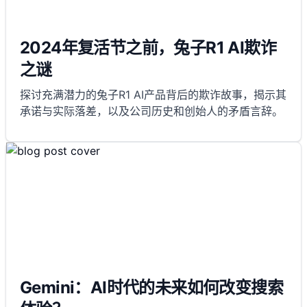
2024年复活节之前，兔子R1 AI欺诈
之谜
探讨充满潜力的兔子R1 AI产品背后的欺诈故事，揭示其
承诺与实际落差，以及公司历史和创始人的矛盾言辞。
Gemini：AI时代的未来如何改变搜索