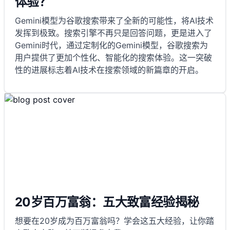
体验？
Gemini模型为谷歌搜索带来了全新的可能性，将AI技术
发挥到极致。搜索引擎不再只是回答问题，更是进入了
Gemini时代，通过定制化的Gemini模型，谷歌搜索为
用户提供了更加个性化、智能化的搜索体验。这一突破
性的进展标志着AI技术在搜索领域的新篇章的开启。
20岁百万富翁：五大致富经验揭秘
想要在20岁成为百万富翁吗？学会这五大经验，让你踏