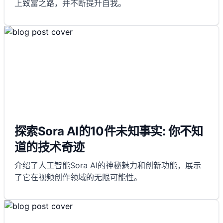
上致富之路，并不断提升自我。
探索Sora AI的10件未知事实: 你不知
道的技术奇迹
介绍了人工智能Sora AI的神秘魅力和创新功能，展示
了它在视频创作领域的无限可能性。