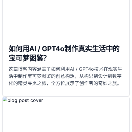
如何用AI / GPT4o制作真实生活中的
宝可梦图鉴？
这篇博客内容涵盖了如何利用AI / GPT4o技术在现实生
活中制作宝可梦图鉴的创意构想，从构思到设计到数字
化的精灵寻觅之旅，全方位展示了创作者的奇妙之旅。