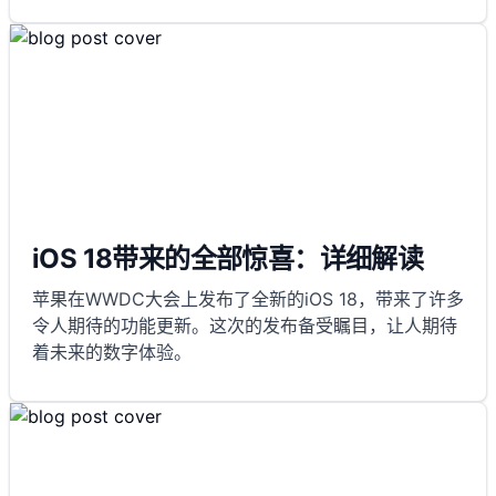
iOS 18带来的全部惊喜：详细解读
苹果在WWDC大会上发布了全新的iOS 18，带来了许多
令人期待的功能更新。这次的发布备受瞩目，让人期待
着未来的数字体验。