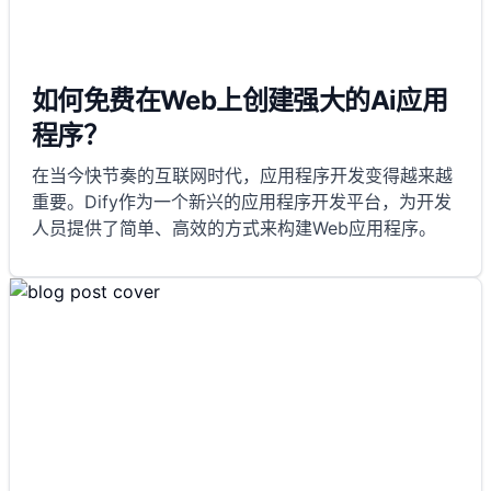
如何免费在Web上创建强大的Ai应用
程序？
在当今快节奏的互联网时代，应用程序开发变得越来越
重要。Dify作为一个新兴的应用程序开发平台，为开发
人员提供了简单、高效的方式来构建Web应用程序。