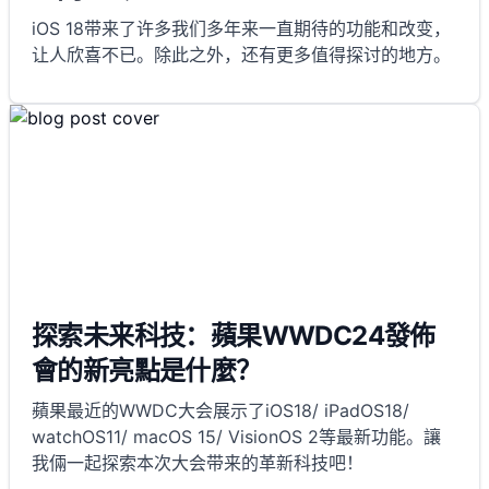
iOS 18带来了许多我们多年来一直期待的功能和改变，
让人欣喜不已。除此之外，还有更多值得探讨的地方。
探索未来科技：蘋果WWDC24發佈
會的新亮點是什麼？
蘋果最近的WWDC大会展示了iOS18/ iPadOS18/
watchOS11/ macOS 15/ VisionOS 2等最新功能。讓
我倆一起探索本次大会带来的革新科技吧！