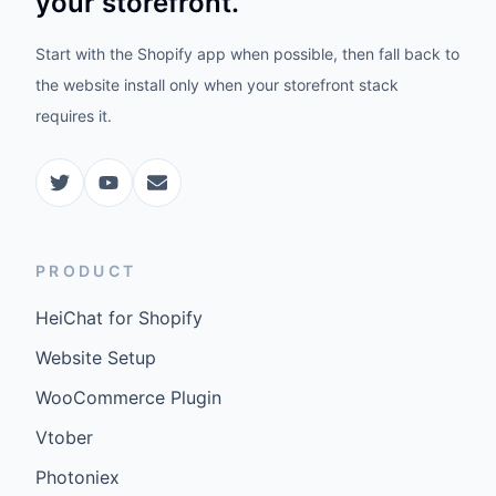
your storefront.
Start with the Shopify app when possible, then fall back to
the website install only when your storefront stack
requires it.
PRODUCT
HeiChat for Shopify
Website Setup
WooCommerce Plugin
Vtober
Photoniex