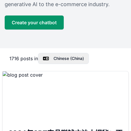
generative AI to the e-commerce industry.
Create your chatbot
1716
posts in
Chinese (China)