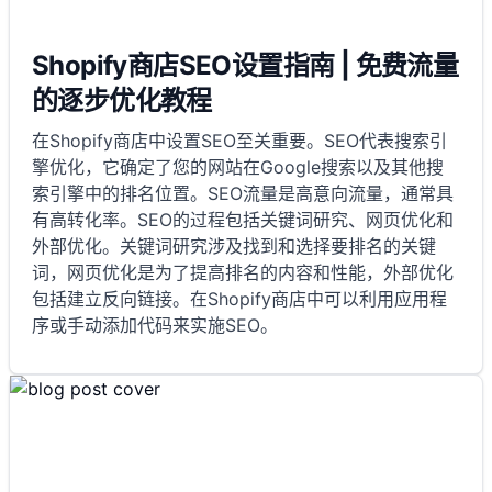
Shopify商店SEO设置指南 | 免费流量
的逐步优化教程
在Shopify商店中设置SEO至关重要。SEO代表搜索引
擎优化，它确定了您的网站在Google搜索以及其他搜
索引擎中的排名位置。SEO流量是高意向流量，通常具
有高转化率。SEO的过程包括关键词研究、网页优化和
外部优化。关键词研究涉及找到和选择要排名的关键
词，网页优化是为了提高排名的内容和性能，外部优化
包括建立反向链接。在Shopify商店中可以利用应用程
序或手动添加代码来实施SEO。