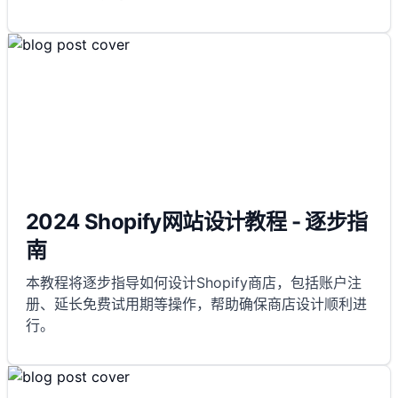
2024 Shopify网站设计教程 - 逐步指
南
本教程将逐步指导如何设计Shopify商店，包括账户注
册、延长免费试用期等操作，帮助确保商店设计顺利进
行。