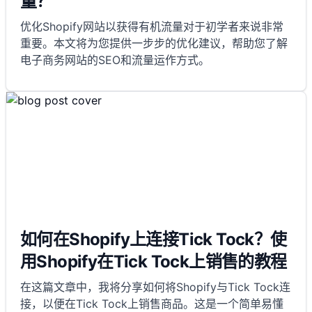
量？
优化Shopify网站以获得有机流量对于初学者来说非常
重要。本文将为您提供一步步的优化建议，帮助您了解
电子商务网站的SEO和流量运作方式。
如何在Shopify上连接Tick Tock？使
用Shopify在Tick Tock上销售的教程
在这篇文章中，我将分享如何将Shopify与Tick Tock连
接，以便在Tick Tock上销售商品。这是一个简单易懂