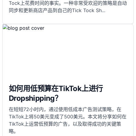
Tock上花费时间的事实。一种非常受欢迎的策略是自动
同步和更新商店产品到自己的Tick Tock Sh
...
如何用低预算在TikTok上进行
Dropshipping？
在短短72小时内，通过使用低成本广告测试策略，在
TikTok上将50美元变成了500美元。本文将分享如何在
TikTok上运营低预算的广告，以及取得成功的关键策
略。