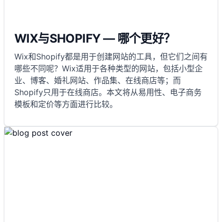
WIX与SHOPIFY — 哪个更好？
Wix和Shopify都是用于创建网站的工具，但它们之间有
哪些不同呢？Wix适用于各种类型的网站，包括小型企
业、博客、婚礼网站、作品集、在线商店等；而
Shopify只用于在线商店。本文将从易用性、电子商务
模板和定价等方面进行比较。