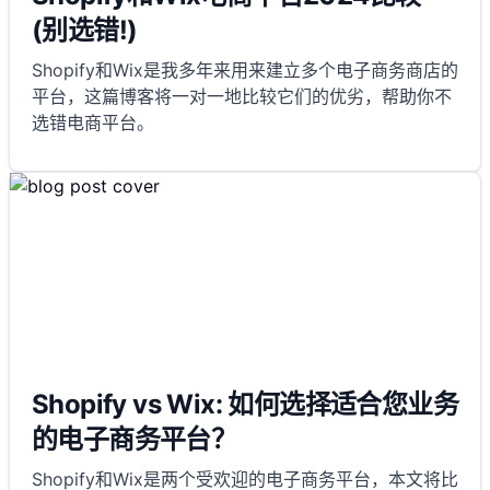
(别选错!)
Shopify和Wix是我多年来用来建立多个电子商务商店的
平台，这篇博客将一对一地比较它们的优劣，帮助你不
选错电商平台。
Shopify vs Wix: 如何选择适合您业务
的电子商务平台？
Shopify和Wix是两个受欢迎的电子商务平台，本文将比