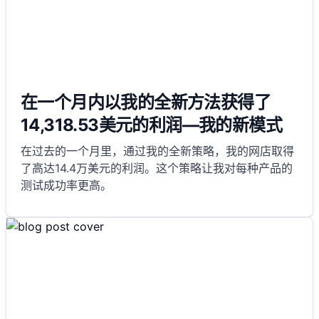
在一个月内以我的全新方法获得了
14,318.53美元的利润—我的新模式
在过去的一个月里，通过我的全新策略，我的网店取得
了高达14.4万美元的利润。这个策略让我对每种产品的
测试成功率更高。