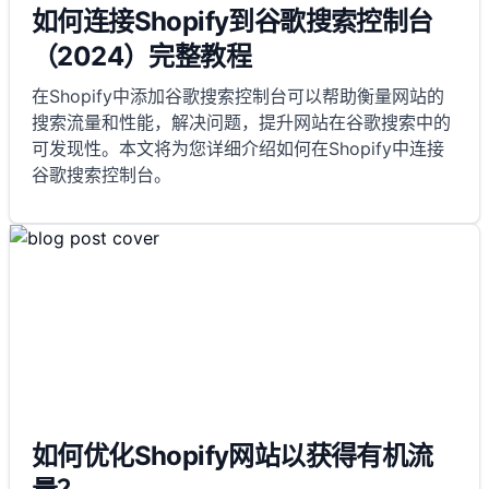
如何连接Shopify到谷歌搜索控制台
（2024）完整教程
在Shopify中添加谷歌搜索控制台可以帮助衡量网站的
搜索流量和性能，解决问题，提升网站在谷歌搜索中的
可发现性。本文将为您详细介绍如何在Shopify中连接
谷歌搜索控制台。
如何优化Shopify网站以获得有机流