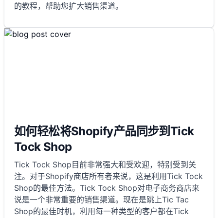
的教程，帮助您扩大销售渠道。
如何轻松将Shopify产品同步到Tick
Tock Shop
Tick Tock Shop目前非常强大和受欢迎，特别受到关
注。对于Shopify商店所有者来说，这是利用Tick Tock
Shop的最佳方法。Tick Tock Shop对电子商务商店来
说是一个非常重要的销售渠道。现在是跳上Tic Tac
Shop的最佳时机，利用每一种类型的客户都在Tick