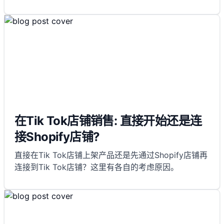
在Tik Tok店铺销售: 直接开始还是连
接Shopify店铺?
直接在Tik Tok店铺上架产品还是先通过Shopify店铺再
连接到Tik Tok店铺？这里有各自的考虑原因。