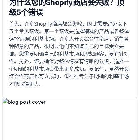
为什么您的Shopify商店会失败？顶
级5个错误
首先，许多Shopify商店都会失败，因此需要避免以下
五个常见错误。第一个错误是选择糟糕的产品或者整体
选择错误的利基市场。许多人开设综合性商店，销售各
种随意的产品，很明显他们不知道自己的目标受众是
谁。您需要明确自己的利基市场和理想顾客，要有针对
性。另外，您要确保对整体情况有清晰的认识，选择一
个明确的利基市场会带来更多成功。要记住，虽然开设
综合性商店也可以成功，但往往专注于明确的利基市场
才能取得更大
...