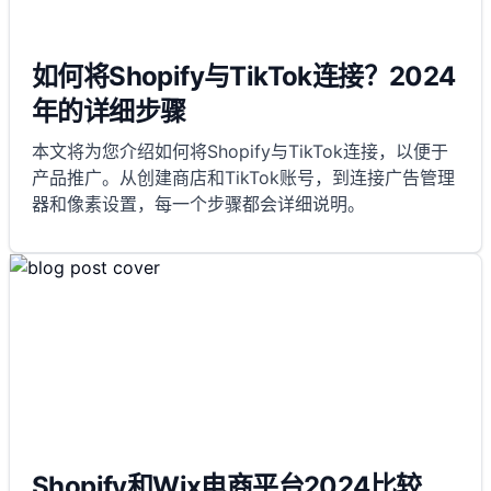
如何将Shopify与TikTok连接？2024
年的详细步骤
本文将为您介绍如何将Shopify与TikTok连接，以便于
产品推广。从创建商店和TikTok账号，到连接广告管理
器和像素设置，每一个步骤都会详细说明。
Shopify和Wix电商平台2024比较