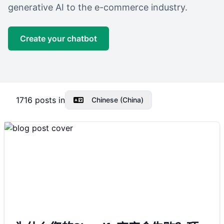
generative AI to the e-commerce industry.
Create your chatbot
1716
posts in
Chinese (China)