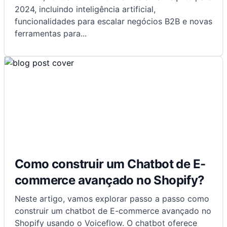
2024, incluindo inteligência artificial,
funcionalidades para escalar negócios B2B e novas
ferramentas para
...
Como construir um Chatbot de E-
commerce avançado no Shopify?
Neste artigo, vamos explorar passo a passo como
construir um chatbot de E-commerce avançado no
Shopify usando o Voiceflow. O chatbot oferece