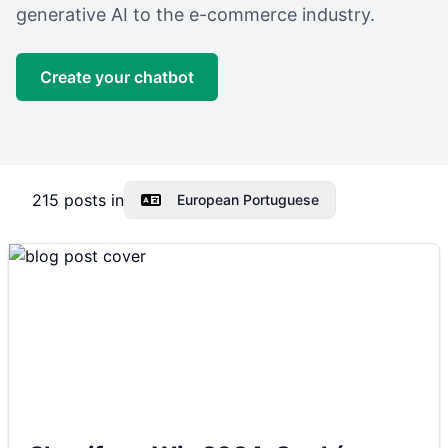
generative AI to the e-commerce industry.
Create your chatbot
215
posts in
European Portuguese