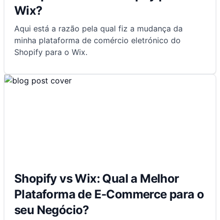
Wix?
Aqui está a razão pela qual fiz a mudança da
minha plataforma de comércio eletrónico do
Shopify para o Wix.
Shopify vs Wix: Qual a Melhor
Plataforma de E-Commerce para o
seu Negócio?