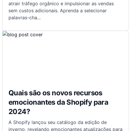
atrair tráfego orgânico e impulsionar as vendas
sem custos adicionais. Aprenda a selecionar
palavras-cha
...
Quais são os novos recursos
emocionantes da Shopify para
2024?
A Shopify lançou seu catálogo da edição de
inverno, revelando emocionantes atualizações para