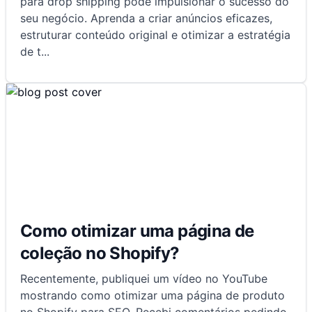
para drop shipping pode impulsionar o sucesso do
seu negócio. Aprenda a criar anúncios eficazes,
estruturar conteúdo original e otimizar a estratégia
de t
...
Como otimizar uma página de
coleção no Shopify?
Recentemente, publiquei um vídeo no YouTube
mostrando como otimizar uma página de produto