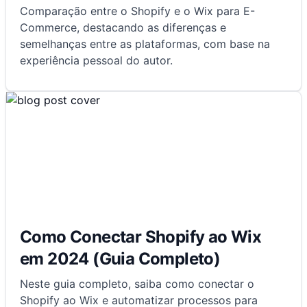
Comparação entre o Shopify e o Wix para E-
Commerce, destacando as diferenças e
semelhanças entre as plataformas, com base na
experiência pessoal do autor.
Como Conectar Shopify ao Wix
em 2024 (Guia Completo)
Neste guia completo, saiba como conectar o
Shopify ao Wix e automatizar processos para