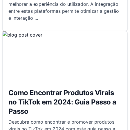
melhorar a experiência do utilizador. A integração
entre estas plataformas permite otimizar a gestão
e interação
...
Como Encontrar Produtos Virais
no TikTok em 2024: Guia Passo a
Passo
Descubra como encontrar e promover produtos
virais no TikTok em 2024 com este guia passo a