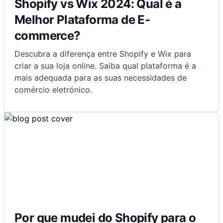
Shopify vs Wix 2024: Qual é a
Melhor Plataforma de E-
commerce?
Descubra a diferença entre Shopify e Wix para
criar a sua loja online. Saiba qual plataforma é a
mais adequada para as suas necessidades de
comércio eletrónico.
Por que mudei do Shopify para o