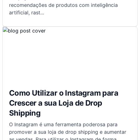
recomendações de produtos com inteligência
artificial, rast
...
Como Utilizar o Instagram para
Crescer a sua Loja de Drop
Shipping
O Instagram é uma ferramenta poderosa para
promover a sua loja de drop shipping e aumentar
as vendas. Para utilizar o Instagram de forma