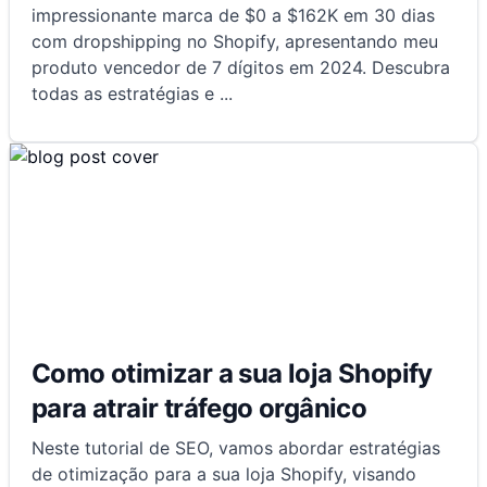
impressionante marca de $0 a $162K em 30 dias
com dropshipping no Shopify, apresentando meu
produto vencedor de 7 dígitos em 2024. Descubra
todas as estratégias e
...
Como otimizar a sua loja Shopify
para atrair tráfego orgânico
Neste tutorial de SEO, vamos abordar estratégias
de otimização para a sua loja Shopify, visando