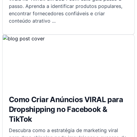
passo. Aprenda a identificar produtos populares,
encontrar fornecedores confiáveis e criar
conteúdo atrativo
...
Como Criar Anúncios VIRAL para
Dropshipping no Facebook &
TikTok
Descubra como a estratégia de marketing viral