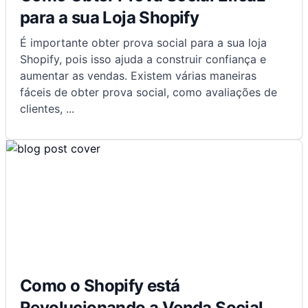
para a sua Loja Shopify
É importante obter prova social para a sua loja
Shopify, pois isso ajuda a construir confiança e
aumentar as vendas. Existem várias maneiras
fáceis de obter prova social, como avaliações de
clientes,
...
Como o Shopify está
Revolucionando a Venda Social