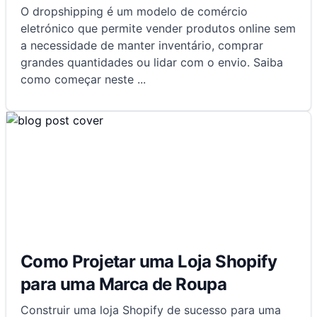
O dropshipping é um modelo de comércio
eletrónico que permite vender produtos online sem
a necessidade de manter inventário, comprar
grandes quantidades ou lidar com o envio. Saiba
como começar neste
...
Como Projetar uma Loja Shopify
para uma Marca de Roupa
Construir uma loja Shopify de sucesso para uma