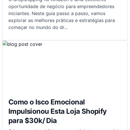
oportunidade de negócio para empreendedores
iniciantes. Neste guia passo a passo, vamos
explorar as melhores práticas e estratégias para
começar no mundo do dr
...
Como o Isco Emocional
Impulsionou Esta Loja Shopify
para $30k/ Dia