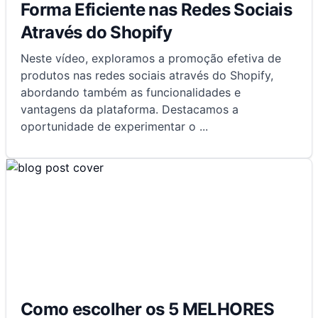
Forma Eficiente nas Redes Sociais
Através do Shopify
Neste vídeo, exploramos a promoção efetiva de
produtos nas redes sociais através do Shopify,
abordando também as funcionalidades e
vantagens da plataforma. Destacamos a
oportunidade de experimentar o
...
Como escolher os 5 MELHORES