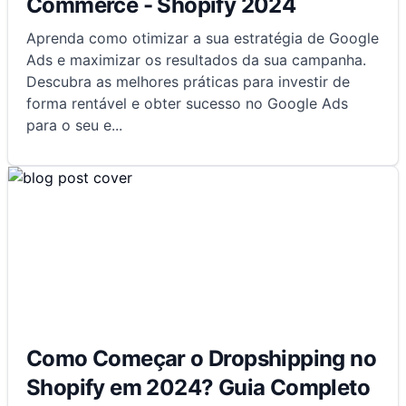
Commerce - Shopify 2024
Aprenda como otimizar a sua estratégia de Google
Ads e maximizar os resultados da sua campanha.
Descubra as melhores práticas para investir de
forma rentável e obter sucesso no Google Ads
para o seu e
...
Como Começar o Dropshipping no
Shopify em 2024? Guia Completo