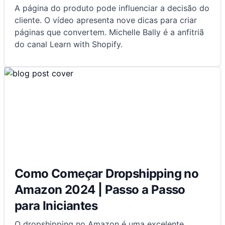
A página do produto pode influenciar a decisão do
cliente. O vídeo apresenta nove dicas para criar
páginas que convertem. Michelle Bally é a anfitriã
do canal Learn with Shopify.
Como Começar Dropshipping no
Amazon 2024 | Passo a Passo
para Iniciantes
O dropshipping no Amazon é uma excelente