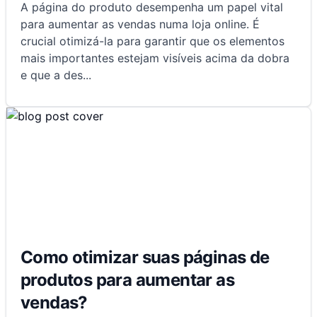
A página do produto desempenha um papel vital
para aumentar as vendas numa loja online. É
crucial otimizá-la para garantir que os elementos
mais importantes estejam visíveis acima da dobra
e que a des
...
Como otimizar suas páginas de
produtos para aumentar as
vendas?