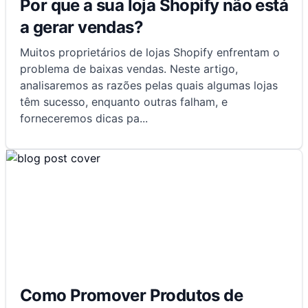
Por que a sua loja Shopify não está
a gerar vendas?
Muitos proprietários de lojas Shopify enfrentam o
problema de baixas vendas. Neste artigo,
analisaremos as razões pelas quais algumas lojas
têm sucesso, enquanto outras falham, e
forneceremos dicas pa
...
Como Promover Produtos de