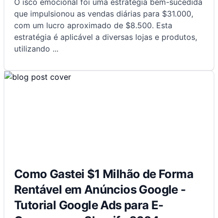
O isco emocional foi uma estratégia bem-sucedida
que impulsionou as vendas diárias para $31.000,
com um lucro aproximado de $8.500. Esta
estratégia é aplicável a diversas lojas e produtos,
utilizando
...
Como Gastei $1 Milhão de Forma
Rentável em Anúncios Google -
Tutorial Google Ads para E-