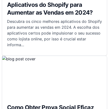
Aplicativos do Shopify para
Aumentar as Vendas em 2024?
Descubra os cinco melhores aplicativos do Shopify
para aumentar as vendas em 2024. A escolha dos
aplicativos certos pode impulsionar o seu sucesso
como lojista online, por isso é crucial estar
informa
...
Como Obter Prova Social Eficaz