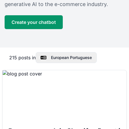
generative AI to the e-commerce industry.
Create your chatbot
215
posts in
European Portuguese