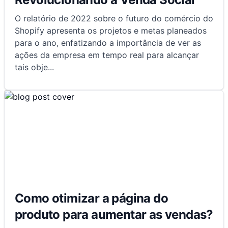
O relatório de 2022 sobre o futuro do comércio do
Shopify apresenta os projetos e metas planeados
para o ano, enfatizando a importância de ver as
ações da empresa em tempo real para alcançar
tais obje
...
Como otimizar a página do
produto para aumentar as vendas?