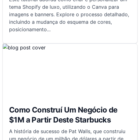
tema Shopify de luxo, utilizando o Canva para
imagens e banners. Explore o processo detalhado,
incluindo a mudança do esquema de cores,
posicionamento
...
Como Construí Um Negócio de
$1M a Partir Deste Starbucks
A história de sucesso de Pat Walls, que construiu
um negócio de um milhão de dólares a partir de