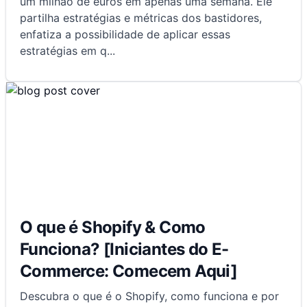
um milhão de euros em apenas uma semana. Ele
partilha estratégias e métricas dos bastidores,
enfatiza a possibilidade de aplicar essas
estratégias em q
...
O que é Shopify & Como
Funciona? [Iniciantes do E-
Commerce: Comecem Aqui]
Descubra o que é o Shopify, como funciona e por