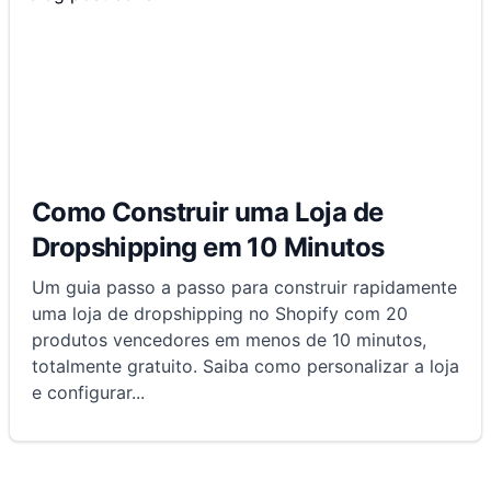
Como Construir uma Loja de
Dropshipping em 10 Minutos
Um guia passo a passo para construir rapidamente
uma loja de dropshipping no Shopify com 20
produtos vencedores em menos de 10 minutos,
totalmente gratuito. Saiba como personalizar a loja
e configurar
...