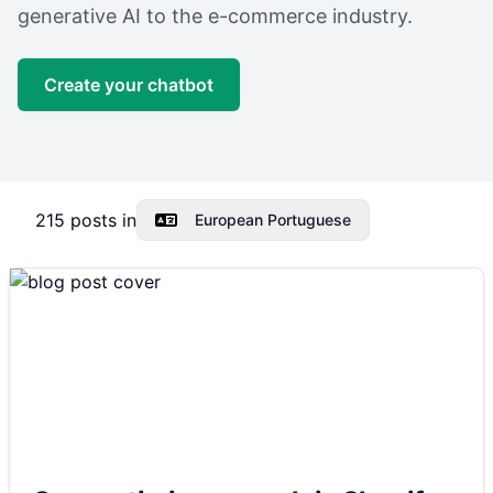
generative AI to the e-commerce industry.
Create your chatbot
215
posts in
European Portuguese