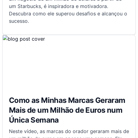
um Starbucks, é inspiradora e motivadora.
Descubra como ele superou desafios e alcançou o
sucesso.
Como as Minhas Marcas Geraram
Mais de um Milhão de Euros num
Única Semana
Neste vídeo, as marcas do orador geraram mais de