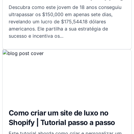
Descubra como este jovem de 18 anos conseguiu
ultrapassar os $150,000 em apenas sete dias,
revelando um lucro de $175,544.18 dólares
americanos. Ele partilha a sua estratégia de
sucesso e incentiva os
...
Como criar um site de luxo no
Shopify | Tutorial passo a passo
Este tutorial aborda como criar e personalizar um