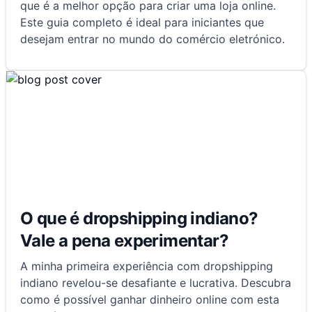
que é a melhor opção para criar uma loja online.
Este guia completo é ideal para iniciantes que
desejam entrar no mundo do comércio eletrónico.
O que é dropshipping indiano?
Vale a pena experimentar?
A minha primeira experiência com dropshipping
indiano revelou-se desafiante e lucrativa. Descubra
como é possível ganhar dinheiro online com esta