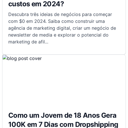
custos em 2024?
Descubra três ideias de negócios para começar
com $0 em 2024. Saiba como construir uma
agência de marketing digital, criar um negócio de
newsletter de media e explorar o potencial do
marketing de afil
...
Como um Jovem de 18 Anos Gera
100K em 7 Dias com Dropshipping