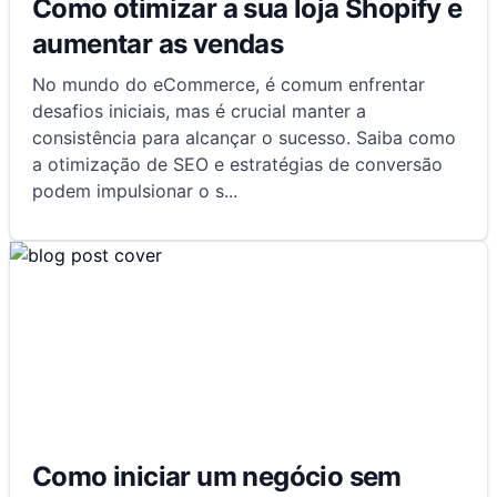
Como otimizar a sua loja Shopify e
aumentar as vendas
No mundo do eCommerce, é comum enfrentar
desafios iniciais, mas é crucial manter a
consistência para alcançar o sucesso. Saiba como
a otimização de SEO e estratégias de conversão
podem impulsionar o s
...
Como iniciar um negócio sem