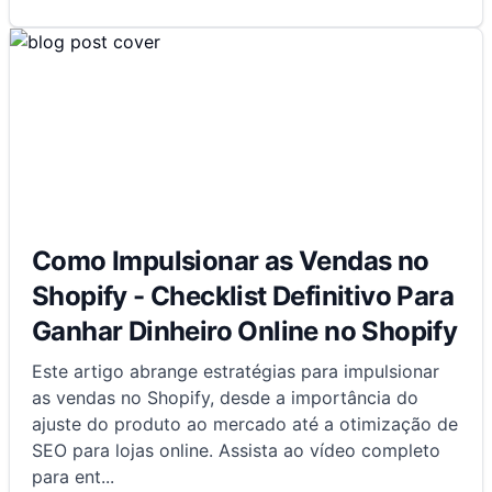
Como Impulsionar as Vendas no
Shopify - Checklist Definitivo Para
Ganhar Dinheiro Online no Shopify
Este artigo abrange estratégias para impulsionar
as vendas no Shopify, desde a importância do
ajuste do produto ao mercado até a otimização de
SEO para lojas online. Assista ao vídeo completo
para ent
...