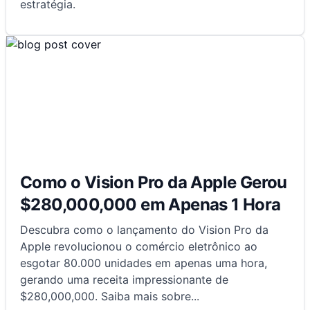
estratégia.
Como o Vision Pro da Apple Gerou
$280,000,000 em Apenas 1 Hora
Descubra como o lançamento do Vision Pro da
Apple revolucionou o comércio eletrônico ao
esgotar 80.000 unidades em apenas uma hora,
gerando uma receita impressionante de
$280,000,000. Saiba mais sobre
...