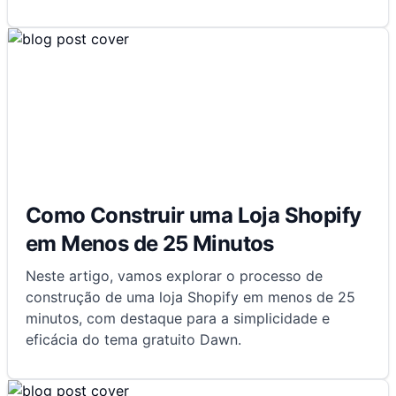
Como Construir uma Loja Shopify
em Menos de 25 Minutos
Neste artigo, vamos explorar o processo de
construção de uma loja Shopify em menos de 25
minutos, com destaque para a simplicidade e
eficácia do tema gratuito Dawn.