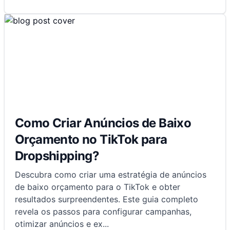
Como Criar Anúncios de Baixo
Orçamento no TikTok para
Dropshipping?
Descubra como criar uma estratégia de anúncios
de baixo orçamento para o TikTok e obter
resultados surpreendentes. Este guia completo
revela os passos para configurar campanhas,
otimizar anúncios e ex
...