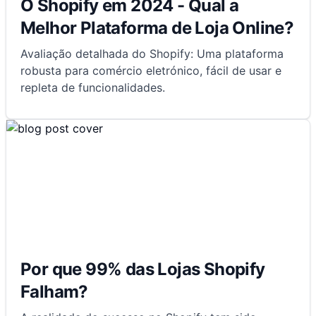
O Shopify em 2024 - Qual a
Melhor Plataforma de Loja Online?
Avaliação detalhada do Shopify: Uma plataforma
robusta para comércio eletrónico, fácil de usar e
repleta de funcionalidades.
Por que 99% das Lojas Shopify
Falham?