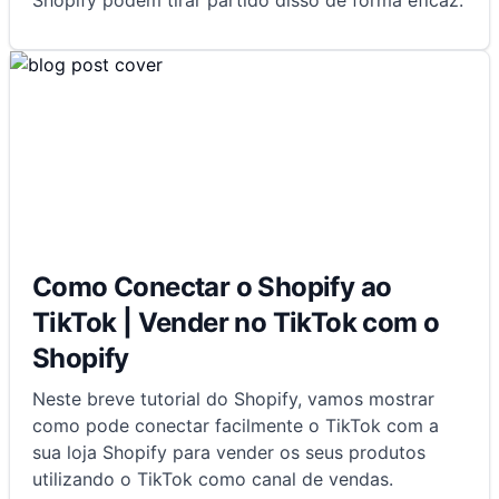
Shopify podem tirar partido disso de forma eficaz.
Como Conectar o Shopify ao
TikTok | Vender no TikTok com o
Shopify
Neste breve tutorial do Shopify, vamos mostrar
como pode conectar facilmente o TikTok com a
sua loja Shopify para vender os seus produtos
utilizando o TikTok como canal de vendas.