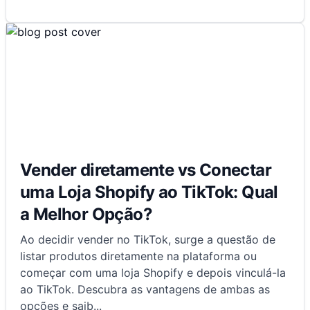
Vender diretamente vs Conectar
uma Loja Shopify ao TikTok: Qual
a Melhor Opção?
Ao decidir vender no TikTok, surge a questão de
listar produtos diretamente na plataforma ou
começar com uma loja Shopify e depois vinculá-la
ao TikTok. Descubra as vantagens de ambas as
opções e saib
...