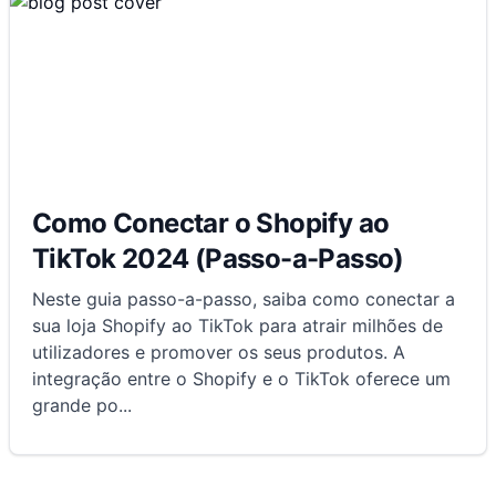
Como Conectar o Shopify ao
TikTok 2024 (Passo-a-Passo)
Neste guia passo-a-passo, saiba como conectar a
sua loja Shopify ao TikTok para atrair milhões de
utilizadores e promover os seus produtos. A
integração entre o Shopify e o TikTok oferece um
grande po
...