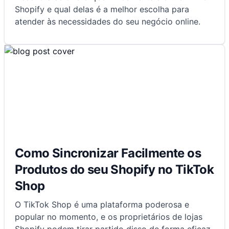
Shopify e qual delas é a melhor escolha para
atender às necessidades do seu negócio online.
Como Sincronizar Facilmente os
Produtos do seu Shopify no TikTok
Shop
O TikTok Shop é uma plataforma poderosa e
popular no momento, e os proprietários de lojas