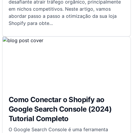
desafiante atrair tráfego orgânico, principalmente
em nichos competitivos. Neste artigo, vamos
abordar passo a passo a otimização da sua loja
Shopify para obte
...
Como Conectar o Shopify ao
Google Search Console (2024)
Tutorial Completo
O Google Search Console é uma ferramenta