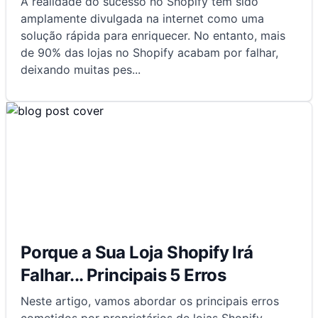
A realidade do sucesso no Shopify tem sido
amplamente divulgada na internet como uma
solução rápida para enriquecer. No entanto, mais
de 90% das lojas no Shopify acabam por falhar,
deixando muitas pes
...
Porque a Sua Loja Shopify Irá
Falhar... Principais 5 Erros
Neste artigo, vamos abordar os principais erros