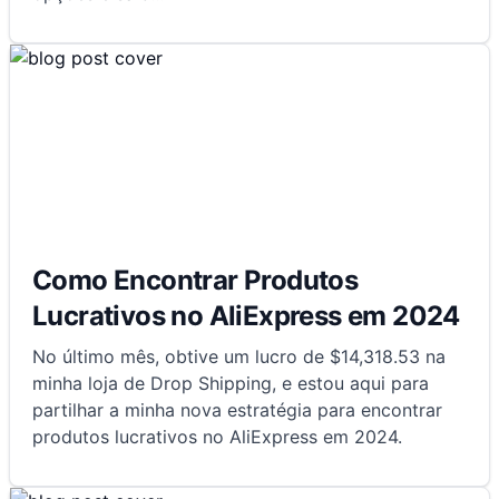
Como Encontrar Produtos
Lucrativos no AliExpress em 2024
No último mês, obtive um lucro de $14,318.53 na
minha loja de Drop Shipping, e estou aqui para
partilhar a minha nova estratégia para encontrar
produtos lucrativos no AliExpress em 2024.