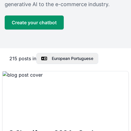
generative AI to the e-commerce industry.
Create your chatbot
215
posts in
European Portuguese