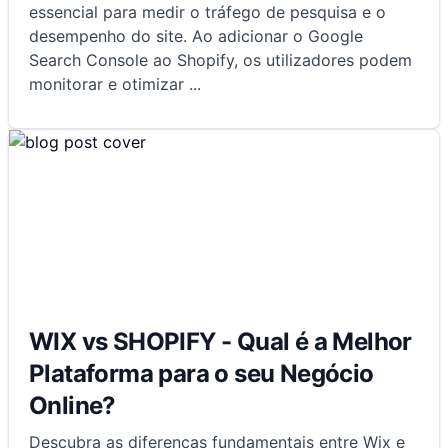
essencial para medir o tráfego de pesquisa e o
desempenho do site. Ao adicionar o Google
Search Console ao Shopify, os utilizadores podem
monitorar e otimizar
...
WIX vs SHOPIFY - Qual é a Melhor
Plataforma para o seu Negócio
Online?
Descubra as diferenças fundamentais entre Wix e