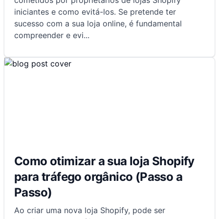
cometidos por proprietários de lojas Shopify
iniciantes e como evitá-los. Se pretende ter
sucesso com a sua loja online, é fundamental
compreender e evi
...
Como otimizar a sua loja Shopify
para tráfego orgânico (Passo a
Passo)
Ao criar uma nova loja Shopify, pode ser