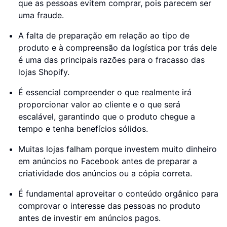
que as pessoas evitem comprar, pois parecem ser
uma fraude.
A falta de preparação em relação ao tipo de
produto e à compreensão da logística por trás dele
é uma das principais razões para o fracasso das
lojas Shopify.
É essencial compreender o que realmente irá
proporcionar valor ao cliente e o que será
escalável, garantindo que o produto chegue a
tempo e tenha benefícios sólidos.
Muitas lojas falham porque investem muito dinheiro
em anúncios no Facebook antes de preparar a
criatividade dos anúncios ou a cópia correta.
É fundamental aproveitar o conteúdo orgânico para
comprovar o interesse das pessoas no produto
antes de investir em anúncios pagos.