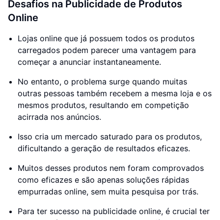
Desafios na Publicidade de Produtos
Online
Lojas online que já possuem todos os produtos
carregados podem parecer uma vantagem para
começar a anunciar instantaneamente.
No entanto, o problema surge quando muitas
outras pessoas também recebem a mesma loja e os
mesmos produtos, resultando em competição
acirrada nos anúncios.
Isso cria um mercado saturado para os produtos,
dificultando a geração de resultados eficazes.
Muitos desses produtos nem foram comprovados
como eficazes e são apenas soluções rápidas
empurradas online, sem muita pesquisa por trás.
Para ter sucesso na publicidade online, é crucial ter