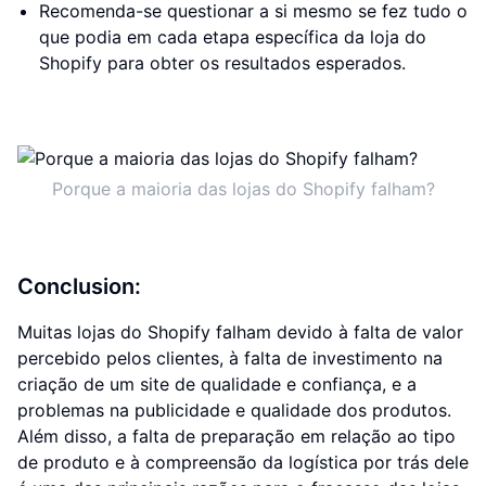
Recomenda-se questionar a si mesmo se fez tudo o
que podia em cada etapa específica da loja do
Shopify para obter os resultados esperados.
Porque a maioria das lojas do Shopify falham?
Conclusion:
Muitas lojas do Shopify falham devido à falta de valor
percebido pelos clientes, à falta de investimento na
criação de um site de qualidade e confiança, e a
problemas na publicidade e qualidade dos produtos.
Além disso, a falta de preparação em relação ao tipo
de produto e à compreensão da logística por trás dele