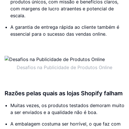
produtos únicos, com missão e benefícios claros,
com margens de lucro atraentes e potencial de
escala.
A garantia de entrega rápida ao cliente também é
essencial para o sucesso das vendas online.
Desafios na Publicidade de Produtos Online
Razões pelas quais as lojas Shopify falham
Muitas vezes, os produtos testados demoram muito
a ser enviados e a qualidade não é boa.
A embalagem costuma ser horrível, o que faz com