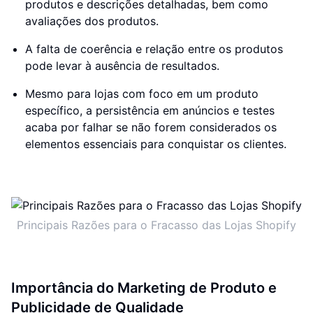
produtos e descrições detalhadas, bem como
avaliações dos produtos.
A falta de coerência e relação entre os produtos
pode levar à ausência de resultados.
Mesmo para lojas com foco em um produto
específico, a persistência em anúncios e testes
acaba por falhar se não forem considerados os
elementos essenciais para conquistar os clientes.
Principais Razões para o Fracasso das Lojas Shopify
Importância do Marketing de Produto e
Publicidade de Qualidade