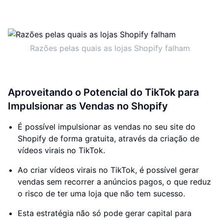
Razões pelas quais as lojas Shopify falham
Aproveitando o Potencial do TikTok para
Impulsionar as Vendas no Shopify
É possível impulsionar as vendas no seu site do
Shopify de forma gratuita, através da criação de
vídeos virais no TikTok.
Ao criar vídeos virais no TikTok, é possível gerar
vendas sem recorrer a anúncios pagos, o que reduz
o risco de ter uma loja que não tem sucesso.
Esta estratégia não só pode gerar capital para