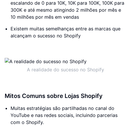
escalando de 0 para 10K, 10K para 100K, 100K para
300K e até mesmo atingindo 2 milhões por mês e
10 milhões por mês em vendas
Existem muitas semelhanças entre as marcas que
alcançam o sucesso no Shopify
A realidade do sucesso no Shopify
Mitos Comuns sobre Lojas Shopify
Muitas estratégias são partilhadas no canal do
YouTube e nas redes sociais, incluindo parcerias
com o Shopify.