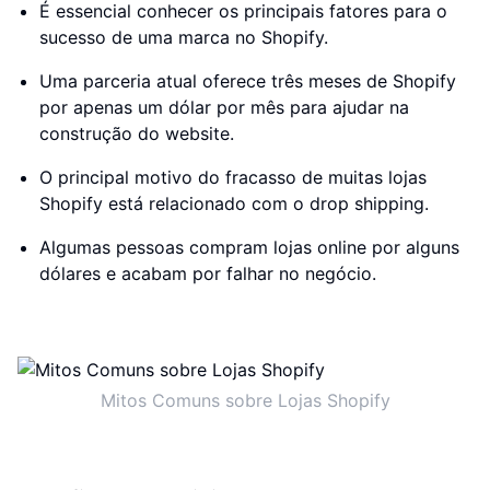
É essencial conhecer os principais fatores para o
sucesso de uma marca no Shopify.
Uma parceria atual oferece três meses de Shopify
por apenas um dólar por mês para ajudar na
construção do website.
O principal motivo do fracasso de muitas lojas
Shopify está relacionado com o drop shipping.
Algumas pessoas compram lojas online por alguns
dólares e acabam por falhar no negócio.
Mitos Comuns sobre Lojas Shopify