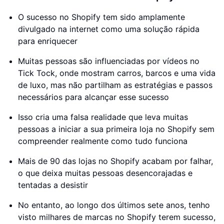
O sucesso no Shopify tem sido amplamente
divulgado na internet como uma solução rápida
para enriquecer
Muitas pessoas são influenciadas por vídeos no
Tick Tock, onde mostram carros, barcos e uma vida
de luxo, mas não partilham as estratégias e passos
necessários para alcançar esse sucesso
Isso cria uma falsa realidade que leva muitas
pessoas a iniciar a sua primeira loja no Shopify sem
compreender realmente como tudo funciona
Mais de 90 das lojas no Shopify acabam por falhar,
o que deixa muitas pessoas desencorajadas e
tentadas a desistir
No entanto, ao longo dos últimos sete anos, tenho
visto milhares de marcas no Shopify terem sucesso,