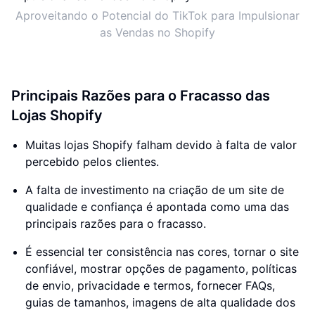
Aproveitando o Potencial do TikTok para Impulsionar
as Vendas no Shopify
Principais Razões para o Fracasso das
Lojas Shopify
Muitas lojas Shopify falham devido à falta de valor
percebido pelos clientes.
A falta de investimento na criação de um site de
qualidade e confiança é apontada como uma das
principais razões para o fracasso.
É essencial ter consistência nas cores, tornar o site
confiável, mostrar opções de pagamento, políticas
de envio, privacidade e termos, fornecer FAQs,
guias de tamanhos, imagens de alta qualidade dos