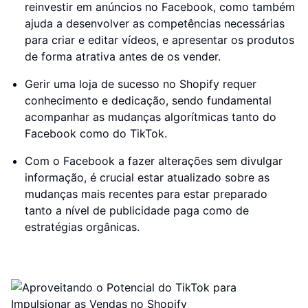
reinvestir em anúncios no Facebook, como também
ajuda a desenvolver as competências necessárias
para criar e editar vídeos, e apresentar os produtos
de forma atrativa antes de os vender.
Gerir uma loja de sucesso no Shopify requer
conhecimento e dedicação, sendo fundamental
acompanhar as mudanças algorítmicas tanto do
Facebook como do TikTok.
Com o Facebook a fazer alterações sem divulgar
informação, é crucial estar atualizado sobre as
mudanças mais recentes para estar preparado
tanto a nível de publicidade paga como de
estratégias orgânicas.