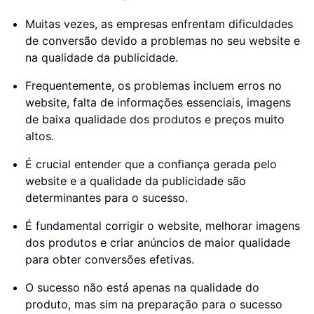
Muitas vezes, as empresas enfrentam dificuldades
de conversão devido a problemas no seu website e
na qualidade da publicidade.
Frequentemente, os problemas incluem erros no
website, falta de informações essenciais, imagens
de baixa qualidade dos produtos e preços muito
altos.
É crucial entender que a confiança gerada pelo
website e a qualidade da publicidade são
determinantes para o sucesso.
É fundamental corrigir o website, melhorar imagens
dos produtos e criar anúncios de maior qualidade
para obter conversões efetivas.
O sucesso não está apenas na qualidade do
produto, mas sim na preparação para o sucesso