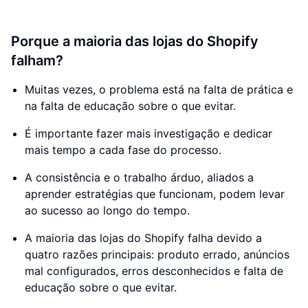
Porque a maioria das lojas do Shopify
falham?
Muitas vezes, o problema está na falta de prática e
na falta de educação sobre o que evitar.
É importante fazer mais investigação e dedicar
mais tempo a cada fase do processo.
A consistência e o trabalho árduo, aliados a
aprender estratégias que funcionam, podem levar
ao sucesso ao longo do tempo.
A maioria das lojas do Shopify falha devido a
quatro razões principais: produto errado, anúncios
mal configurados, erros desconhecidos e falta de
educação sobre o que evitar.