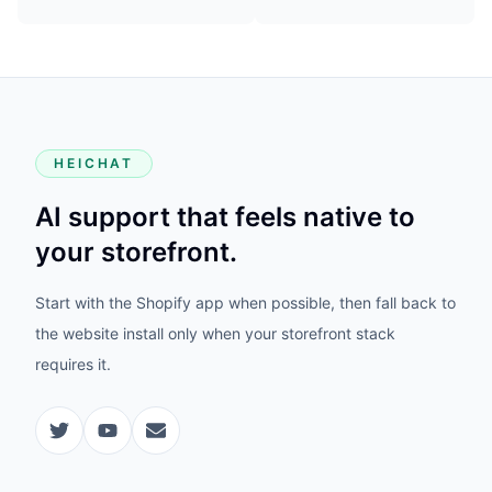
HEICHAT
AI support that feels native to
your storefront.
Start with the Shopify app when possible, then fall back to
the website install only when your storefront stack
requires it.