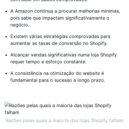
A Amazon continua a procurar melhorias mínimas,
pois sabe que impactam significativamente o
negócio.
Existem várias estratégias comprovadas para
aumentar as taxas de conversão no Shopify.
Alcançar vendas significativas numa loja Shopify
requer tempo e esforço constante.
A consistência na otimização do website é
fundamental para o sucesso a longo prazo.
Razões pelas quais a maioria das lojas Shopify falham