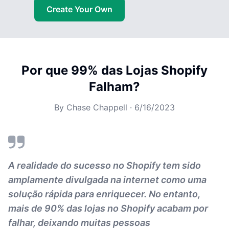
Create Your Own
Por que 99% das Lojas Shopify
Falham?
By
Chase Chappell
·
6/16/2023
A realidade do sucesso no Shopify tem sido
amplamente divulgada na internet como uma
solução rápida para enriquecer. No entanto,
mais de 90% das lojas no Shopify acabam por
falhar, deixando muitas pessoas