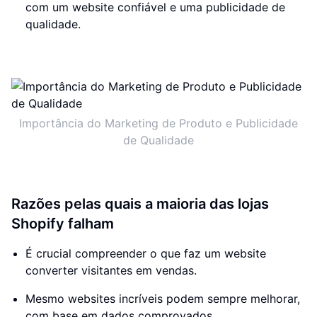
com um website confiável e uma publicidade de
qualidade.
Importância do Marketing de Produto e Publicidade
de Qualidade
Razões pelas quais a maioria das lojas
Shopify falham
É crucial compreender o que faz um website
converter visitantes em vendas.
Mesmo websites incríveis podem sempre melhorar,
com base em dados comprovados.