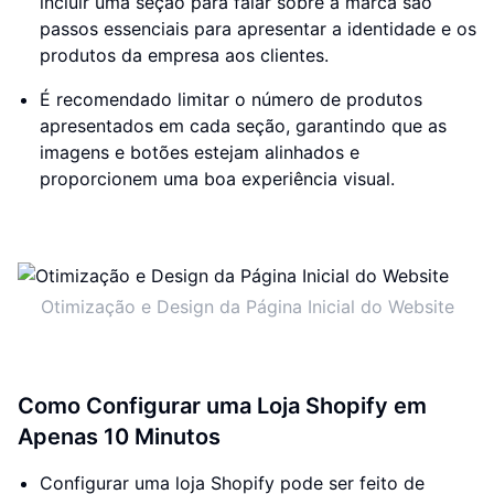
incluir uma seção para falar sobre a marca são
passos essenciais para apresentar a identidade e os
produtos da empresa aos clientes.
É recomendado limitar o número de produtos
apresentados em cada seção, garantindo que as
imagens e botões estejam alinhados e
proporcionem uma boa experiência visual.
Otimização e Design da Página Inicial do Website
Como Configurar uma Loja Shopify em
Apenas 10 Minutos
Configurar uma loja Shopify pode ser feito de