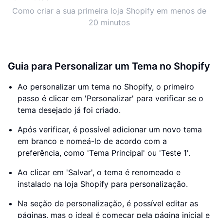
Como criar a sua primeira loja Shopify em menos de
20 minutos
Guia para Personalizar um Tema no Shopify
Ao personalizar um tema no Shopify, o primeiro
passo é clicar em 'Personalizar' para verificar se o
tema desejado já foi criado.
Após verificar, é possível adicionar um novo tema
em branco e nomeá-lo de acordo com a
preferência, como 'Tema Principal' ou 'Teste 1'.
Ao clicar em 'Salvar', o tema é renomeado e
instalado na loja Shopify para personalização.
Na seção de personalização, é possível editar as
páginas, mas o ideal é começar pela página inicial e