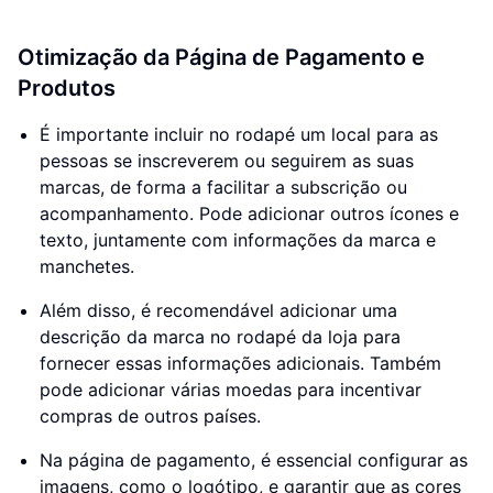
Otimização da Página de Pagamento e
Produtos
É importante incluir no rodapé um local para as
pessoas se inscreverem ou seguirem as suas
marcas, de forma a facilitar a subscrição ou
acompanhamento. Pode adicionar outros ícones e
texto, juntamente com informações da marca e
manchetes.
Além disso, é recomendável adicionar uma
descrição da marca no rodapé da loja para
fornecer essas informações adicionais. Também
pode adicionar várias moedas para incentivar
compras de outros países.
Na página de pagamento, é essencial configurar as
imagens, como o logótipo, e garantir que as cores