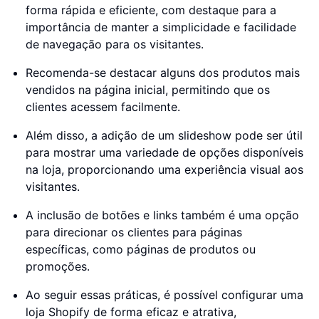
forma rápida e eficiente, com destaque para a
importância de manter a simplicidade e facilidade
de navegação para os visitantes.
Recomenda-se destacar alguns dos produtos mais
vendidos na página inicial, permitindo que os
clientes acessem facilmente.
Além disso, a adição de um slideshow pode ser útil
para mostrar uma variedade de opções disponíveis
na loja, proporcionando uma experiência visual aos
visitantes.
A inclusão de botões e links também é uma opção
para direcionar os clientes para páginas
específicas, como páginas de produtos ou
promoções.
Ao seguir essas práticas, é possível configurar uma
loja Shopify de forma eficaz e atrativa,