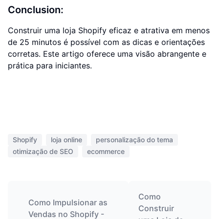
Conclusion:
Construir uma loja Shopify eficaz e atrativa em menos
de 25 minutos é possível com as dicas e orientações
corretas. Este artigo oferece uma visão abrangente e
prática para iniciantes.
Shopify
loja online
personalização do tema
otimização de SEO
ecommerce
Como
Como Impulsionar as
Construir
Vendas no Shopify -