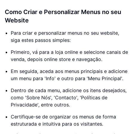
Como Criar e Personalizar Menus no seu
Website
Para criar e personalizar menus no seu website,
siga estes passos simples:
Primeiro, vá para a loja online e selecione canais de
venda, depois online store e navegação.
Em seguida, aceda aos menus principais e adicione
um menu para 'Info' e outro para 'Menu Principal'.
Dentro de cada menu, adicione os itens desejados,
como 'Sobre Nós', 'Contacto', 'Políticas de
Privacidade', entre outros.
Certifique-se de organizar os menus de forma
estruturada e intuitiva para os visitantes.