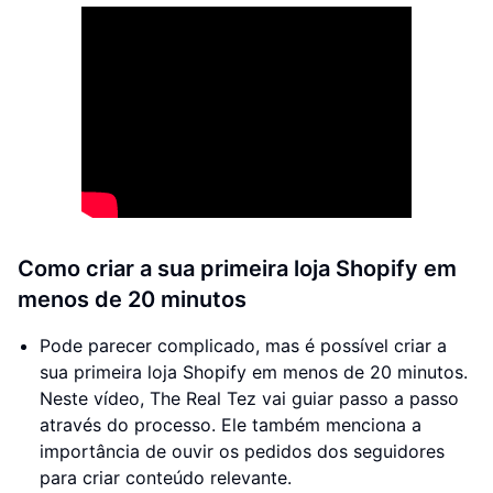
Como criar a sua primeira loja Shopify em
menos de 20 minutos
Pode parecer complicado, mas é possível criar a
sua primeira loja Shopify em menos de 20 minutos.
Neste vídeo, The Real Tez vai guiar passo a passo
através do processo. Ele também menciona a
importância de ouvir os pedidos dos seguidores
para criar conteúdo relevante.