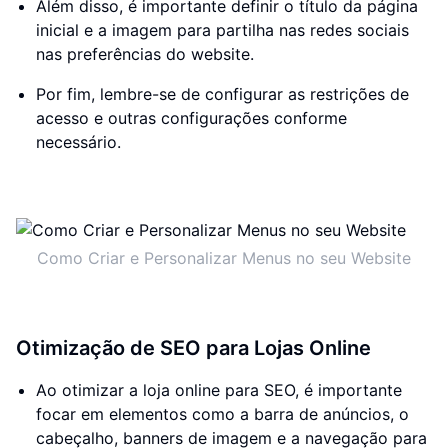
Além disso, é importante definir o título da página
inicial e a imagem para partilha nas redes sociais
nas preferências do website.
Por fim, lembre-se de configurar as restrições de
acesso e outras configurações conforme
necessário.
Como Criar e Personalizar Menus no seu Website
Otimização de SEO para Lojas Online
Ao otimizar a loja online para SEO, é importante
focar em elementos como a barra de anúncios, o
cabeçalho, banners de imagem e a navegação para