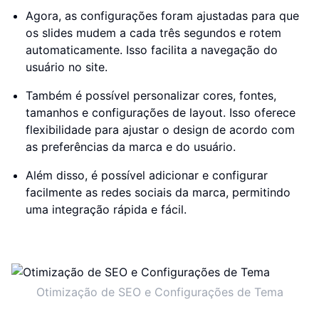
Agora, as configurações foram ajustadas para que
os slides mudem a cada três segundos e rotem
automaticamente. Isso facilita a navegação do
usuário no site.
Também é possível personalizar cores, fontes,
tamanhos e configurações de layout. Isso oferece
flexibilidade para ajustar o design de acordo com
as preferências da marca e do usuário.
Além disso, é possível adicionar e configurar
facilmente as redes sociais da marca, permitindo
uma integração rápida e fácil.
Otimização de SEO e Configurações de Tema