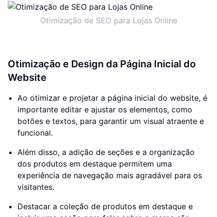
Otimização de SEO para Lojas Online
Otimização e Design da Página Inicial do
Website
Ao otimizar e projetar a página inicial do website, é
importante editar e ajustar os elementos, como
botões e textos, para garantir um visual atraente e
funcional.
Além disso, a adição de seções e a organização
dos produtos em destaque permitem uma
experiência de navegação mais agradável para os
visitantes.
Destacar a coleção de produtos em destaque e