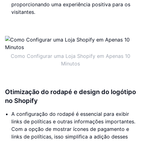
proporcionando uma experiência positiva para os
visitantes.
Como Configurar uma Loja Shopify em Apenas 10
Minutos
Otimização do rodapé e design do logótipo
no Shopify
A configuração do rodapé é essencial para exibir
links de políticas e outras informações importantes.
Com a opção de mostrar ícones de pagamento e
links de políticas, isso simplifica a adição desses