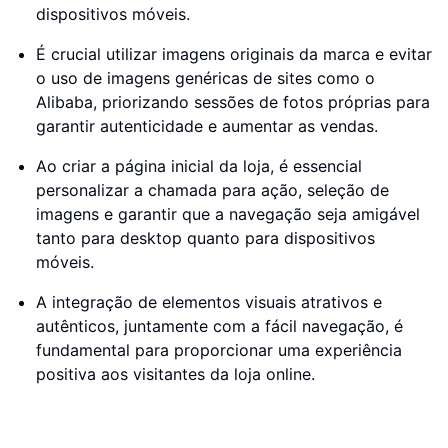
dispositivos móveis.
É crucial utilizar imagens originais da marca e evitar
o uso de imagens genéricas de sites como o
Alibaba, priorizando sessões de fotos próprias para
garantir autenticidade e aumentar as vendas.
Ao criar a página inicial da loja, é essencial
personalizar a chamada para ação, seleção de
imagens e garantir que a navegação seja amigável
tanto para desktop quanto para dispositivos
móveis.
A integração de elementos visuais atrativos e
autênticos, juntamente com a fácil navegação, é
fundamental para proporcionar uma experiência
positiva aos visitantes da loja online.