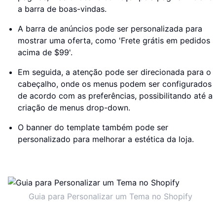
a barra de boas-vindas.
A barra de anúncios pode ser personalizada para
mostrar uma oferta, como 'Frete grátis em pedidos
acima de $99'.
Em seguida, a atenção pode ser direcionada para o
cabeçalho, onde os menus podem ser configurados
de acordo com as preferências, possibilitando até a
criação de menus drop-down.
O banner do template também pode ser
personalizado para melhorar a estética da loja.
Guia para Personalizar um Tema no Shopify