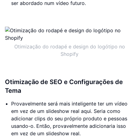
ser abordado num vídeo futuro.
Otimização do rodapé e design do logótipo no
Shopify
Otimização de SEO e Configurações de
Tema
Provavelmente será mais inteligente ter um vídeo
em vez de um slideshow real aqui. Seria como
adicionar clips do seu próprio produto e pessoas
usando-o. Então, provavelmente adicionaria isso
em vez de um slideshow real.