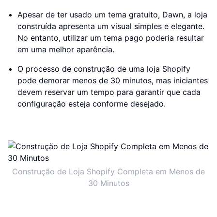
Apesar de ter usado um tema gratuito, Dawn, a loja
construída apresenta um visual simples e elegante.
No entanto, utilizar um tema pago poderia resultar
em uma melhor aparência.
O processo de construção de uma loja Shopify
pode demorar menos de 30 minutos, mas iniciantes
devem reservar um tempo para garantir que cada
configuração esteja conforme desejado.
Construção de Loja Shopify Completa em Menos de
30 Minutos