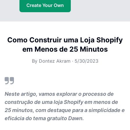
Create Your Own
Como Construir uma Loja Shopify
em Menos de 25 Minutos
By
Dontez Akram
·
5/30/2023
Neste artigo, vamos explorar o processo de
construção de uma loja Shopify em menos de
25 minutos, com destaque para a simplicidade e
eficácia do tema gratuito Dawn.