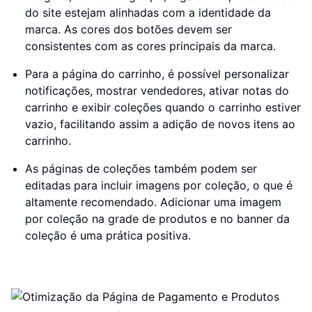
do site estejam alinhadas com a identidade da
marca. As cores dos botões devem ser
consistentes com as cores principais da marca.
Para a página do carrinho, é possível personalizar
notificações, mostrar vendedores, ativar notas do
carrinho e exibir coleções quando o carrinho estiver
vazio, facilitando assim a adição de novos itens ao
carrinho.
As páginas de coleções também podem ser
editadas para incluir imagens por coleção, o que é
altamente recomendado. Adicionar uma imagem
por coleção na grade de produtos e no banner da
coleção é uma prática positiva.