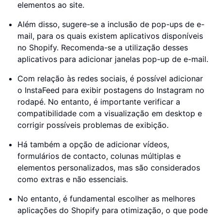
elementos ao site.
Além disso, sugere-se a inclusão de pop-ups de e-
mail, para os quais existem aplicativos disponíveis
no Shopify. Recomenda-se a utilização desses
aplicativos para adicionar janelas pop-up de e-mail.
Com relação às redes sociais, é possível adicionar
o InstaFeed para exibir postagens do Instagram no
rodapé. No entanto, é importante verificar a
compatibilidade com a visualização em desktop e
corrigir possíveis problemas de exibição.
Há também a opção de adicionar vídeos,
formulários de contacto, colunas múltiplas e
elementos personalizados, mas são considerados
como extras e não essenciais.
No entanto, é fundamental escolher as melhores
aplicações do Shopify para otimização, o que pode