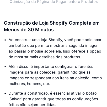
Otimização da Página de Pagamento e Produtos
Construção de Loja Shopify Completa em
Menos de 30 Minutos
Ao construir uma loja Shopify, você pode adicionar
um botão que permite mostrar a segunda imagem
ao passar o mouse sobre ela. Isso oferece a opção
de mostrar mais detalhes dos produtos.
Além disso, é importante configurar diferentes
imagens para as coleções, garantindo que as
imagens correspondam aos itens na coleção, como
mulheres, homens, etc.
Durante a construção, é essencial ativar o botão
'Salvar' para garantir que todas as configurações
feitas não sejam perdidas.