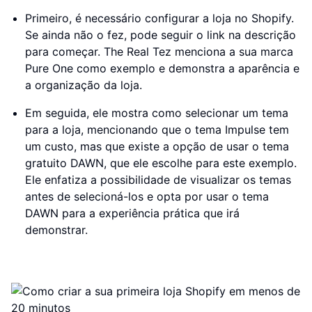
Primeiro, é necessário configurar a loja no Shopify.
Se ainda não o fez, pode seguir o link na descrição
para começar. The Real Tez menciona a sua marca
Pure One como exemplo e demonstra a aparência e
a organização da loja.
Em seguida, ele mostra como selecionar um tema
para a loja, mencionando que o tema Impulse tem
um custo, mas que existe a opção de usar o tema
gratuito DAWN, que ele escolhe para este exemplo.
Ele enfatiza a possibilidade de visualizar os temas
antes de selecioná-los e opta por usar o tema
DAWN para a experiência prática que irá
demonstrar.