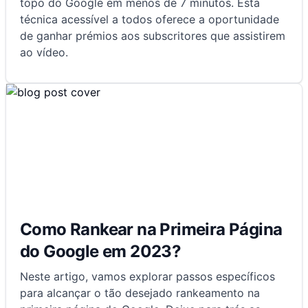
topo do Google em menos de 7 minutos. Esta
técnica acessível a todos oferece a oportunidade
de ganhar prémios aos subscritores que assistirem
ao vídeo.
Como Rankear na Primeira Página
do Google em 2023?
Neste artigo, vamos explorar passos específicos
para alcançar o tão desejado rankeamento na