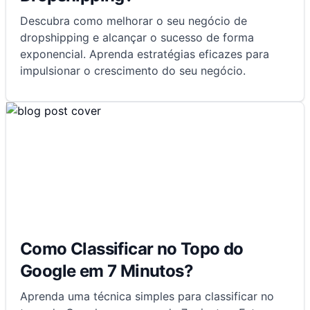
Descubra como melhorar o seu negócio de
dropshipping e alcançar o sucesso de forma
exponencial. Aprenda estratégias eficazes para
impulsionar o crescimento do seu negócio.
Como Classificar no Topo do
Google em 7 Minutos?
Aprenda uma técnica simples para classificar no