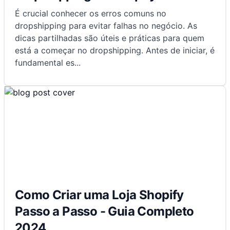
É crucial conhecer os erros comuns no
dropshipping para evitar falhas no negócio. As
dicas partilhadas são úteis e práticas para quem
está a começar no dropshipping. Antes de iniciar, é
fundamental es
...
Como Criar uma Loja Shopify
Passo a Passo - Guia Completo
2024