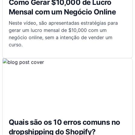
Como Gerar $10,000 de Lucro
Mensal com um Negócio Online
Neste vídeo, são apresentadas estratégias para
gerar um lucro mensal de $10,000 com um
negócio online, sem a intenção de vender um
curso.
Quais são os 10 erros comuns no
dropshipping do Shopify?