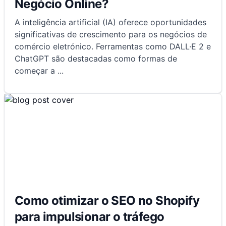
Negócio Online?
A inteligência artificial (IA) oferece oportunidades
significativas de crescimento para os negócios de
comércio eletrónico. Ferramentas como DALL·E 2 e
ChatGPT são destacadas como formas de
começar a
...
Como otimizar o SEO no Shopify
para impulsionar o tráfego