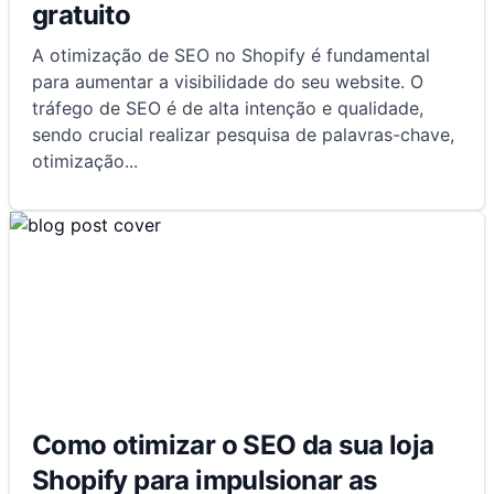
gratuito
A otimização de SEO no Shopify é fundamental
para aumentar a visibilidade do seu website. O
tráfego de SEO é de alta intenção e qualidade,
sendo crucial realizar pesquisa de palavras-chave,
otimização
...
Como otimizar o SEO da sua loja
Shopify para impulsionar as