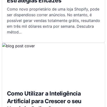
Estratégias Eficazes
Como novo proprietário de uma loja Shopify, pode
ser dispendioso correr anúncios. No entanto, é
possível gerar vendas totalmente grátis, resultando
em três mil dólares extra por semana. Descubra
métod
...
Como Utilizar a Inteligência
Artificial para Crescer o seu