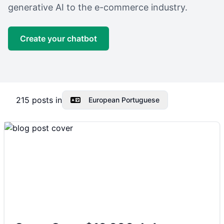
generative AI to the e-commerce industry.
Create your chatbot
215
posts in
European Portuguese