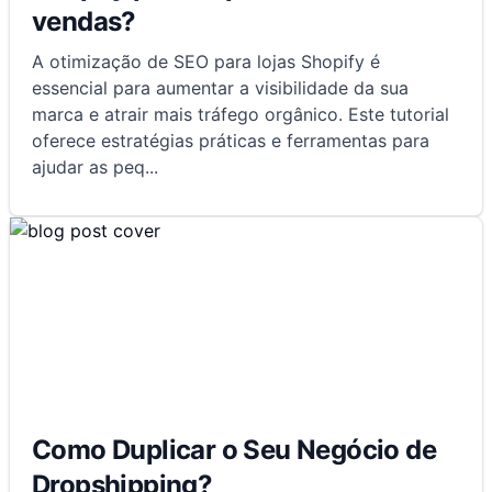
vendas?
A otimização de SEO para lojas Shopify é
essencial para aumentar a visibilidade da sua
marca e atrair mais tráfego orgânico. Este tutorial
oferece estratégias práticas e ferramentas para
ajudar as peq
...
Como Duplicar o Seu Negócio de
Dropshipping?