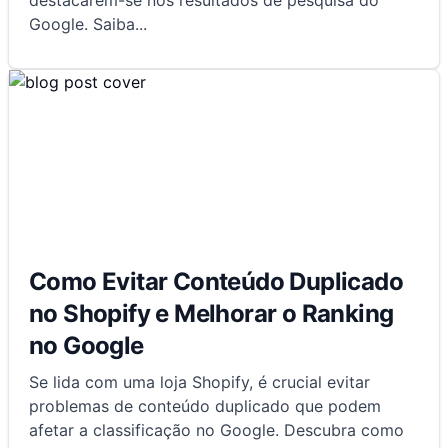
destacarem-se nos resultados de pesquisa do
Google. Saiba
...
Como Evitar Conteúdo Duplicado
no Shopify e Melhorar o Ranking
no Google
Se lida com uma loja Shopify, é crucial evitar
problemas de conteúdo duplicado que podem
afetar a classificação no Google. Descubra como