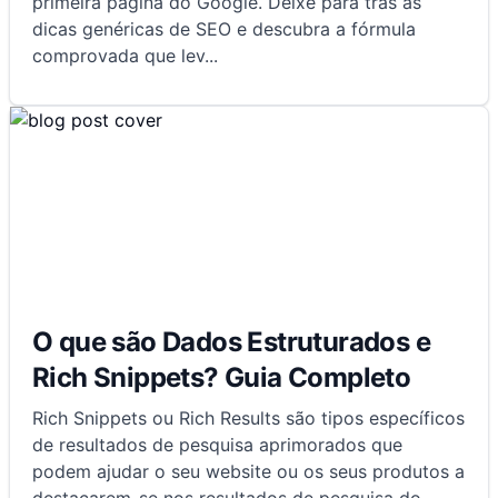
primeira página do Google. Deixe para trás as
dicas genéricas de SEO e descubra a fórmula
comprovada que lev
...
O que são Dados Estruturados e
Rich Snippets? Guia Completo
Rich Snippets ou Rich Results são tipos específicos
de resultados de pesquisa aprimorados que
podem ajudar o seu website ou os seus produtos a