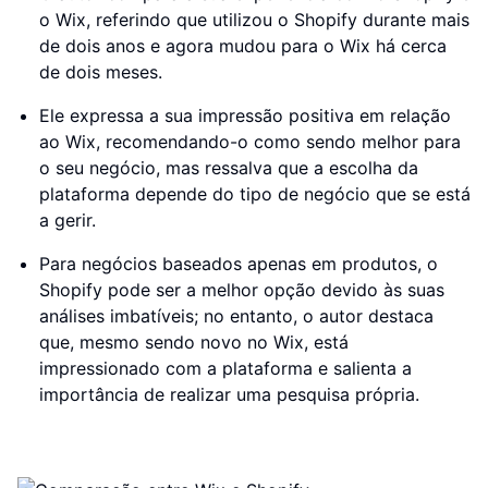
o Wix, referindo que utilizou o Shopify durante mais
de dois anos e agora mudou para o Wix há cerca
de dois meses.
Ele expressa a sua impressão positiva em relação
ao Wix, recomendando-o como sendo melhor para
o seu negócio, mas ressalva que a escolha da
plataforma depende do tipo de negócio que se está
a gerir.
Para negócios baseados apenas em produtos, o
Shopify pode ser a melhor opção devido às suas
análises imbatíveis; no entanto, o autor destaca
que, mesmo sendo novo no Wix, está
impressionado com a plataforma e salienta a
importância de realizar uma pesquisa própria.