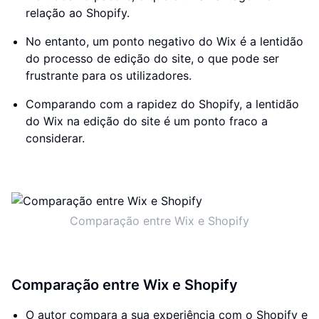
relação ao Shopify.
No entanto, um ponto negativo do Wix é a lentidão
do processo de edição do site, o que pode ser
frustrante para os utilizadores.
Comparando com a rapidez do Shopify, a lentidão
do Wix na edição do site é um ponto fraco a
considerar.
Comparação entre Wix e Shopify
Comparação entre Wix e Shopify
O autor compara a sua experiência com o Shopify e