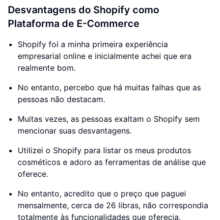
Desvantagens do Shopify como
Plataforma de E-Commerce
Shopify foi a minha primeira experiência
empresarial online e inicialmente achei que era
realmente bom.
No entanto, percebo que há muitas falhas que as
pessoas não destacam.
Muitas vezes, as pessoas exaltam o Shopify sem
mencionar suas desvantagens.
Utilizei o Shopify para listar os meus produtos
cosméticos e adoro as ferramentas de análise que
oferece.
No entanto, acredito que o preço que paguei
mensalmente, cerca de 26 libras, não correspondia
totalmente às funcionalidades que oferecia.