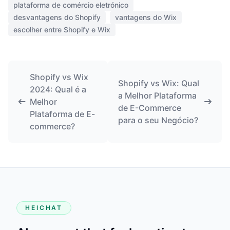
plataforma de comércio eletrónico
desvantagens do Shopify
vantagens do Wix
escolher entre Shopify e Wix
Shopify vs Wix
Shopify vs Wix: Qual
2024: Qual é a
a Melhor Plataforma
Melhor
de E-Commerce
Plataforma de E-
para o seu Negócio?
commerce?
HEICHAT