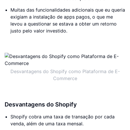
Muitas das funcionalidades adicionais que eu queria
exigiam a instalação de apps pagos, o que me
levou a questionar se estava a obter um retorno
justo pelo valor investido.
Desvantagens do Shopify como Plataforma de E-
Commerce
Desvantagens do Shopify
Shopify cobra uma taxa de transação por cada
venda, além de uma taxa mensal.