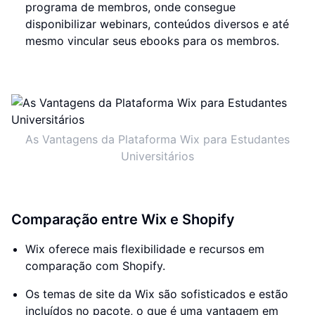
programa de membros, onde consegue
disponibilizar webinars, conteúdos diversos e até
mesmo vincular seus ebooks para os membros.
As Vantagens da Plataforma Wix para Estudantes
Universitários
Comparação entre Wix e Shopify
Wix oferece mais flexibilidade e recursos em
comparação com Shopify.
Os temas de site da Wix são sofisticados e estão
incluídos no pacote, o que é uma vantagem em