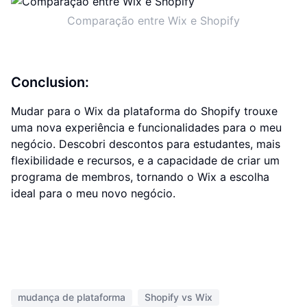
Comparação entre Wix e Shopify
Conclusion:
Mudar para o Wix da plataforma do Shopify trouxe
uma nova experiência e funcionalidades para o meu
negócio. Descobri descontos para estudantes, mais
flexibilidade e recursos, e a capacidade de criar um
programa de membros, tornando o Wix a escolha
ideal para o meu novo negócio.
mudança de plataforma
Shopify vs Wix