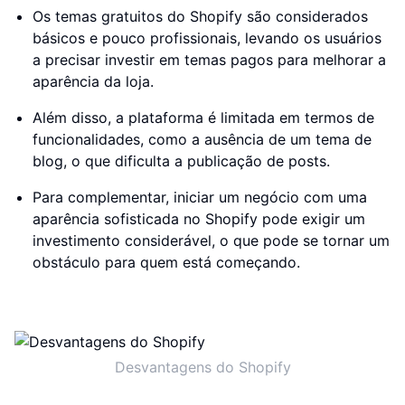
Os temas gratuitos do Shopify são considerados
básicos e pouco profissionais, levando os usuários
a precisar investir em temas pagos para melhorar a
aparência da loja.
Além disso, a plataforma é limitada em termos de
funcionalidades, como a ausência de um tema de
blog, o que dificulta a publicação de posts.
Para complementar, iniciar um negócio com uma
aparência sofisticada no Shopify pode exigir um
investimento considerável, o que pode se tornar um
obstáculo para quem está começando.
Desvantagens do Shopify