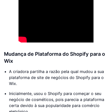
Mudança de Plataforma do Shopify para o
Wix
A criadora partilha a razão pela qual mudou a sua
plataforma de site de negócios do Shopify para o
Wix.
Inicialmente, usou o Shopify para começar o seu
negócio de cosméticos, pois parecia a plataforma
certa devido à sua popularidade para comércio
eletrónico.