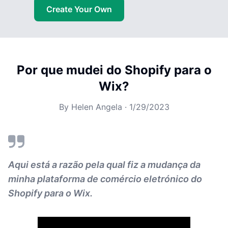
Create Your Own
Por que mudei do Shopify para o
Wix?
By
Helen Angela
·
1/29/2023
Aqui está a razão pela qual fiz a mudança da
minha plataforma de comércio eletrónico do
Shopify para o Wix.