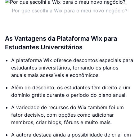
Por que escolhi a Wix para o meu novo negócio?
As Vantagens da Plataforma Wix para
Estudantes Universitários
A plataforma Wix oferece descontos especiais para
estudantes universitários, tornando os planos
anuais mais acessíveis e econômicos.
Além do desconto, os estudantes têm direito a um
domínio grátis durante o período do plano anual.
A variedade de recursos do Wix também foi um
fator decisivo, com opções como adicionar
membros, criar blogs, fóruns e muito mais.
A autora destaca ainda a possibilidade de criar um