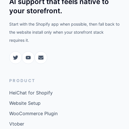
AI support that feels native to
your storefront.
Start with the Shopify app when possible, then fall back to
the website install only when your storefront stack
requires it.
PRODUCT
HeiChat for Shopify
Website Setup
WooCommerce Plugin
Vtober