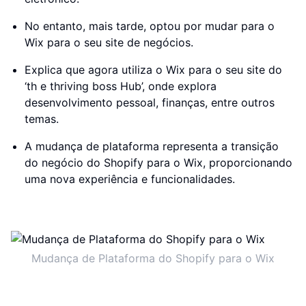
No entanto, mais tarde, optou por mudar para o
Wix para o seu site de negócios.
Explica que agora utiliza o Wix para o seu site do
‘th e thriving boss Hub’, onde explora
desenvolvimento pessoal, finanças, entre outros
temas.
A mudança de plataforma representa a transição
do negócio do Shopify para o Wix, proporcionando
uma nova experiência e funcionalidades.
Mudança de Plataforma do Shopify para o Wix