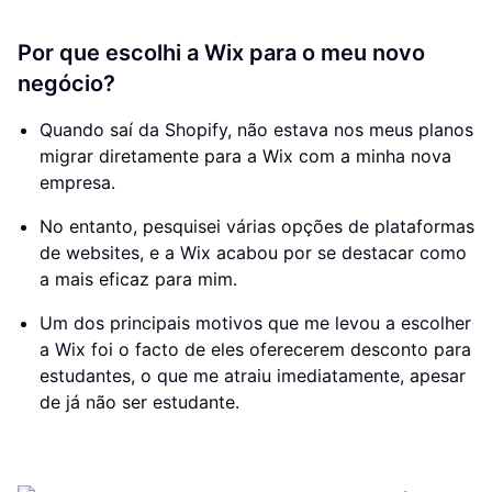
Por que escolhi a Wix para o meu novo
negócio?
Quando saí da Shopify, não estava nos meus planos
migrar diretamente para a Wix com a minha nova
empresa.
No entanto, pesquisei várias opções de plataformas
de websites, e a Wix acabou por se destacar como
a mais eficaz para mim.
Um dos principais motivos que me levou a escolher
a Wix foi o facto de eles oferecerem desconto para
estudantes, o que me atraiu imediatamente, apesar
de já não ser estudante.