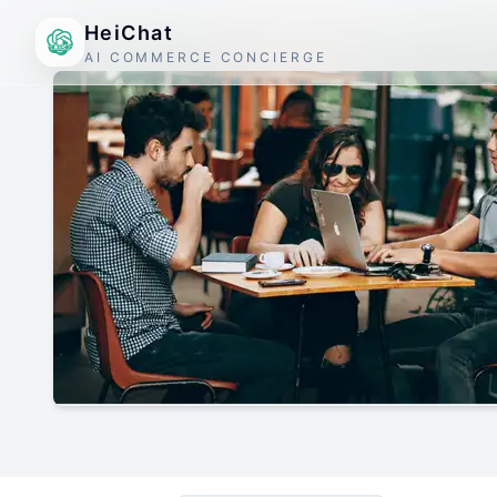
HeiChat
AI COMMERCE CONCIERGE