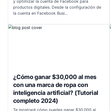
y optimizar la cuenta de Facebook para
productos digitales. Desde la configuración de
la cuenta en Facebook Busi
...
¿Cómo ganar $30,000 al mes
con una marca de ropa con
inteligencia artificial? (Tutorial
completo 2024)
Te mostraré cómo puedes ganar $30,000 al