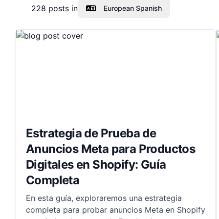
228
posts in
European Spanish
Estrategia de Prueba de
Anuncios Meta para Productos
Digitales en Shopify: Guía
Completa
En esta guía, exploraremos una estrategia
completa para probar anuncios Meta en Shopify