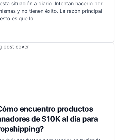
esta situación a diario. Intentan hacerlo por
mismas y no tienen éxito. La razón principal
esto es que lo
...
Cómo encuentro productos
nadores de $10K al día para
ropshipping?