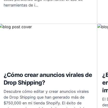
herramientas de i
...
¿Cómo crear anuncios virales de
¿E
Drop Shipping?
e
i
Descubre cómo editar y crear anuncios virales
de Drop Shipping que han generado más de
El 
$750,000 en mi tienda Shopify. El éxito de
de