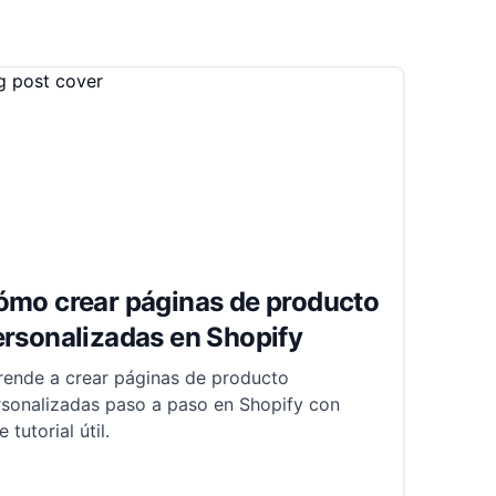
ómo crear páginas de producto
rsonalizadas en Shopify
rende a crear páginas de producto
rsonalizadas paso a paso en Shopify con
e tutorial útil.