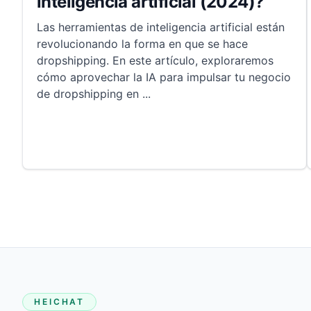
inteligencia artificial (2024)?
Las herramientas de inteligencia artificial están
revolucionando la forma en que se hace
dropshipping. En este artículo, exploraremos
cómo aprovechar la IA para impulsar tu negocio
de dropshipping en
...
HEICHAT