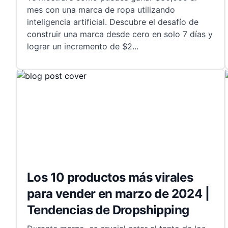
mes con una marca de ropa utilizando
inteligencia artificial. Descubre el desafío de
construir una marca desde cero en solo 7 días y
lograr un incremento de $2
...
Los 10 productos más virales
para vender en marzo de 2024 |
Tendencias de Dropshipping