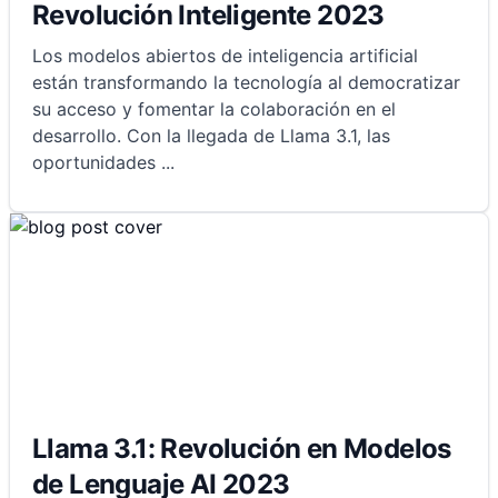
Revolución Inteligente 2023
Los modelos abiertos de inteligencia artificial
están transformando la tecnología al democratizar
su acceso y fomentar la colaboración en el
desarrollo. Con la llegada de Llama 3.1, las
oportunidades
...
Llama 3.1: Revolución en Modelos
de Lenguaje AI 2023