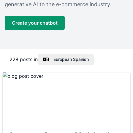
generative AI to the e-commerce industry.
Create your chatbot
228
posts in
European Spanish