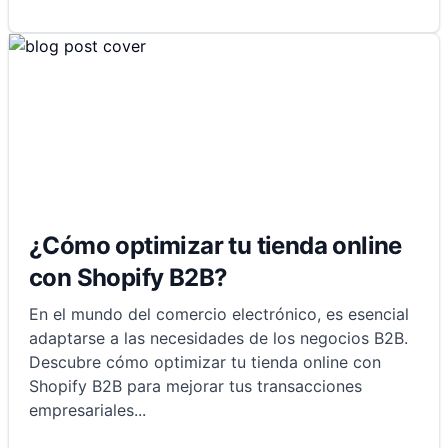
¿Cómo optimizar tu tienda online
con Shopify B2B?
En el mundo del comercio electrónico, es esencial
adaptarse a las necesidades de los negocios B2B.
Descubre cómo optimizar tu tienda online con
Shopify B2B para mejorar tus transacciones
empresariales
...