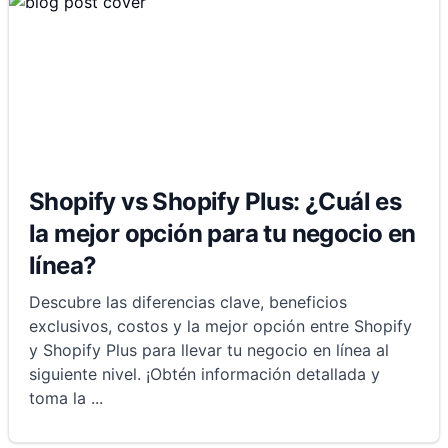
Shopify vs Shopify Plus: ¿Cuál es
la mejor opción para tu negocio en
línea?
Descubre las diferencias clave, beneficios
exclusivos, costos y la mejor opción entre Shopify
y Shopify Plus para llevar tu negocio en línea al
siguiente nivel. ¡Obtén información detallada y
toma la
...