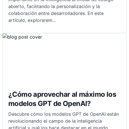
abierto, facilitando la personalización y la
colaboración entre desarrolladores. En este
artículo, explorarem
...
¿Cómo aprovechar al máximo los
modelos GPT de OpenAI?
Descubre cómo los modelos GPT de OpenAI están
revolucionando el campo de la inteligencia
artificial y qué los hace destacar en el mundo