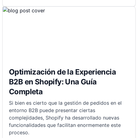
Optimización de la Experiencia
B2B en Shopify: Una Guía
Completa
Si bien es cierto que la gestión de pedidos en el
entorno B2B puede presentar ciertas
complejidades, Shopify ha desarrollado nuevas
funcionalidades que facilitan enormemente este
proceso.