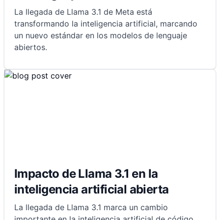
La llegada de Llama 3.1 de Meta está
transformando la inteligencia artificial, marcando
un nuevo estándar en los modelos de lenguaje
abiertos.
Impacto de Llama 3.1 en la
inteligencia artificial abierta
La llegada de Llama 3.1 marca un cambio
importante en la inteligencia artificial de código