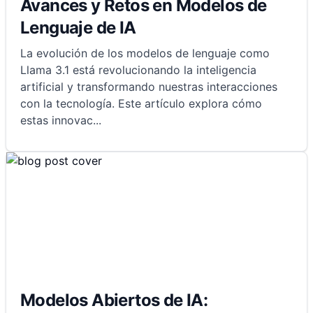
Avances y Retos en Modelos de
Lenguaje de IA
La evolución de los modelos de lenguaje como
Llama 3.1 está revolucionando la inteligencia
artificial y transformando nuestras interacciones
con la tecnología. Este artículo explora cómo
estas innovac
...
Modelos Abiertos de IA: