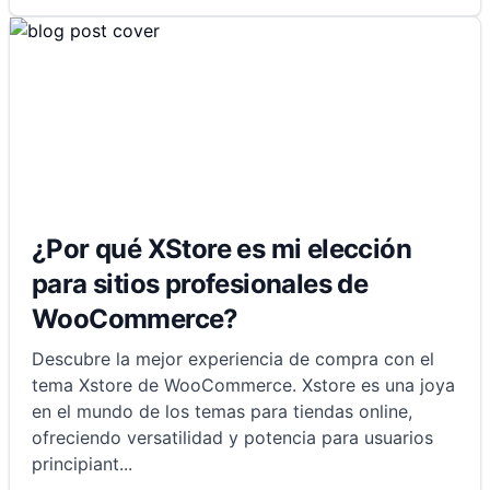
¿Por qué XStore es mi elección
para sitios profesionales de
WooCommerce?
Descubre la mejor experiencia de compra con el
tema Xstore de WooCommerce. Xstore es una joya
en el mundo de los temas para tiendas online,
ofreciendo versatilidad y potencia para usuarios
principiant
...