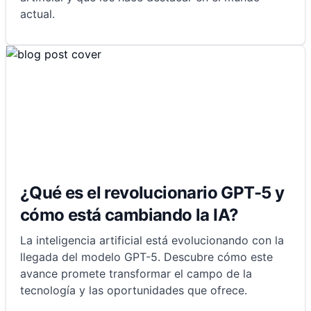
actual.
¿Qué es el revolucionario GPT-5 y
cómo está cambiando la IA?
La inteligencia artificial está evolucionando con la
llegada del modelo GPT-5. Descubre cómo este
avance promete transformar el campo de la
tecnología y las oportunidades que ofrece.