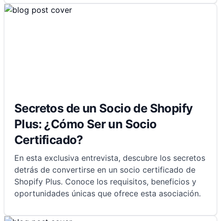
Secretos de un Socio de Shopify
Plus: ¿Cómo Ser un Socio
Certificado?
En esta exclusiva entrevista, descubre los secretos
detrás de convertirse en un socio certificado de
Shopify Plus. Conoce los requisitos, beneficios y
oportunidades únicas que ofrece esta asociación.