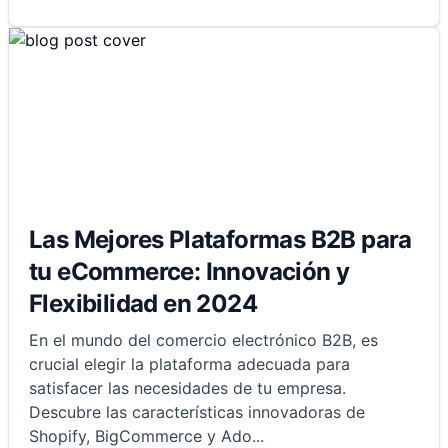
Las Mejores Plataformas B2B para
tu eCommerce: Innovación y
Flexibilidad en 2024
En el mundo del comercio electrónico B2B, es
crucial elegir la plataforma adecuada para
satisfacer las necesidades de tu empresa.
Descubre las características innovadoras de
Shopify, BigCommerce y Ado
...