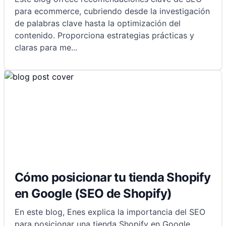
para ecommerce, cubriendo desde la investigación
de palabras clave hasta la optimización del
contenido. Proporciona estrategias prácticas y
claras para me
...
Cómo posicionar tu tienda Shopify
en Google (SEO de Shopify)
En este blog, Enes explica la importancia del SEO
para posicionar una tienda Shopify en Google.