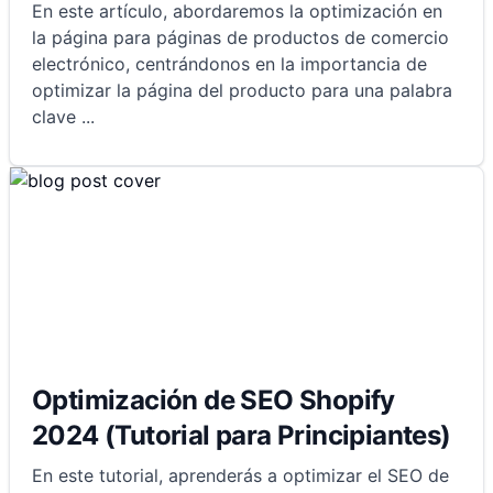
En este artículo, abordaremos la optimización en
la página para páginas de productos de comercio
electrónico, centrándonos en la importancia de
optimizar la página del producto para una palabra
clave
...
Optimización de SEO Shopify
2024 (Tutorial para Principiantes)
En este tutorial, aprenderás a optimizar el SEO de