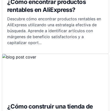
¿Cómo encontrar productos
rentables en AliExpress?
Descubre cómo encontrar productos rentables en
AliExpress utilizando una estrategia efectiva de
búsqueda. Aprende a identificar artículos con
márgenes de beneficio satisfactorios y a
capitalizar oport
...
¿Cómo construir una tienda de