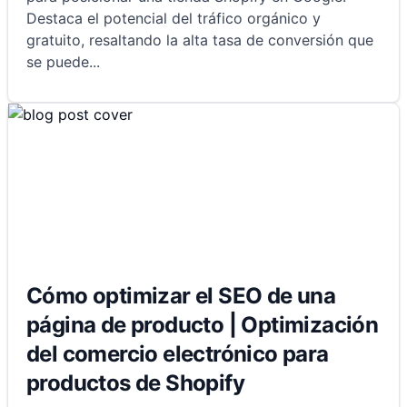
Destaca el potencial del tráfico orgánico y
gratuito, resaltando la alta tasa de conversión que
se puede
...
Cómo optimizar el SEO de una
página de producto | Optimización
del comercio electrónico para
productos de Shopify