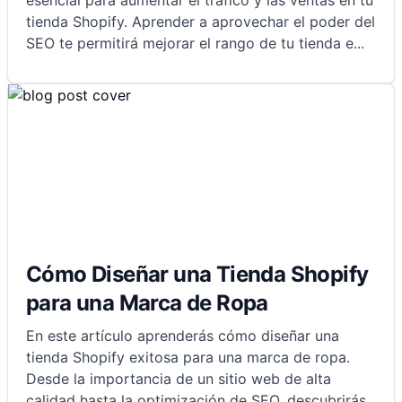
esencial para aumentar el tráfico y las ventas en tu
tienda Shopify. Aprender a aprovechar el poder del
SEO te permitirá mejorar el rango de tu tienda e
...
Cómo Diseñar una Tienda Shopify
para una Marca de Ropa
En este artículo aprenderás cómo diseñar una
tienda Shopify exitosa para una marca de ropa.
Desde la importancia de un sitio web de alta
calidad hasta la optimización de SEO, descubrirás