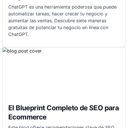
ChatGPT es una herramienta poderosa que puede
automatizar tareas, hacer crecer tu negocio y
aumentar las ventas. Descubre siete maneras
gratuitas de potenciar tu negocio en línea con
ChatGPT.
El Blueprint Completo de SEO para
Ecommerce
Este blog ofrece recomendaciones clave de SEO