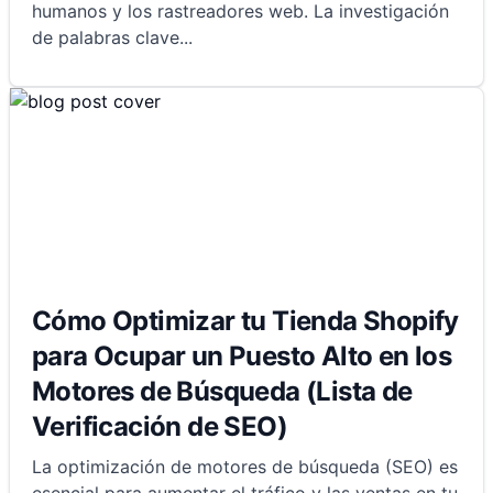
humanos y los rastreadores web. La investigación
de palabras clave
...
Cómo Optimizar tu Tienda Shopify
para Ocupar un Puesto Alto en los
Motores de Búsqueda (Lista de
Verificación de SEO)
La optimización de motores de búsqueda (SEO) es