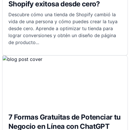
Shopify exitosa desde cero?
Descubre cómo una tienda de Shopify cambió la
vida de una persona y cómo puedes crear la tuya
desde cero. Aprende a optimizar tu tienda para
lograr conversiones y obtén un diseño de página
de producto
...
7 Formas Gratuitas de Potenciar tu
Negocio en Línea con ChatGPT