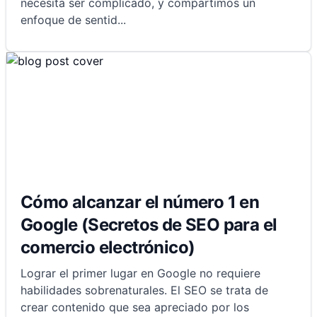
necesita ser complicado, y compartimos un
enfoque de sentid
...
Cómo alcanzar el número 1 en
Google (Secretos de SEO para el
comercio electrónico)
Lograr el primer lugar en Google no requiere
habilidades sobrenaturales. El SEO se trata de
crear contenido que sea apreciado por los