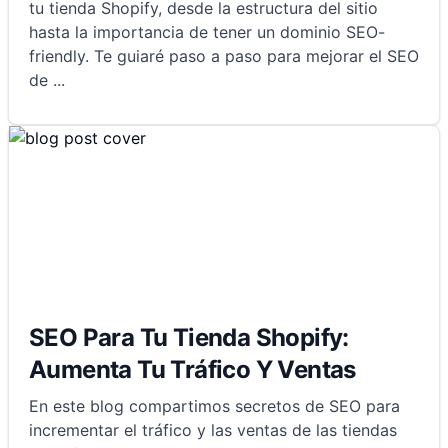
tu tienda Shopify, desde la estructura del sitio
hasta la importancia de tener un dominio SEO-
friendly. Te guiaré paso a paso para mejorar el SEO
de
...
SEO Para Tu Tienda Shopify:
Aumenta Tu Tráfico Y Ventas
En este blog compartimos secretos de SEO para
incrementar el tráfico y las ventas de las tiendas