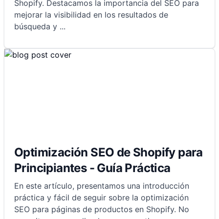
Shopify. Destacamos la importancia del SEO para
mejorar la visibilidad en los resultados de
búsqueda y
...
Optimización SEO de Shopify para
Principiantes - Guía Práctica
En este artículo, presentamos una introducción
práctica y fácil de seguir sobre la optimización
SEO para páginas de productos en Shopify. No