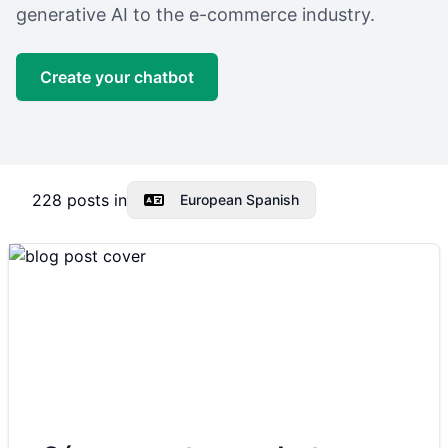
generative AI to the e-commerce industry.
Create your chatbot
228
posts in
European Spanish