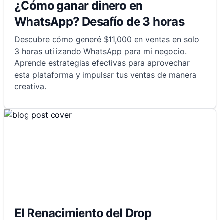
¿Cómo ganar dinero en
WhatsApp? Desafío de 3 horas
Descubre cómo generé $11,000 en ventas en solo
3 horas utilizando WhatsApp para mi negocio.
Aprende estrategias efectivas para aprovechar
esta plataforma y impulsar tus ventas de manera
creativa.
El Renacimiento del Drop