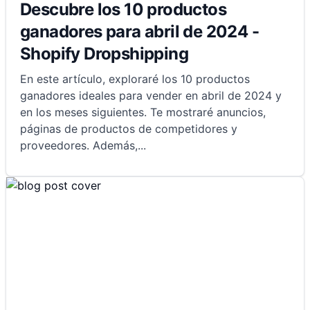
Descubre los 10 productos
ganadores para abril de 2024 -
Shopify Dropshipping
En este artículo, exploraré los 10 productos
ganadores ideales para vender en abril de 2024 y
en los meses siguientes. Te mostraré anuncios,
páginas de productos de competidores y
proveedores. Además,
...