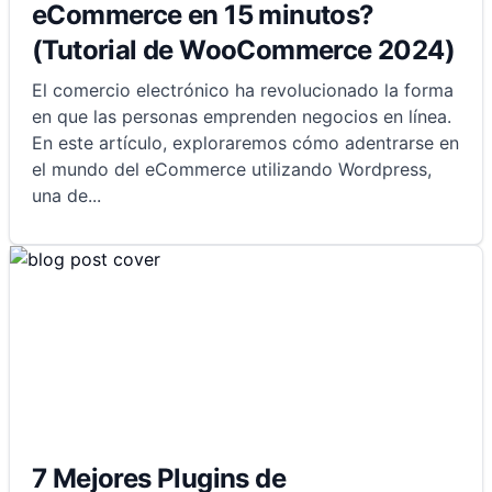
eCommerce en 15 minutos?
(Tutorial de WooCommerce 2024)
El comercio electrónico ha revolucionado la forma
en que las personas emprenden negocios en línea.
En este artículo, exploraremos cómo adentrarse en
el mundo del eCommerce utilizando Wordpress,
una de
...
7 Mejores Plugins de