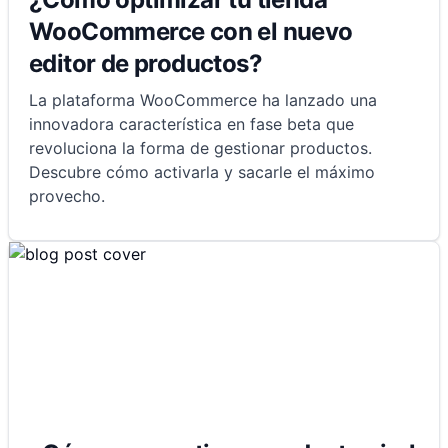
WooCommerce con el nuevo
editor de productos?
La plataforma WooCommerce ha lanzado una
innovadora característica en fase beta que
revoluciona la forma de gestionar productos.
Descubre cómo activarla y sacarle el máximo
provecho.