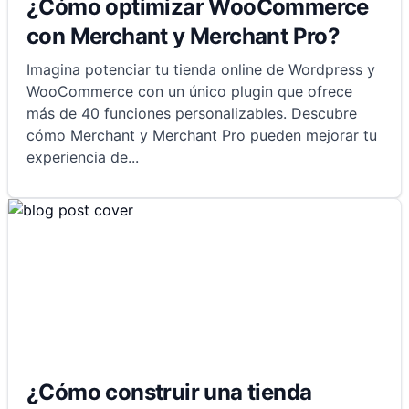
¿Cómo optimizar WooCommerce
con Merchant y Merchant Pro?
Imagina potenciar tu tienda online de Wordpress y
WooCommerce con un único plugin que ofrece
más de 40 funciones personalizables. Descubre
cómo Merchant y Merchant Pro pueden mejorar tu
experiencia de
...
¿Cómo construir una tienda