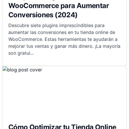
WooCommerce para Aumentar
Conversiones (2024)
Descubre siete plugins imprescindibles para
aumentar las conversiones en tu tienda online de
WooCommerce. Estas herramientas te ayudarán a
mejorar tus ventas y ganar más dinero. ¡La mayoría
son gratui
...
Cómo Optimizar tu Tienda Online