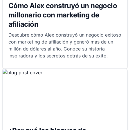
Cómo Alex construyó un negocio
millonario con marketing de
afiliación
Descubre cómo Alex construyó un negocio exitoso
con marketing de afiliación y generó más de un
millón de dólares al año. Conoce su historia
inspiradora y los secretos detrás de su éxito.