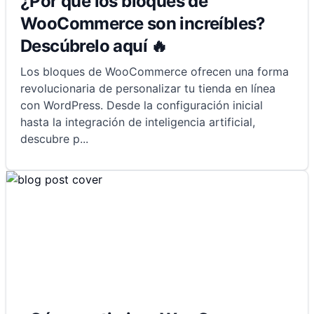
¿Por qué los bloques de
WooCommerce son increíbles?
Descúbrelo aquí 🔥
Los bloques de WooCommerce ofrecen una forma
revolucionaria de personalizar tu tienda en línea
con WordPress. Desde la configuración inicial
hasta la integración de inteligencia artificial,
descubre p
...