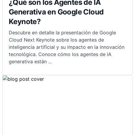
¿Qué son los Agentes de IA
Generativa en Google Cloud
Keynote?
Descubre en detalle la presentación de Google
Cloud Next Keynote sobre los agentes de
inteligencia artificial y su impacto en la innovación
tecnológica. Conoce cómo los agentes de IA
generativa están
...