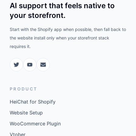
AI support that feels native to
your storefront.
Start with the Shopify app when possible, then fall back to
the website install only when your storefront stack
requires it.
PRODUCT
HeiChat for Shopify
Website Setup
WooCommerce Plugin
Vtober