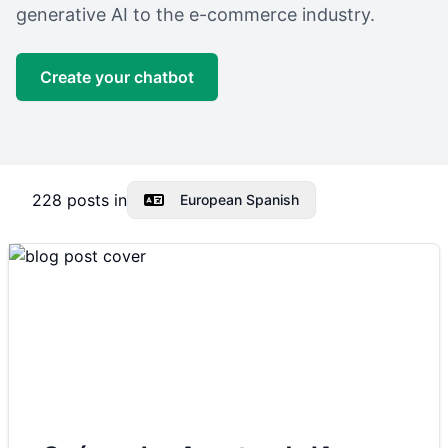
generative AI to the e-commerce industry.
Create your chatbot
228
posts in
European Spanish