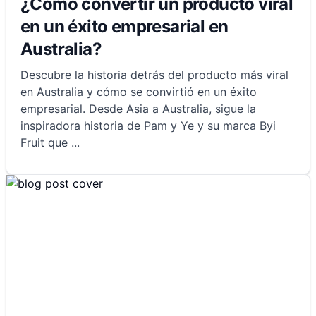
¿Cómo convertir un producto viral
en un éxito empresarial en
Australia?
Descubre la historia detrás del producto más viral
en Australia y cómo se convirtió en un éxito
empresarial. Desde Asia a Australia, sigue la
inspiradora historia de Pam y Ye y su marca Byi
Fruit que
...