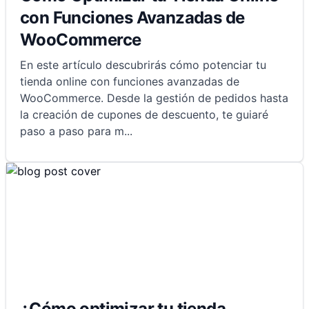
con Funciones Avanzadas de
WooCommerce
En este artículo descubrirás cómo potenciar tu
tienda online con funciones avanzadas de
WooCommerce. Desde la gestión de pedidos hasta
la creación de cupones de descuento, te guiaré
paso a paso para m
...
¿Cómo optimizar tu tienda