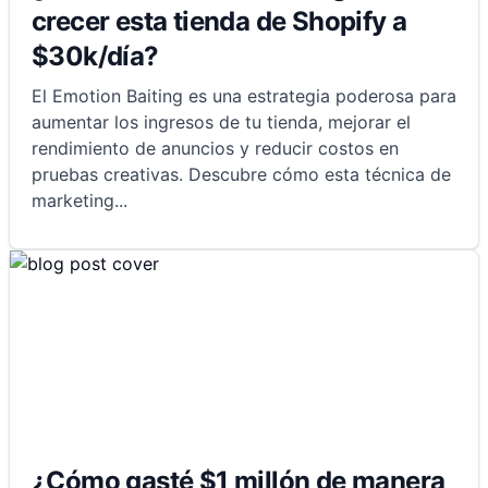
crecer esta tienda de Shopify a
$30k/día?
El Emotion Baiting es una estrategia poderosa para
aumentar los ingresos de tu tienda, mejorar el
rendimiento de anuncios y reducir costos en
pruebas creativas. Descubre cómo esta técnica de
marketing
...
¿Cómo gasté $1 millón de manera