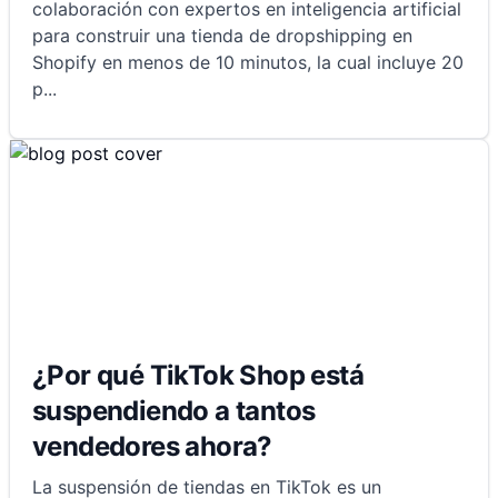
colaboración con expertos en inteligencia artificial
para construir una tienda de dropshipping en
Shopify en menos de 10 minutos, la cual incluye 20
p
...
¿Por qué TikTok Shop está
suspendiendo a tantos
vendedores ahora?
La suspensión de tiendas en TikTok es un