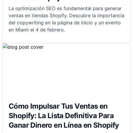
La optimización SEO es fundamental para generar
ventas en tiendas Shopify. Descubre la importancia
del copywriting en la página de inicio y un evento
en Miami el 4 de febrero.
Cómo Impulsar Tus Ventas en
Shopify: La Lista Definitiva Para
Ganar Dinero en Línea en Shopify