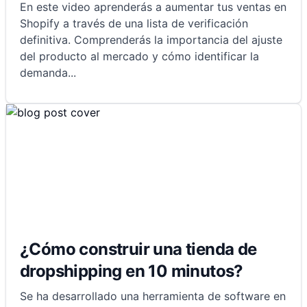
En este video aprenderás a aumentar tus ventas en
Shopify a través de una lista de verificación
definitiva. Comprenderás la importancia del ajuste
del producto al mercado y cómo identificar la
demanda
...
¿Cómo construir una tienda de
dropshipping en 10 minutos?
Se ha desarrollado una herramienta de software en