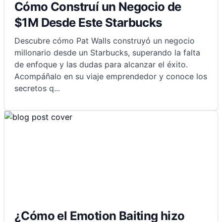
Cómo Construí un Negocio de
$1M Desde Este Starbucks
Descubre cómo Pat Walls construyó un negocio
millonario desde un Starbucks, superando la falta
de enfoque y las dudas para alcanzar el éxito.
Acompáñalo en su viaje emprendedor y conoce los
secretos q
...
¿Cómo el Emotion Baiting hizo