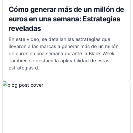
Cómo generar más de un millón de
euros en una semana: Estrategias
reveladas
En este video, se detallan las estrategias que
llevaron a las marcas a generar más de un millón
de euros en una semana durante la Black Week.
También se destaca la aplicabilidad de estas
estrategias d
...