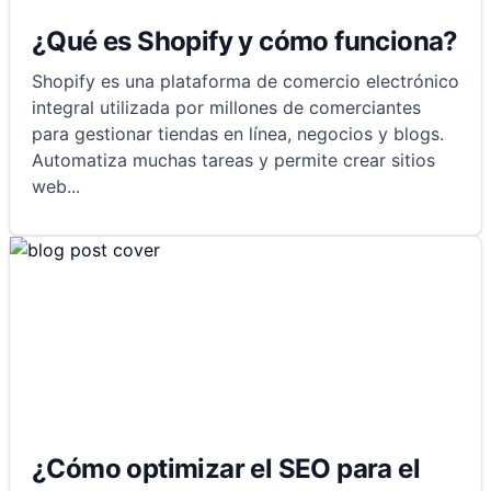
¿Qué es Shopify y cómo funciona?
Shopify es una plataforma de comercio electrónico
integral utilizada por millones de comerciantes
para gestionar tiendas en línea, negocios y blogs.
Automatiza muchas tareas y permite crear sitios
web
...
¿Cómo optimizar el SEO para el