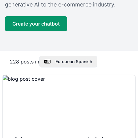
generative AI to the e-commerce industry.
Create your chatbot
228
posts in
European Spanish