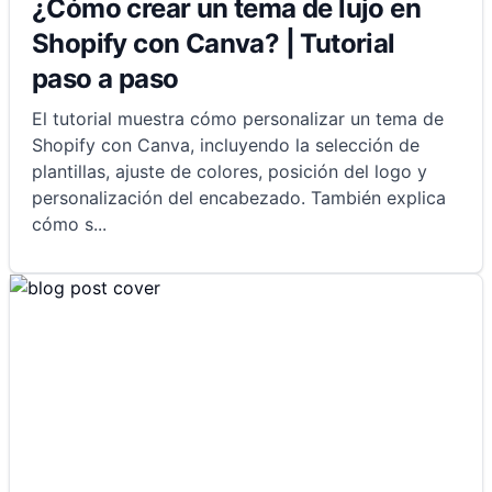
¿Cómo crear un tema de lujo en
Shopify con Canva? | Tutorial
paso a paso
El tutorial muestra cómo personalizar un tema de
Shopify con Canva, incluyendo la selección de
plantillas, ajuste de colores, posición del logo y
personalización del encabezado. También explica
cómo s
...