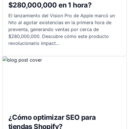
$280,000,000 en 1 hora?
El lanzamiento del Vision Pro de Apple marcó un
hito al agotar existencias en la primera hora de
preventa, generando ventas por cerca de
$280,000,000. Descubre cómo este producto
revolucionario impact
...
¿Cómo optimizar SEO para
tiendas Shopify?