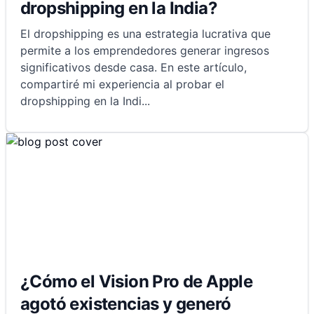
dropshipping en la India?
El dropshipping es una estrategia lucrativa que
permite a los emprendedores generar ingresos
significativos desde casa. En este artículo,
compartiré mi experiencia al probar el
dropshipping en la Indi
...
¿Cómo el Vision Pro de Apple
agotó existencias y generó