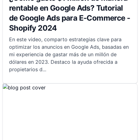
rentable en Google Ads? Tutorial
de Google Ads para E-Commerce -
Shopify 2024
En este video, comparto estrategias clave para
optimizar los anuncios en Google Ads, basadas en
mi experiencia de gastar más de un millón de
dólares en 2023. Destaco la ayuda ofrecida a
propietarios d
...