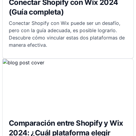
Conectar Shopify con Wix 2024
(Guía completa)
Conectar Shopify con Wix puede ser un desafío,
pero con la guía adecuada, es posible lograrlo.
Descubre cómo vincular estas dos plataformas de
manera efectiva.
Comparación entre Shopify y Wix
2024: ¿Cuál plataforma elegir