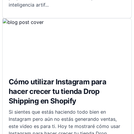
inteligencia artif
...
Cómo utilizar Instagram para
hacer crecer tu tienda Drop
Shipping en Shopify
Si sientes que estás haciendo todo bien en
Instagram pero aún no estás generando ventas,
este video es para ti. Hoy te mostraré cómo usar
Instagram para hacer crecer tu tienda Drop