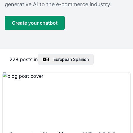
generative AI to the e-commerce industry.
Create your chatbot
228
posts in
European Spanish