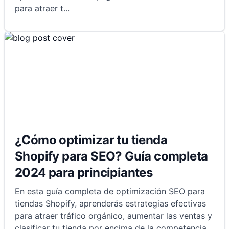
para atraer t
...
¿Cómo optimizar tu tienda
Shopify para SEO? Guía completa
2024 para principiantes
En esta guía completa de optimización SEO para
tiendas Shopify, aprenderás estrategias efectivas
para atraer tráfico orgánico, aumentar las ventas y
clasificar tu tienda por encima de la competencia.