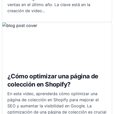
ventas en el último año. La clave está en la
creación de video
...
¿Cómo optimizar una página de
colección en Shopify?
En este video, aprenderás cómo optimizar una
página de colección en Shopify para mejorar el
SEO y aumentar la visibilidad en Google. La
optimización de una página de colección es crucial