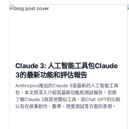
Claude 3: 人工智能工具包Claude
3的最新功能和評估報告
Anthropics推出的Claude 3是最新的人工智能工具
包，本文將深入介紹其最新功能和測試報告。您將
了解Claude 3與其他類似工具，如Chat GPT的比較
以及在故事創作、數學、視覺測試等方面的表現。