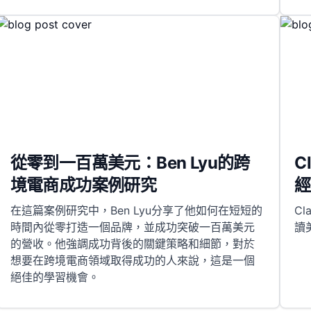
從零到一百萬美元：Ben Lyu的跨
C
境電商成功案例研究
經
在這篇案例研究中，Ben Lyu分享了他如何在短短的
C
時間內從零打造一個品牌，並成功突破一百萬美元
讀
的營收。他強調成功背後的關鍵策略和細節，對於
想要在跨境電商領域取得成功的人來說，這是一個
絕佳的學習機會。