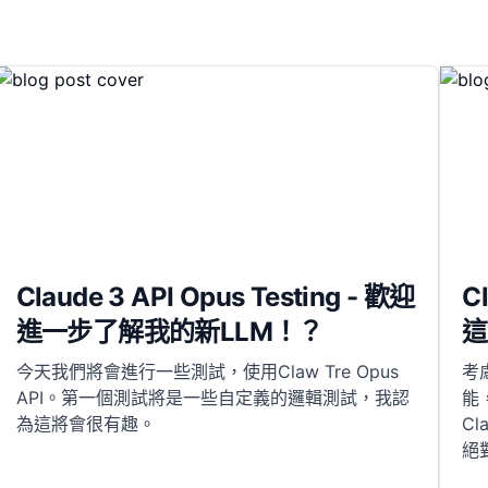
Claude 3 API Opus Testing - 歡迎
C
進一步了解我的新LLM！？
這
今天我們將會進行一些測試，使用Claw Tre Opus
考
API。第一個測試將是一些自定義的邏輯測試，我認
能
為這將會很有趣。
C
絕