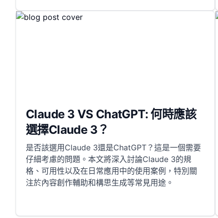
Claude 3 VS ChatGPT: 何時應該
選擇Claude 3？
是否該選用Claude 3還是ChatGPT？這是一個需要
仔細考慮的問題。本文將深入討論Claude 3的規
格、可用性以及在日常應用中的使用案例，特別關
注於內容創作輔助和構思生成等常見用途。