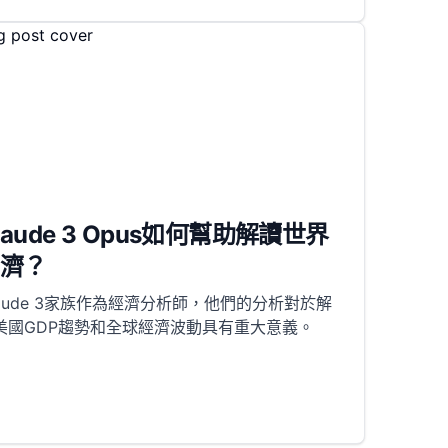
laude 3 Opus如何幫助解讀世界
濟？
laude 3家族作為經濟分析師，他們的分析對於解
美國GDP趨勢和全球經濟波動具有重大意義。