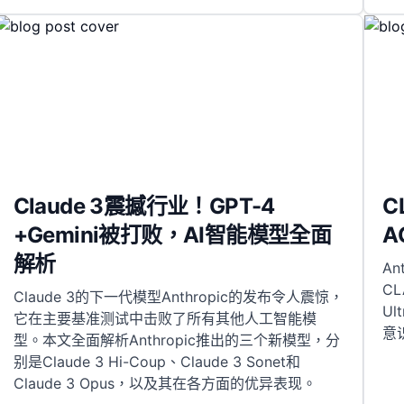
Claude 3震撼行业！GPT-4
C
+Gemini被打败，AI智能模型全面
A
解析
A
C
Claude 3的下一代模型Anthropic的发布令人震惊，
U
它在主要基准测试中击败了所有其他人工智能模
意
型。本文全面解析Anthropic推出的三个新模型，分
别是Claude 3 Hi-Coup、Claude 3 Sonet和
Claude 3 Opus，以及其在各方面的优异表现。