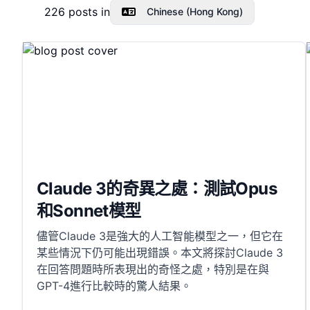
226
posts in
Chinese (Hong Kong)
Claude 3的奇異之處：測試Opus
和Sonnet模型
儘管Claude 3是強大的人工智能模型之一，但它在
某些情況下仍可能出現錯誤。本文將探討Claude 3
在回答問題時所表現出的奇怪之處，特別是在與
GPT-4進行比較時的驚人結果。