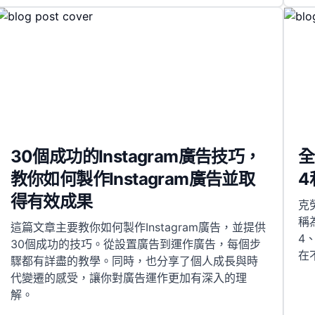
30個成功的Instagram廣告技巧，
全
教你如何製作Instagram廣告並取
4
得有效成果
克
稱
這篇文章主要教你如何製作Instagram廣告，並提供
4
30個成功的技巧。從設置廣告到運作廣告，每個步
在
驟都有詳盡的教學。同時，也分享了個人成長與時
代變遷的感受，讓你對廣告運作更加有深入的理
解。