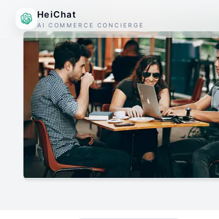
HeiChat
AI COMMERCE CONCIERGE