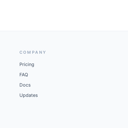
COMPANY
Pricing
FAQ
Docs
Updates