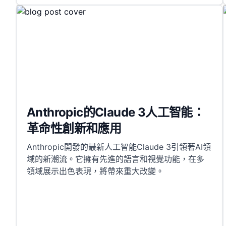
Anthropic的Claude 3人工智能：
革命性創新和應用
Anthropic開發的最新人工智能Claude 3引領著AI領
域的新潮流。它擁有先進的語言和視覺功能，在多
領域展示出色表現，將帶來重大改變。