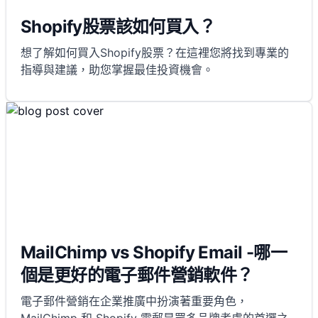
Shopify股票該如何買入？
想了解如何買入Shopify股票？在這裡您將找到專業的
指導與建議，助您掌握最佳投資機會。
MailChimp vs Shopify Email -哪一
個是更好的電子郵件營銷軟件？
電子郵件營銷在企業推廣中扮演著重要角色，