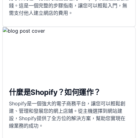
錢。這是一個完整的步驟指南，讓您可以輕鬆入門，無
需支付他人建立網店的費用。
什麼是Shopify？如何運作？
Shopify是一個強大的電子商務平台，讓您可以輕鬆創
建、管理和發展您的網上店鋪。從主機選擇到網站建
設，Shopify提供了全方位的解決方案，幫助您實現在
線業務的成功。