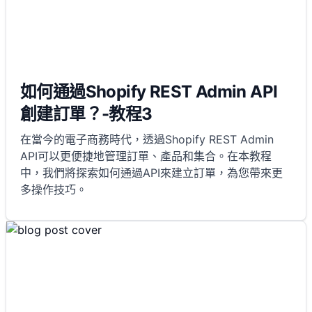
如何通過Shopify REST Admin API
創建訂單？-教程3
在當今的電子商務時代，透過Shopify REST Admin
API可以更便捷地管理訂單、產品和集合。在本教程
中，我們將探索如何通過API來建立訂單，為您帶來更
多操作技巧。