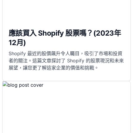
應該買入 Shopify 股票嗎？(2023年
12月)
Shopify 最近的股價飆升令人矚目，吸引了市場和投資
者的關注。這篇文章探討了 Shopify 的股票現況和未來
展望，讓您更了解這家企業的價值和挑戰。