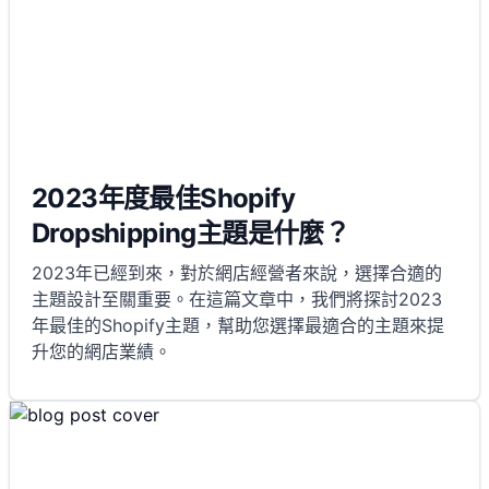
2023年度最佳Shopify
Dropshipping主題是什麼？
2023年已經到來，對於網店經營者來說，選擇合適的
主題設計至關重要。在這篇文章中，我們將探討2023
年最佳的Shopify主題，幫助您選擇最適合的主題來提
升您的網店業績。