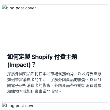
如何定製 Shopify 付費主題
(Impact)？
探索外國製品如何在本地市場嶄露頭角，以及跨界靈感
如何豐富消費者的生活。了解外國產品的優勢，以及訂
閱電子報對消費者的影響。外國產品帶來的新消費體驗
和購物方式如何豐富當地市場。