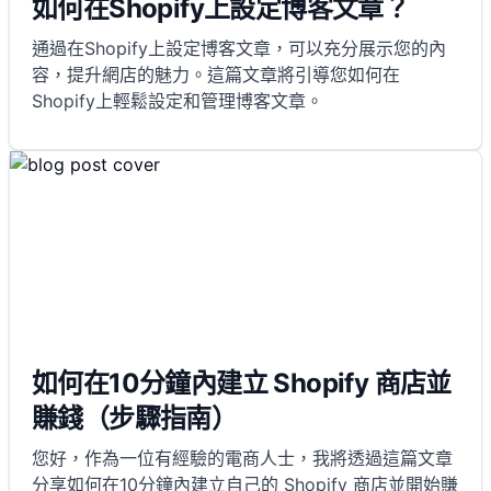
如何在Shopify上設定博客文章？
通過在Shopify上設定博客文章，可以充分展示您的內
容，提升網店的魅力。這篇文章將引導您如何在
Shopify上輕鬆設定和管理博客文章。
如何在10分鐘內建立 Shopify 商店並
賺錢（步驟指南）
您好，作為一位有經驗的電商人士，我將透過這篇文章
分享如何在10分鐘內建立自己的 Shopify 商店並開始賺