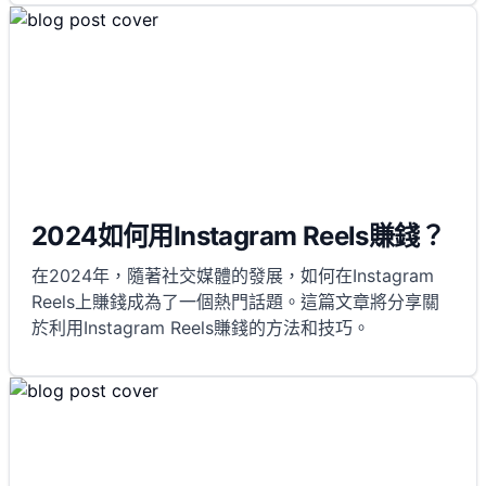
2024如何用Instagram Reels賺錢？
在2024年，隨著社交媒體的發展，如何在Instagram
Reels上賺錢成為了一個熱門話題。這篇文章將分享關
於利用Instagram Reels賺錢的方法和技巧。