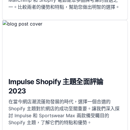
MailChimp 和 Shopify 電郵是眾多品牌考慮的首選之
一。比較兩者的優勢和特點，幫助您做出明智的選擇。
Impulse Shopify 主題全面評論
2023
在當今網店潮流蓬勃發展的時代，選擇一個合適的
Shopify 主題對於網店的成功至關重要。讓我們深入探
討 Impulse 和 Sportswear Max 兩款備受矚目的
Shopify 主題，了解它們的特點和優勢。