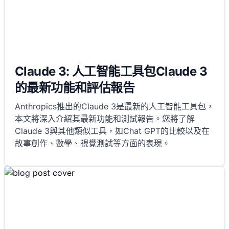
Claude 3: 人工智能工具包Claude 3
的最新功能和評估報告
Anthropics推出的Claude 3是最新的人工智能工具包，
本文將深入介紹其最新功能和測試報告。您將了解
Claude 3與其他類似工具，如Chat GPT的比較以及在
故事創作、數學、視覺測試等方面的表現。