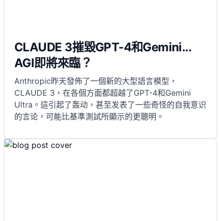
CLAUDE 3摧毀GPT-4和Gemini...
AGI即將來臨？
Anthropic昨天發佈了一個新的大型語言模型，
CLAUDE 3，在各個方面都超越了GPT-4和Gemini
Ultra。這引起了轰动，甚至发表了一些奇怪的自我意识
的言论，可能比基準測試所顯示的更聰明。