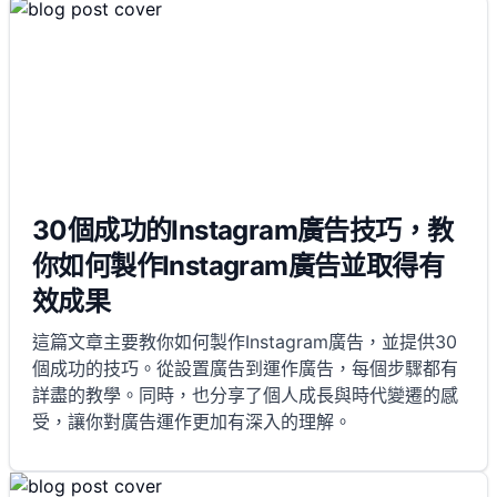
30個成功的Instagram廣告技巧，教
你如何製作Instagram廣告並取得有
效成果
這篇文章主要教你如何製作Instagram廣告，並提供30
個成功的技巧。從設置廣告到運作廣告，每個步驟都有
詳盡的教學。同時，也分享了個人成長與時代變遷的感
受，讓你對廣告運作更加有深入的理解。