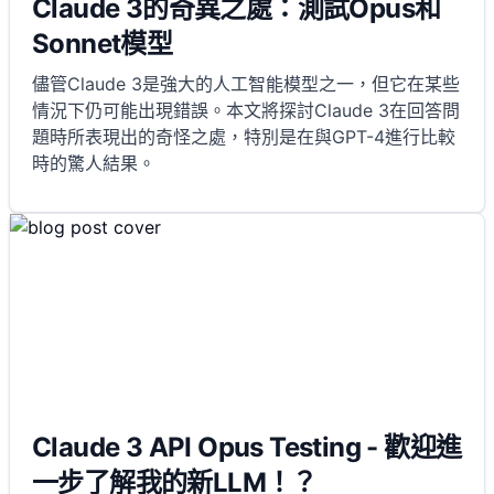
Claude 3的奇異之處：測試Opus和
Sonnet模型
儘管Claude 3是強大的人工智能模型之一，但它在某些
情況下仍可能出現錯誤。本文將探討Claude 3在回答問
題時所表現出的奇怪之處，特別是在與GPT-4進行比較
時的驚人結果。
Claude 3 API Opus Testing - 歡迎進
一步了解我的新LLM！？