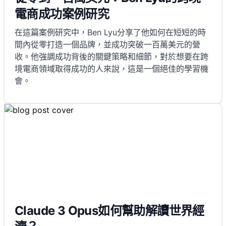
電商成功案例研究
在這篇案例研究中，Ben Lyu分享了他如何在短短的時
間內從零打造一個品牌，並成功突破一百萬美元的營
收。他強調成功背後的關鍵策略和細節，對於想要在跨
境電商領域取得成功的人來說，這是一個絕佳的學習機
會。
Claude 3 Opus如何幫助解讀世界經