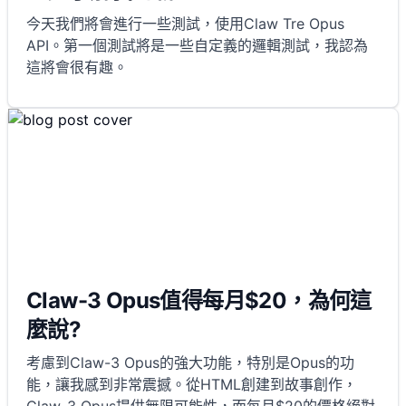
今天我們將會進行一些測試，使用Claw Tre Opus
API。第一個測試將是一些自定義的邏輯測試，我認為
這將會很有趣。
Claw-3 Opus值得每月$20，為何這
麼說?
考慮到Claw-3 Opus的強大功能，特別是Opus的功
能，讓我感到非常震撼。從HTML創建到故事創作，