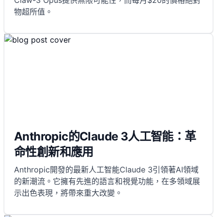
Claw-3 Opus提供無限可能性，而每月$20的價格絕對
物超所值。
Anthropic的Claude 3人工智能：革
命性創新和應用
Anthropic開發的最新人工智能Claude 3引領著AI領域
的新潮流。它擁有先進的語言和視覺功能，在多領域展
示出色表現，將帶來重大改變。