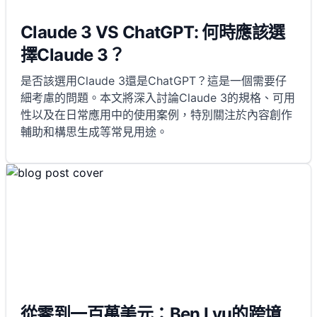
Claude 3 VS ChatGPT: 何時應該選
擇Claude 3？
是否該選用Claude 3還是ChatGPT？這是一個需要仔
細考慮的問題。本文將深入討論Claude 3的規格、可用
性以及在日常應用中的使用案例，特別關注於內容創作
輔助和構思生成等常見用途。
從零到一百萬美元：Ben Lyu的跨境