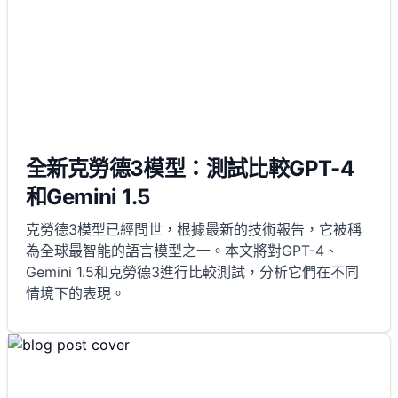
全新克勞德3模型：測試比較GPT-4
和Gemini 1.5
克勞德3模型已經問世，根據最新的技術報告，它被稱
為全球最智能的語言模型之一。本文將對GPT-4、
Gemini 1.5和克勞德3進行比較測試，分析它們在不同
情境下的表現。