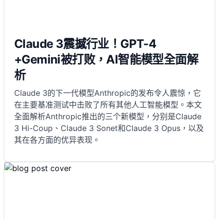
Claude 3震撼行业！GPT-4
+Gemini被打败，AI智能模型全面解
析
Claude 3的下一代模型Anthropic的发布令人震惊，它
在主要基准测试中击败了所有其他人工智能模型。本文
全面解析Anthropic推出的三个新模型，分别是Claude
3 Hi-Coup、Claude 3 Sonet和Claude 3 Opus，以及
其在各方面的优异表现。