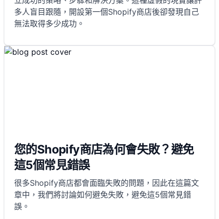
立成功的策略、步驟和解決方案。這種虛假的現實讓許
多人盲目跟隨，開設第一個Shopify商店後卻發現自己
無法取得多少成功。
您的Shopify商店為何會失敗？避免
這5個常見錯誤
很多Shopify商店都會面臨失敗的問題，因此在這篇文
章中，我們將討論如何避免失敗，避免這5個常見錯
誤。