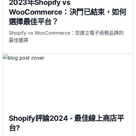
2023年Shopify vs
WooCommerce：決鬥已結束，如何
選擇最佳平台？
Shopify vs WooCommerce：您建立電子商務品牌的
最佳選擇
Shopify評論2024 - 最佳線上商店平
台?