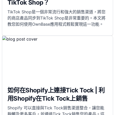
TikTok Shop？
TikTok Shop是一個非常流行和強大的銷售渠道，將您
的商店產品同步到TikTok Shop是非常重要的。本文將
教您如何使用OwnBase應用程式輕鬆實現這一功能。
如何在Shopify上連接Tick Tock | 利
用Shopify在Tick Tock上銷售
Shopify 可以直接與Tick Tock銷售渠道整合，讓您能
夠觸及更多客戶，並通過Tick Tock銷售您的產品。這