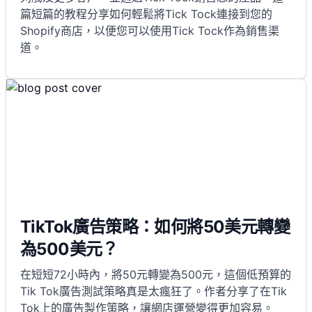
篇短篇的教程分享如何輕鬆將Tick Tock連接到您的
Shopify商店，以便您可以使用Tick Tock作為銷售渠
道。
TikTok廣告策略：如何將50美元轉變
為500美元？
在短短72小時內，將50元轉變為500元，這個低預算的
Tik Tok廣告測試策略真是太瘋狂了。作者分享了在Tik
Tok上的廣告製作策略，讓網店運營變得更加容易。