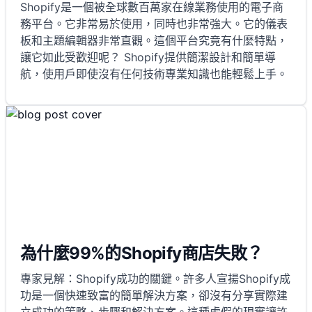
Shopify是一個被全球數百萬家在線業務使用的電子商
務平台。它非常易於使用，同時也非常強大。它的儀表
板和主題編輯器非常直觀。這個平台究竟有什麼特點，
讓它如此受歡迎呢？ Shopify提供簡潔設計和簡單導
航，使用戶即使沒有任何技術專業知識也能輕鬆上手。
為什麼99%的Shopify商店失敗？
專家見解：Shopify成功的關鍵。許多人宣揚Shopify成
功是一個快速致富的簡單解決方案，卻沒有分享實際建