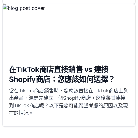
在TikTok商店直接銷售 vs 連接
Shopify商店：您應該如何選擇？
當在TikTok商店銷售時，您應該直接在TikTok商店上列
出產品，還是先建立一個Shopify商店，然後將其連接
到TikTok商店呢？以下是您可能希望考慮的原因以及現
在的情況。