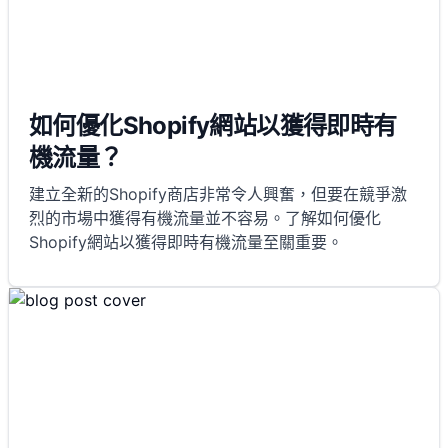
如何優化Shopify網站以獲得即時有
機流量？
建立全新的Shopify商店非常令人興奮，但要在競爭激
烈的市場中獲得有機流量並不容易。了解如何優化
Shopify網站以獲得即時有機流量至關重要。