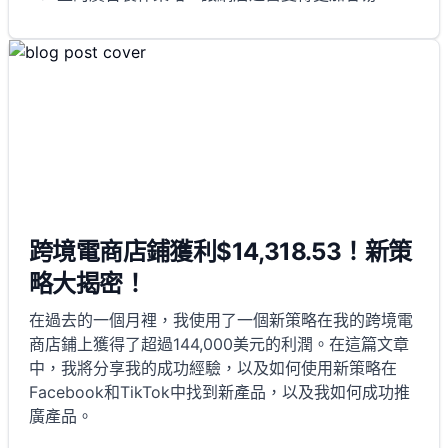
跨境電商店鋪獲利$14,318.53！新策
略大揭密！
在過去的一個月裡，我使用了一個新策略在我的跨境電
商店鋪上獲得了超過144,000美元的利潤。在這篇文章
中，我將分享我的成功經驗，以及如何使用新策略在
Facebook和TikTok中找到新產品，以及我如何成功推
廣產品。