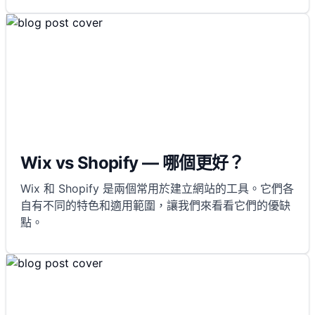
Wix vs Shopify — 哪個更好？
Wix 和 Shopify 是兩個常用於建立網站的工具。它們各
自有不同的特色和適用範圍，讓我們來看看它們的優缺
點。