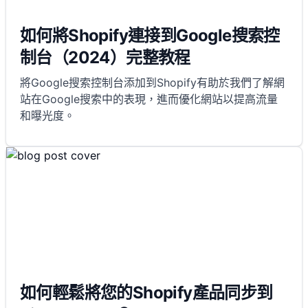
如何將Shopify連接到Google搜索控
制台（2024）完整教程
將Google搜索控制台添加到Shopify有助於我們了解網
站在Google搜索中的表現，進而優化網站以提高流量
和曝光度。
如何輕鬆將您的Shopify產品同步到