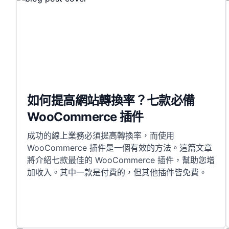
如何提高網站轉換率？七款必備
WooCommerce 插件
成功的線上業務必須提高轉換率，而使用
WooCommerce 插件是一個有效的方法。這篇文章
將介紹七款最佳的 WooCommerce 插件，幫助您增
加收入。其中一款是付費的，但其他插件皆免費。