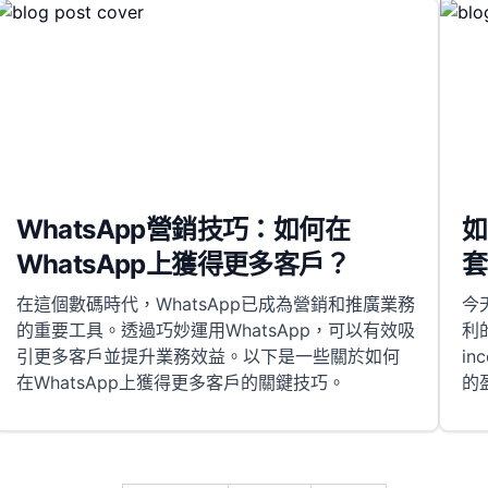
WhatsApp營銷技巧：如何在
如
WhatsApp上獲得更多客戶？
套
在這個數碼時代，WhatsApp已成為營銷和推廣業務
今
的重要工具。透過巧妙運用WhatsApp，可以有效吸
利的
引更多客戶並提升業務效益。以下是一些關於如何
i
在WhatsApp上獲得更多客戶的關鍵技巧。
的