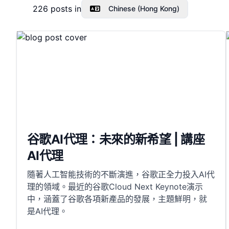
226
posts in
Chinese (Hong Kong)
谷歌AI代理：未來的新希望 | 講座
AI代理
隨著人工智能技術的不斷演進，谷歌正全力投入AI代
理的領域。最近的谷歌Cloud Next Keynote演示
中，涵蓋了谷歌各項新產品的發展，主題鮮明，就
是AI代理。