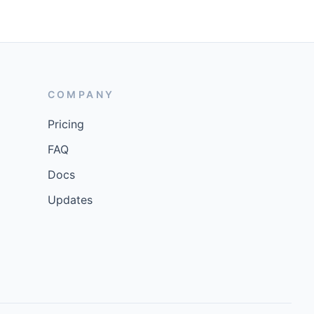
COMPANY
Pricing
FAQ
Docs
Updates