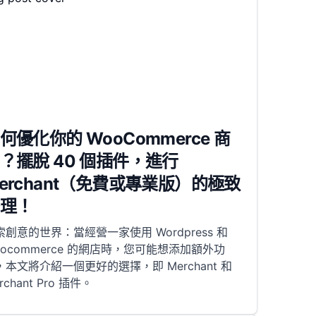
何優化你的 WooCommerce 商
？擺脫 40 個插件，進行
erchant（免費或專業版）的極致
理！
索創意的世界：當經營一家使用 Wordpress 和
oocommerce 的網店時，您可能想添加額外功
，本文將介紹一個更好的選擇，即 Merchant 和
rchant Pro 插件。