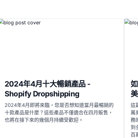
2024年4月十大暢銷產品 -
如
Shopify Dropshipping
美
2024年4月即將來臨，您是否想知道當月最暢銷的
這
十款產品是什麼？這些產品不僅適合在四月販售，
萬
也將在接下來的幾個月持續受歡迎。
務
到
百