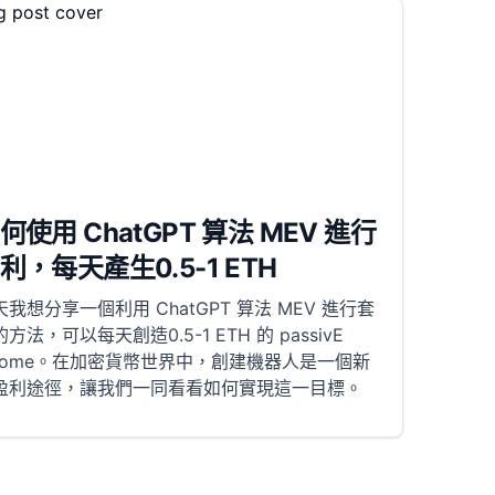
何使用 ChatGPT 算法 MEV 進行
利，每天產生0.5-1 ETH
天我想分享一個利用 ChatGPT 算法 MEV 進行套
方法，可以每天創造0.5-1 ETH 的 passivE
ncome。在加密貨幣世界中，創建機器人是一個新
盈利途徑，讓我們一同看看如何實現這一目標。