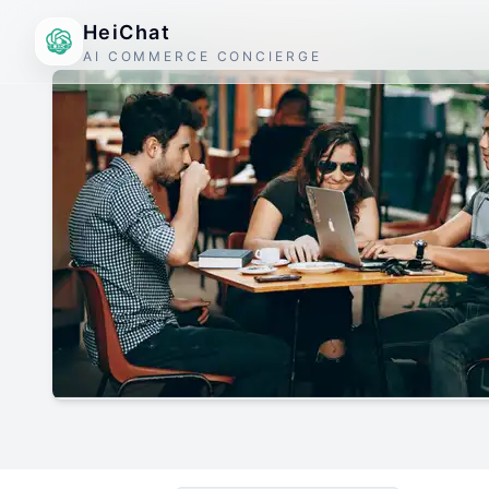
HeiChat
AI COMMERCE CONCIERGE