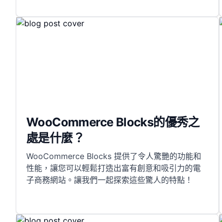
WooCommerce Blocks的優秀之
處是什麼？
WooCommerce Blocks 提供了令人驚艷的功能和
性能，讓您可以輕鬆打造出富有創意和吸引力的電
子商務網站。讓我們一起探索這些驚人的特點！