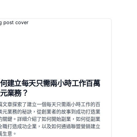
何建立每天只需兩小時工作百萬
元業務？
篇文章探索了建立一個每天只需兩小時工作的百
美元業務的秘訣，從創業者的故事到成功打造業
的關鍵。詳細介紹了如何開始副業，如何從副業
全職打造成功企業，以及如何通過聯盟營銷建立
萬生意。