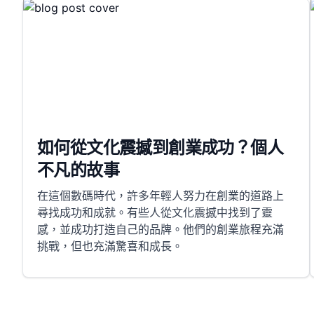
如何從文化震撼到創業成功？個人
不凡的故事
在這個數碼時代，許多年輕人努力在創業的道路上
尋找成功和成就。有些人從文化震撼中找到了靈
感，並成功打造自己的品牌。他們的創業旅程充滿
挑戰，但也充滿驚喜和成長。