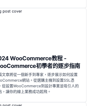
024 WooCommerce教程 -
ooCommerce初學者的逐步指南
篇文章將從一個新手到專家，逐步展示如何設置
ooCommerce網站。從選購主機到設置SSL憑
，從設置WooCommerce到設計專業並吸引人的
站，讓你的線上業務成功起飛。