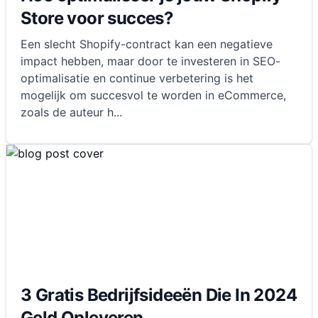
Store voor succes?
Een slecht Shopify-contract kan een negatieve
impact hebben, maar door te investeren in SEO-
optimalisatie en continue verbetering is het
mogelijk om succesvol te worden in eCommerce,
zoals de auteur h
...
3 Gratis Bedrijfsideeën Die In 2024
Geld Opleveren