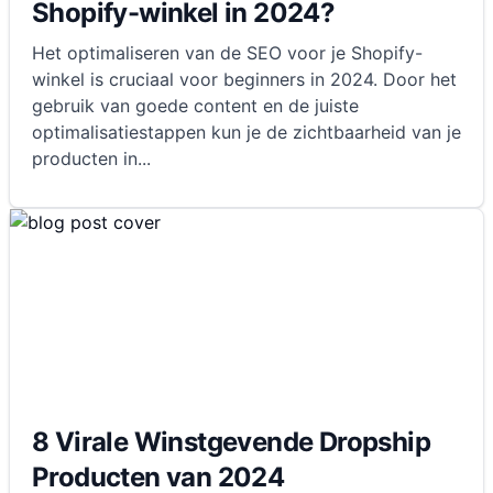
Shopify-winkel in 2024?
Het optimaliseren van de SEO voor je Shopify-
winkel is cruciaal voor beginners in 2024. Door het
gebruik van goede content en de juiste
optimalisatiestappen kun je de zichtbaarheid van je
producten in
...
8 Virale Winstgevende Dropship
Producten van 2024