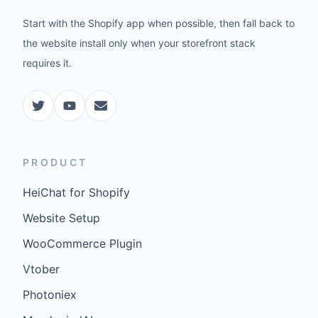
Start with the Shopify app when possible, then fall back to
the website install only when your storefront stack
requires it.
PRODUCT
HeiChat for Shopify
Website Setup
WooCommerce Plugin
Vtober
Photoniex