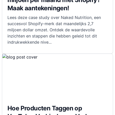
Maak aantekeningen!
Lees deze case study over Naked Nutrition, een
succesvol Shopify-merk dat maandelijks 2,7
miljoen dollar omzet. Ontdek de waardevolle
inzichten en stappen die hebben geleid tot dit
indrukwekkende nive
...
Hoe Producten Taggen op