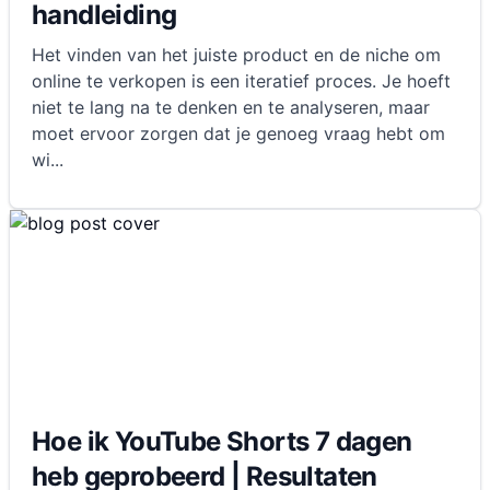
handleiding
Het vinden van het juiste product en de niche om
online te verkopen is een iteratief proces. Je hoeft
niet te lang na te denken en te analyseren, maar
moet ervoor zorgen dat je genoeg vraag hebt om
wi
...
Hoe ik YouTube Shorts 7 dagen
heb geprobeerd | Resultaten