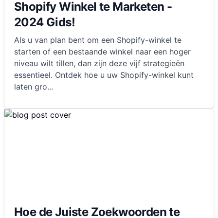
Shopify Winkel te Marketen -
2024 Gids!
Als u van plan bent om een Shopify-winkel te
starten of een bestaande winkel naar een hoger
niveau wilt tillen, dan zijn deze vijf strategieën
essentieel. Ontdek hoe u uw Shopify-winkel kunt
laten gro
...
Hoe de Juiste Zoekwoorden te