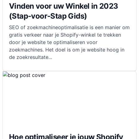
Vinden voor uw Winkel in 2023
(Stap-voor-Stap Gids)
SEO of zoekmachineoptimalisatie is een manier om
gratis verkeer naar je Shopify-winkel te trekken
door je website te optimaliseren voor
zoekmachines. Het doel is om je website hoog in
de zoekresultate
...
Hoe optimaliseer je jouw Shopify