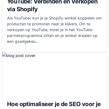
YouTube: Verbinden en Verkopen
via Shopify
Als YouTuber kun je je Shopify-winkel koppelen om
producten te promoten naar je kijkers. Om te
verkopen op YouTube, moet je in het YouTube-
partnerprogramma zitten en je winkel draaien op
een goedgekeu
...
Hoe optimaliseer je de SEO voor je