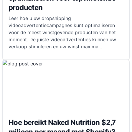
producten
Leer hoe u uw dropshipping
videoadvertentiecampagnes kunt optimaliseren
voor de meest winstgevende producten van het
moment. De juiste videoadvertenties kunnen uw
verkoop stimuleren en uw winst maxima
...
Hoe bereikt Naked Nutrition $2,7
miljoen per maand met Shopify?