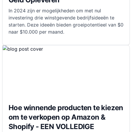
In 2024 zijn er mogelijkheden om met nul
investering drie winstgevende bedrijfsideeën te
starten. Deze ideeën bieden groeipotentieel van $0
naar $10.000 per maand.
Hoe winnende producten te kiezen
om te verkopen op Amazon &
Shopify - EEN VOLLEDIGE