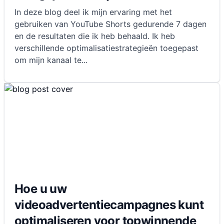
In deze blog deel ik mijn ervaring met het
gebruiken van YouTube Shorts gedurende 7 dagen
en de resultaten die ik heb behaald. Ik heb
verschillende optimalisatiestrategieën toegepast
om mijn kanaal te
...
Hoe u uw
videoadvertentiecampagnes kunt
optimaliseren voor topwinnende