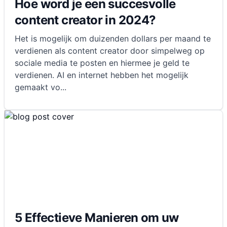
Hoe word je een succesvolle
content creator in 2024?
Het is mogelijk om duizenden dollars per maand te
verdienen als content creator door simpelweg op
sociale media te posten en hiermee je geld te
verdienen. AI en internet hebben het mogelijk
gemaakt vo
...
5 Effectieve Manieren om uw