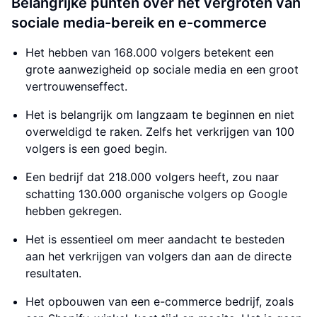
Belangrijke punten over het vergroten van
sociale media-bereik en e-commerce
Het hebben van 168.000 volgers betekent een
grote aanwezigheid op sociale media en een groot
vertrouwenseffect.
Het is belangrijk om langzaam te beginnen en niet
overweldigd te raken. Zelfs het verkrijgen van 100
volgers is een goed begin.
Een bedrijf dat 218.000 volgers heeft, zou naar
schatting 130.000 organische volgers op Google
hebben gekregen.
Het is essentieel om meer aandacht te besteden
aan het verkrijgen van volgers dan aan de directe
resultaten.
Het opbouwen van een e-commerce bedrijf, zoals