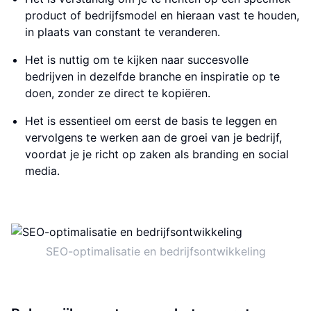
product of bedrijfsmodel en hieraan vast te houden,
in plaats van constant te veranderen.
Het is nuttig om te kijken naar succesvolle
bedrijven in dezelfde branche en inspiratie op te
doen, zonder ze direct te kopiëren.
Het is essentieel om eerst de basis te leggen en
vervolgens te werken aan de groei van je bedrijf,
voordat je je richt op zaken als branding en social
media.
SEO-optimalisatie en bedrijfsontwikkeling