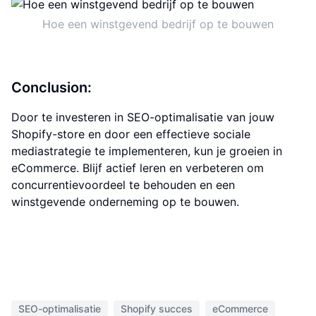
Hoe een winstgevend bedrijf op te bouwen
Conclusion:
Door te investeren in SEO-optimalisatie van jouw
Shopify-store en door een effectieve sociale
mediastrategie te implementeren, kun je groeien in
eCommerce. Blijf actief leren en verbeteren om
concurrentievoordeel te behouden en een
winstgevende onderneming op te bouwen.
SEO-optimalisatie
Shopify succes
eCommerce