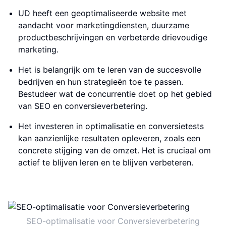
UD heeft een geoptimaliseerde website met
aandacht voor marketingdiensten, duurzame
productbeschrijvingen en verbeterde drievoudige
marketing.
Het is belangrijk om te leren van de succesvolle
bedrijven en hun strategieën toe te passen.
Bestudeer wat de concurrentie doet op het gebied
van SEO en conversieverbetering.
Het investeren in optimalisatie en conversietests
kan aanzienlijke resultaten opleveren, zoals een
concrete stijging van de omzet. Het is cruciaal om
actief te blijven leren en te blijven verbeteren.
SEO-optimalisatie voor Conversieverbetering