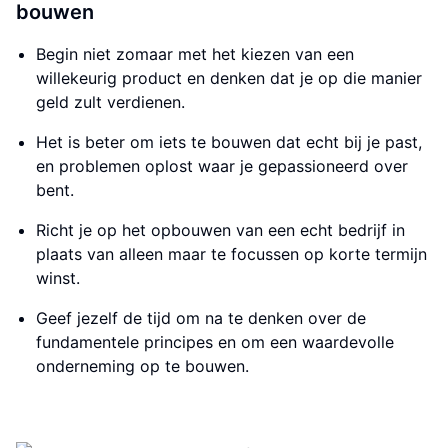
bouwen
Begin niet zomaar met het kiezen van een
willekeurig product en denken dat je op die manier
geld zult verdienen.
Het is beter om iets te bouwen dat echt bij je past,
en problemen oplost waar je gepassioneerd over
bent.
Richt je op het opbouwen van een echt bedrijf in
plaats van alleen maar te focussen op korte termijn
winst.
Geef jezelf de tijd om na te denken over de
fundamentele principes en om een waardevolle
onderneming op te bouwen.