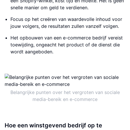
een Shopify-winkel, kost tijd en moeite. Het is geen
snelle manier om geld te verdienen.
Focus op het creëren van waardevolle inhoud voor
jouw volgers, de resultaten zullen vanzelf volgen.
Het opbouwen van een e-commerce bedrijf vereist
toewijding, ongeacht het product of de dienst die
wordt aangeboden.
Belangrijke punten over het vergroten van sociale
media-bereik en e-commerce
Hoe een winstgevend bedrijf op te