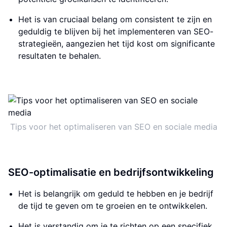
Het is van cruciaal belang om consistent te zijn en
geduldig te blijven bij het implementeren van SEO-
strategieën, aangezien het tijd kost om significante
resultaten te behalen.
Tips voor het optimaliseren van SEO en sociale media
SEO-optimalisatie en bedrijfsontwikkeling
Het is belangrijk om geduld te hebben en je bedrijf
de tijd te geven om te groeien en te ontwikkelen.
Het is verstandig om je te richten op een specifiek