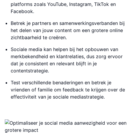
platforms zoals YouTube, Instagram, TikTok en
Facebook.
Betrek je partners en samenwerkingsverbanden bij
het delen van jouw content om een grotere online
zichtbaarheid te creëren.
Sociale media kan helpen bij het opbouwen van
merkbekendheid en klantrelaties, dus zorg ervoor
dat je consistent en relevant blijft in je
contentstrategie.
Test verschillende benaderingen en betrek je
vrienden of familie om feedback te krijgen over de
effectiviteit van je sociale mediastrategie.