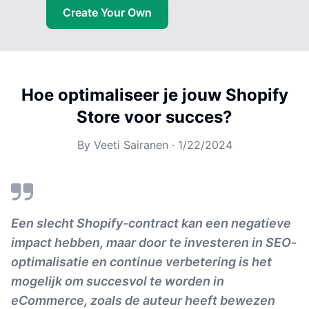
Create Your Own
Hoe optimaliseer je jouw Shopify
Store voor succes?
By
Veeti Sairanen
·
1/22/2024
Een slecht Shopify-contract kan een negatieve
impact hebben, maar door te investeren in SEO-
optimalisatie en continue verbetering is het
mogelijk om succesvol te worden in
eCommerce, zoals de auteur heeft bewezen