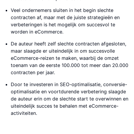
Veel ondernemers sluiten in het begin slechte
contracten af, maar met de juiste strategieën en
verbeteringen is het mogelijk om succesvol te
worden in eCommerce.
De auteur heeft zelf slechte contracten afgesloten,
maar slaagde er uiteindelijk in om succesvolle
eCommerce-reizen te maken, waarbij de omzet
toenam van de eerste 100.000 tot meer dan 20.000
contracten per jaar.
Door te investeren in SEO-optimalisatie, conversie-
optimalisatie en voortdurende verbetering slaagde
de auteur erin om de slechte start te overwinnen en
uiteindelijk succes te behalen met eCommerce-
activiteiten.