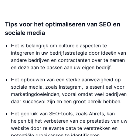
Tips voor het optimaliseren van SEO en
sociale media
Het is belangrijk om culturele aspecten te
integreren in uw bedrijfsstrategie door ideeën van
andere bedrijven en contractanten over te nemen
en deze aan te passen aan uw eigen bedrijf.
Het opbouwen van een sterke aanwezigheid op
sociale media, zoals Instagram, is essentieel voor
marketingdoeleinden, vooral omdat veel bedrijven
daar succesvol zijn en een groot bereik hebben.
Het gebruik van SEO-tools, zoals Ahrefs, kan
helpen bij het verbeteren van de prestaties van uw
website door relevante data te verstrekken en
potentiële groeikansen te identificeren.