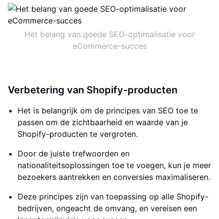
Het belang van goede SEO-optimalisatie voor
eCommerce-succes
Verbetering van Shopify-producten
Het is belangrijk om de principes van SEO toe te
passen om de zichtbaarheid en waarde van je
Shopify-producten te vergroten.
Door de juiste trefwoorden en
nationaliteitsoplossingen toe te voegen, kun je meer
bezoekers aantrekken en conversies maximaliseren.
Deze principes zijn van toepassing op alle Shopify-
bedrijven, ongeacht de omvang, en vereisen een