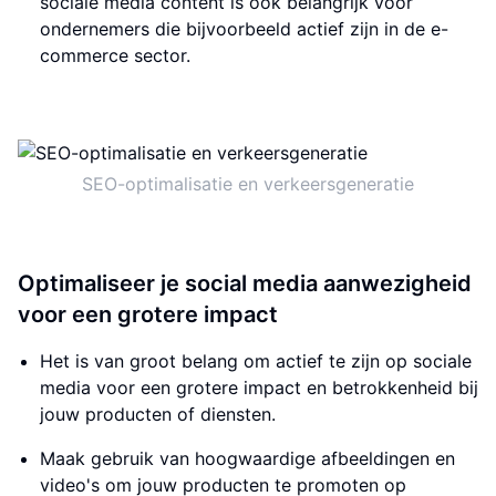
sociale media content is ook belangrijk voor
ondernemers die bijvoorbeeld actief zijn in de e-
commerce sector.
SEO-optimalisatie en verkeersgeneratie
Optimaliseer je social media aanwezigheid
voor een grotere impact
Het is van groot belang om actief te zijn op sociale
media voor een grotere impact en betrokkenheid bij
jouw producten of diensten.
Maak gebruik van hoogwaardige afbeeldingen en
video's om jouw producten te promoten op