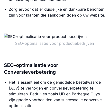
Zorg ervoor dat er duidelijke en dankbare berichten
zijn voor klanten die aankopen doen op uw website.
SEO-optimalisatie voor productiebedrijven
SEO-optimalisatie voor
Conversieverbetering
Het is essentieel om de gemiddelde bestelwaarde
(AOV) te verhogen en conversieverbetering te
stimuleren. Bedrijven zoals UD en Barbeque Guys
zijn goede voorbeelden van succesvolle conversie-
optimalisatie.