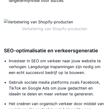
langetermijnvisie voor succes.
Verbetering van Shopify-producten
SEO-optimalisatie en verkeersgeneratie
Investeer in SEO om verkeer naar jouw website te
verhogen. Langdurige inspanningen zijn nodig om
een echt succesvol bedrijf op te bouwen.
Gebruik sociale media platforms zoals Facebook,
TikTok en Google Ads om jouw gedachten en
ideeën te delen en meer verkeer te genereren.
Het creëren van organisch verkeer door middel van