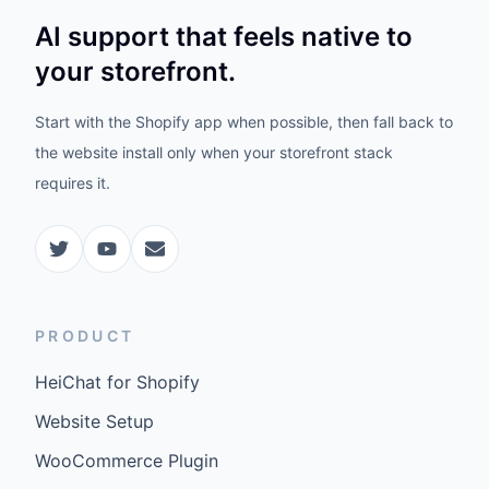
AI support that feels native to
your storefront.
Start with the Shopify app when possible, then fall back to
the website install only when your storefront stack
requires it.
PRODUCT
HeiChat for Shopify
Website Setup
WooCommerce Plugin