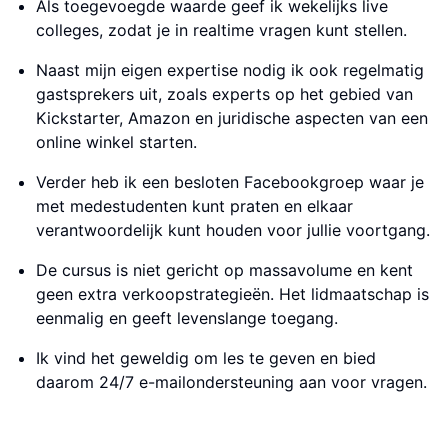
Als toegevoegde waarde geef ik wekelijks live
colleges, zodat je in realtime vragen kunt stellen.
Naast mijn eigen expertise nodig ik ook regelmatig
gastsprekers uit, zoals experts op het gebied van
Kickstarter, Amazon en juridische aspecten van een
online winkel starten.
Verder heb ik een besloten Facebookgroep waar je
met medestudenten kunt praten en elkaar
verantwoordelijk kunt houden voor jullie voortgang.
De cursus is niet gericht op massavolume en kent
geen extra verkoopstrategieën. Het lidmaatschap is
eenmalig en geeft levenslange toegang.
Ik vind het geweldig om les te geven en bied
daarom 24/7 e-mailondersteuning aan voor vragen.