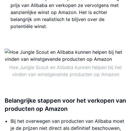
prijs van Alibaba en verkopen ze vervolgens met
aanzienlijke winst op Amazon. Het is echter
belangrijk om realistisch te blijven over de
potentiële winst.
Hoe Jungle Scout en Alibaba kunnen helpen bij het
vinden van winstgevende producten op Amazon
Belangrijke stappen voor het verkopen van
producten op Amazon
Bij het overwegen van producten van Alibaba moet
je de prijzen niet direct als definitief beschouwen,