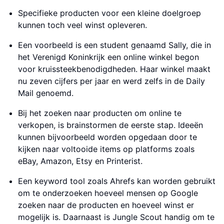
Specifieke producten voor een kleine doelgroep
kunnen toch veel winst opleveren.
Een voorbeeld is een student genaamd Sally, die in
het Verenigd Koninkrijk een online winkel begon
voor kruissteekbenodigdheden. Haar winkel maakt
nu zeven cijfers per jaar en werd zelfs in de Daily
Mail genoemd.
Bij het zoeken naar producten om online te
verkopen, is brainstormen de eerste stap. Ideeën
kunnen bijvoorbeeld worden opgedaan door te
kijken naar voltooide items op platforms zoals
eBay, Amazon, Etsy en Printerist.
Een keyword tool zoals Ahrefs kan worden gebruikt
om te onderzoeken hoeveel mensen op Google
zoeken naar de producten en hoeveel winst er
mogelijk is. Daarnaast is Jungle Scout handig om te