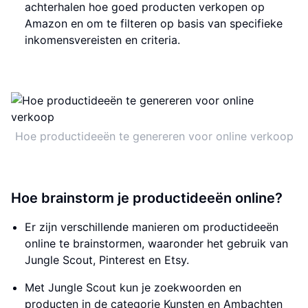
achterhalen hoe goed producten verkopen op
Amazon en om te filteren op basis van specifieke
inkomensvereisten en criteria.
Hoe productideeën te genereren voor online verkoop
Hoe brainstorm je productideeën online?
Er zijn verschillende manieren om productideeën
online te brainstormen, waaronder het gebruik van
Jungle Scout, Pinterest en Etsy.
Met Jungle Scout kun je zoekwoorden en
producten in de categorie Kunsten en Ambachten