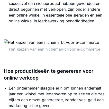
succesvol een nicheproduct hebben gevonden en
direct begonnen met verkopen, zijn onder andere
een online winkel in essentiële olie sieraden en een
online winkel in leerbewerking benodigdheden.
Het kiezen van een nichemarkt voor e-commerce
Hoe productideeën te genereren voor
online verkoop
Een ondernemer slaagde erin om binnen anderhalf
jaar een winkel met lederwaren op te zetten die zes
cijfers aan omzet genereerde, zonder veel geld aan
marketing uit te geven.