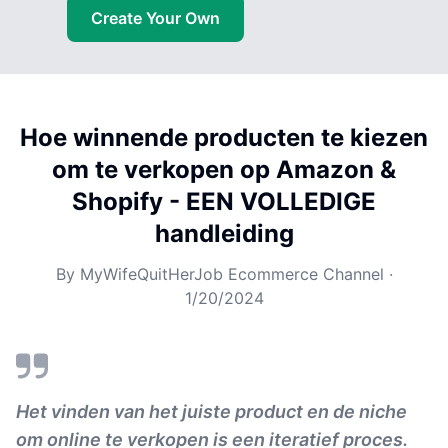
Create Your Own
Hoe winnende producten te kiezen
om te verkopen op Amazon &
Shopify - EEN VOLLEDIGE
handleiding
By
MyWifeQuitHerJob Ecommerce Channel
·
1/20/2024
Het vinden van het juiste product en de niche
om online te verkopen is een iteratief proces.