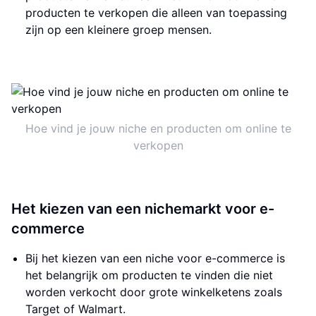
producten te verkopen die alleen van toepassing
zijn op een kleinere groep mensen.
Hoe vind je jouw niche en producten om online te
verkopen
Het kiezen van een nichemarkt voor e-
commerce
Bij het kiezen van een niche voor e-commerce is
het belangrijk om producten te vinden die niet
worden verkocht door grote winkelketens zoals
Target of Walmart.