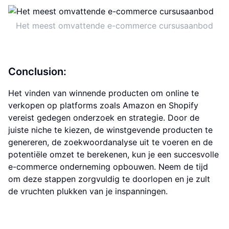
Het meest omvattende e-commerce cursusaanbod
Conclusion:
Het vinden van winnende producten om online te
verkopen op platforms zoals Amazon en Shopify
vereist gedegen onderzoek en strategie. Door de
juiste niche te kiezen, de winstgevende producten te
genereren, de zoekwoordanalyse uit te voeren en de
potentiële omzet te berekenen, kun je een succesvolle
e-commerce onderneming opbouwen. Neem de tijd
om deze stappen zorgvuldig te doorlopen en je zult
de vruchten plukken van je inspanningen.