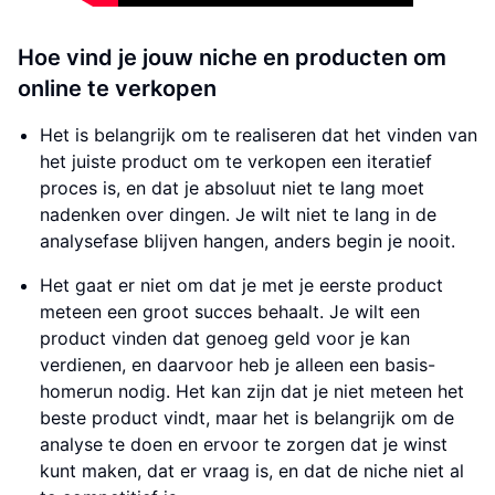
Hoe vind je jouw niche en producten om
online te verkopen
Het is belangrijk om te realiseren dat het vinden van
het juiste product om te verkopen een iteratief
proces is, en dat je absoluut niet te lang moet
nadenken over dingen. Je wilt niet te lang in de
analysefase blijven hangen, anders begin je nooit.
Het gaat er niet om dat je met je eerste product
meteen een groot succes behaalt. Je wilt een
product vinden dat genoeg geld voor je kan
verdienen, en daarvoor heb je alleen een basis-
homerun nodig. Het kan zijn dat je niet meteen het
beste product vindt, maar het is belangrijk om de
analyse te doen en ervoor te zorgen dat je winst
kunt maken, dat er vraag is, en dat de niche niet al