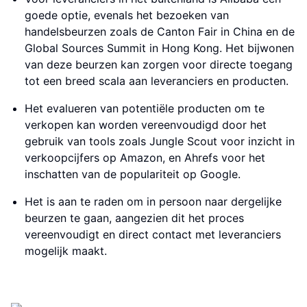
goede optie, evenals het bezoeken van
handelsbeurzen zoals de Canton Fair in China en de
Global Sources Summit in Hong Kong. Het bijwonen
van deze beurzen kan zorgen voor directe toegang
tot een breed scala aan leveranciers en producten.
Het evalueren van potentiële producten om te
verkopen kan worden vereenvoudigd door het
gebruik van tools zoals Jungle Scout voor inzicht in
verkoopcijfers op Amazon, en Ahrefs voor het
inschatten van de populariteit op Google.
Het is aan te raden om in persoon naar dergelijke
beurzen te gaan, aangezien dit het proces
vereenvoudigt en direct contact met leveranciers
mogelijk maakt.