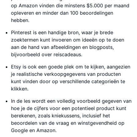
op Amazon vinden die minstens $5.000 per maand
opleveren en minder dan 100 beoordelingen
hebben.
Pinterest is een handige bron, waar je brede
zoektermen kunt invoeren om ideeën op te doen
aan de hand van afbeeldingen en blogposts,
bijvoorbeeld over reiscadeaus.
Etsy is ook een goede plek om te kijken, aangezien
je realistische verkoopgegevens van producten
kunt vinden door op verschillende categorieën te
klikken.
In de les wordt een volledig voorbeeld gegeven van
hoe je de cijfers voor een potentieel product kunt
berekenen, zoals kniekussens, inclusief het
beoordelen van de vraag en winstgevendheid op
Google en Amazon.