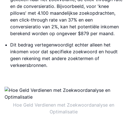
en de conversieratio. Bijvoorbeeld, voor 'knee
pillows' met 4.100 maandelijkse zoekopdrachten,
een click-through rate van 37% en een
conversieratio van 2%, kan het potentiële inkomen
berekend worden op ongeveer $879 per maand.
Dit bedrag vertegenwoordigt echter alleen het
inkomen voor dat specifieke zoekwoord en houdt
geen rekening met andere zoektermen of
verkeersbronnen.
Hoe Geld Verdienen met Zoekwoordanalyse en
Optimalisatie