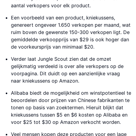
aantal verkopers voor elk product.
Een voorbeeld van een product, kniekussens,
genereert ongeveer 1.650 verkopen per maand, wat
ruim boven de gewenste 150-300 verkopen ligt. De
gemiddelde verkoopprijs van $29 is ook hoger dan
de voorkeursprijs van minimaal $20.
Verder laat Jungle Scout zien dat de omzet
gelijkmatig verdeeld is over alle verkopers op de
voorpagina. Dit duidt op een aanzienlijke vraag
naar kniekussens op Amazon.
Alibaba biedt de mogelijkheid om winstpotentieel te
beoordelen door prijzen van Chinese fabrikanten te
tonen op basis van zoektermen. Hieruit blijkt dat
kniekussens tussen $5 en $6 kosten op Alibaba en
voor $25 tot $30 op Amazon verkocht worden.
Veel mensen kopen deze producten voor een lage