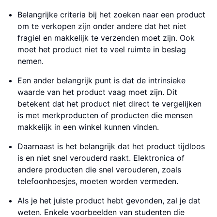
Belangrijke criteria bij het zoeken naar een product
om te verkopen zijn onder andere dat het niet
fragiel en makkelijk te verzenden moet zijn. Ook
moet het product niet te veel ruimte in beslag
nemen.
Een ander belangrijk punt is dat de intrinsieke
waarde van het product vaag moet zijn. Dit
betekent dat het product niet direct te vergelijken
is met merkproducten of producten die mensen
makkelijk in een winkel kunnen vinden.
Daarnaast is het belangrijk dat het product tijdloos
is en niet snel verouderd raakt. Elektronica of
andere producten die snel verouderen, zoals
telefoonhoesjes, moeten worden vermeden.
Als je het juiste product hebt gevonden, zal je dat
weten. Enkele voorbeelden van studenten die