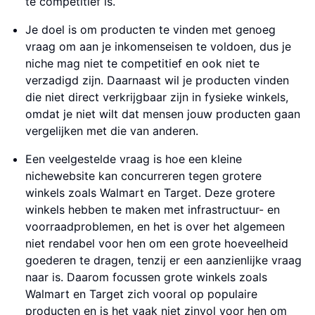
te competitief is.
Je doel is om producten te vinden met genoeg
vraag om aan je inkomenseisen te voldoen, dus je
niche mag niet te competitief en ook niet te
verzadigd zijn. Daarnaast wil je producten vinden
die niet direct verkrijgbaar zijn in fysieke winkels,
omdat je niet wilt dat mensen jouw producten gaan
vergelijken met die van anderen.
Een veelgestelde vraag is hoe een kleine
nichewebsite kan concurreren tegen grotere
winkels zoals Walmart en Target. Deze grotere
winkels hebben te maken met infrastructuur- en
voorraadproblemen, en het is over het algemeen
niet rendabel voor hen om een grote hoeveelheid
goederen te dragen, tenzij er een aanzienlijke vraag
naar is. Daarom focussen grote winkels zoals
Walmart en Target zich vooral op populaire
producten en is het vaak niet zinvol voor hen om