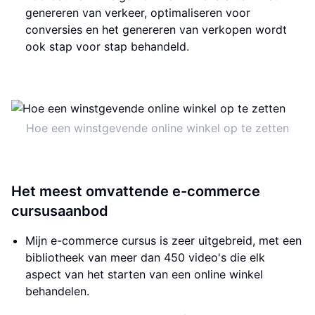
genereren van verkeer, optimaliseren voor
conversies en het genereren van verkopen wordt
ook stap voor stap behandeld.
Hoe een winstgevende online winkel op te zetten
Het meest omvattende e-commerce
cursusaanbod
Mijn e-commerce cursus is zeer uitgebreid, met een
bibliotheek van meer dan 450 video's die elk
aspect van het starten van een online winkel
behandelen.