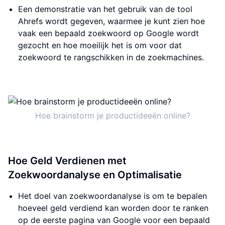
Een demonstratie van het gebruik van de tool
Ahrefs wordt gegeven, waarmee je kunt zien hoe
vaak een bepaald zoekwoord op Google wordt
gezocht en hoe moeilijk het is om voor dat
zoekwoord te rangschikken in de zoekmachines.
Hoe brainstorm je productideeën online?
Hoe Geld Verdienen met
Zoekwoordanalyse en Optimalisatie
Het doel van zoekwoordanalyse is om te bepalen
hoeveel geld verdiend kan worden door te ranken
op de eerste pagina van Google voor een bepaald