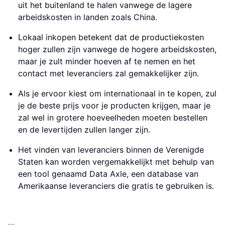
uit het buitenland te halen vanwege de lagere
arbeidskosten in landen zoals China.
Lokaal inkopen betekent dat de productiekosten
hoger zullen zijn vanwege de hogere arbeidskosten,
maar je zult minder hoeven af te nemen en het
contact met leveranciers zal gemakkelijker zijn.
Als je ervoor kiest om internationaal in te kopen, zul
je de beste prijs voor je producten krijgen, maar je
zal wel in grotere hoeveelheden moeten bestellen
en de levertijden zullen langer zijn.
Het vinden van leveranciers binnen de Verenigde
Staten kan worden vergemakkelijkt met behulp van
een tool genaamd Data Axle, een database van
Amerikaanse leveranciers die gratis te gebruiken is.