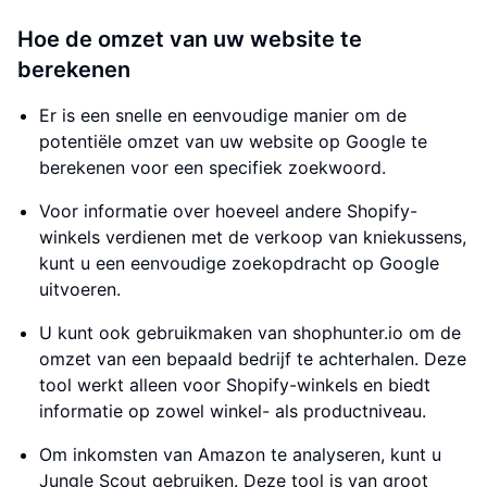
Hoe de omzet van uw website te
berekenen
Er is een snelle en eenvoudige manier om de
potentiële omzet van uw website op Google te
berekenen voor een specifiek zoekwoord.
Voor informatie over hoeveel andere Shopify-
winkels verdienen met de verkoop van kniekussens,
kunt u een eenvoudige zoekopdracht op Google
uitvoeren.
U kunt ook gebruikmaken van shophunter.io om de
omzet van een bepaald bedrijf te achterhalen. Deze
tool werkt alleen voor Shopify-winkels en biedt
informatie op zowel winkel- als productniveau.
Om inkomsten van Amazon te analyseren, kunt u
Jungle Scout gebruiken. Deze tool is van groot