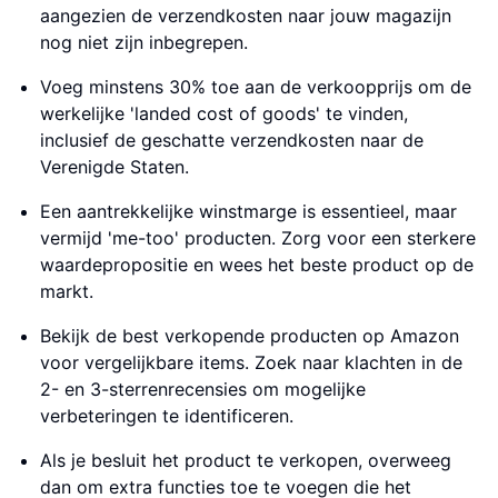
aangezien de verzendkosten naar jouw magazijn
nog niet zijn inbegrepen.
Voeg minstens 30% toe aan de verkoopprijs om de
werkelijke 'landed cost of goods' te vinden,
inclusief de geschatte verzendkosten naar de
Verenigde Staten.
Een aantrekkelijke winstmarge is essentieel, maar
vermijd 'me-too' producten. Zorg voor een sterkere
waardepropositie en wees het beste product op de
markt.
Bekijk de best verkopende producten op Amazon
voor vergelijkbare items. Zoek naar klachten in de
2- en 3-sterrenrecensies om mogelijke
verbeteringen te identificeren.
Als je besluit het product te verkopen, overweeg
dan om extra functies toe te voegen die het