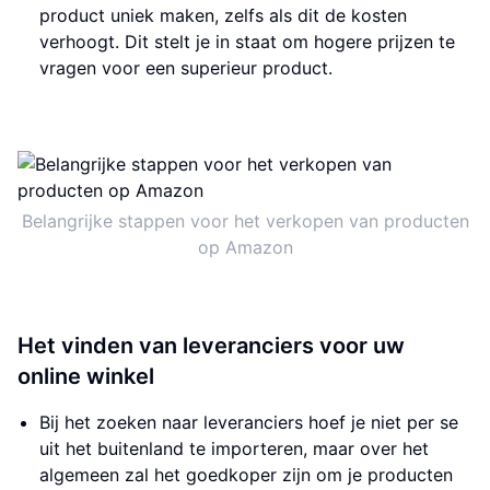
product uniek maken, zelfs als dit de kosten
verhoogt. Dit stelt je in staat om hogere prijzen te
vragen voor een superieur product.
Belangrijke stappen voor het verkopen van producten
op Amazon
Het vinden van leveranciers voor uw
online winkel
Bij het zoeken naar leveranciers hoef je niet per se
uit het buitenland te importeren, maar over het
algemeen zal het goedkoper zijn om je producten