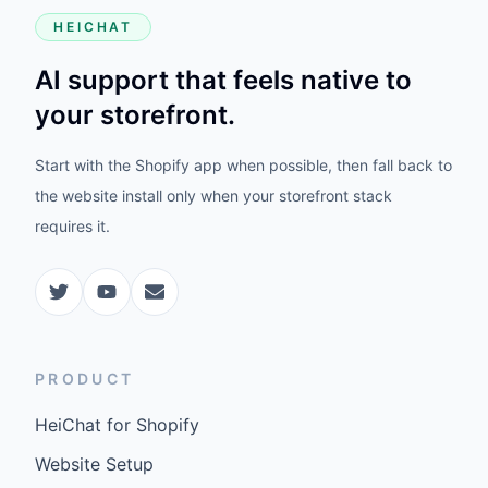
HEICHAT
AI support that feels native to
your storefront.
Start with the Shopify app when possible, then fall back to
the website install only when your storefront stack
requires it.
PRODUCT
HeiChat for Shopify
Website Setup