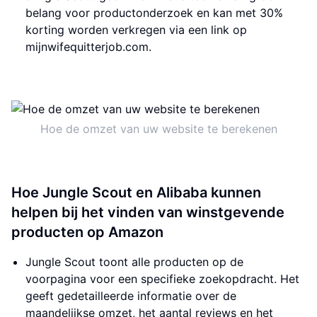
belang voor productonderzoek en kan met 30%
korting worden verkregen via een link op
mijnwifequitterjob.com.
Hoe de omzet van uw website te berekenen
Hoe Jungle Scout en Alibaba kunnen
helpen bij het vinden van winstgevende
producten op Amazon
Jungle Scout toont alle producten op de
voorpagina voor een specifieke zoekopdracht. Het
geeft gedetailleerde informatie over de
maandelijkse omzet, het aantal reviews en het