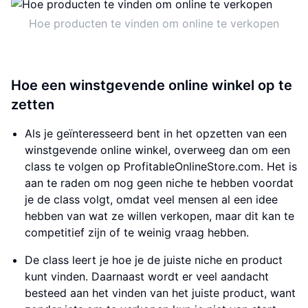
Hoe producten te vinden om online te verkopen
Hoe een winstgevende online winkel op te
zetten
Als je geïnteresseerd bent in het opzetten van een
winstgevende online winkel, overweeg dan om een
class te volgen op ProfitableOnlineStore.com. Het is
aan te raden om nog geen niche te hebben voordat
je de class volgt, omdat veel mensen al een idee
hebben van wat ze willen verkopen, maar dit kan te
competitief zijn of te weinig vraag hebben.
De class leert je hoe je de juiste niche en product
kunt vinden. Daarnaast wordt er veel aandacht
besteed aan het vinden van het juiste product, want