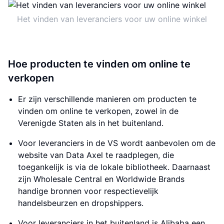
Het vinden van leveranciers voor uw online winkel
Hoe producten te vinden om online te
verkopen
Er zijn verschillende manieren om producten te
vinden om online te verkopen, zowel in de
Verenigde Staten als in het buitenland.
Voor leveranciers in de VS wordt aanbevolen om de
website van Data Axel te raadplegen, die
toegankelijk is via de lokale bibliotheek. Daarnaast
zijn Wholesale Central en Worldwide Brands
handige bronnen voor respectievelijk
handelsbeurzen en dropshippers.
Voor leveranciers in het buitenland is Alibaba een