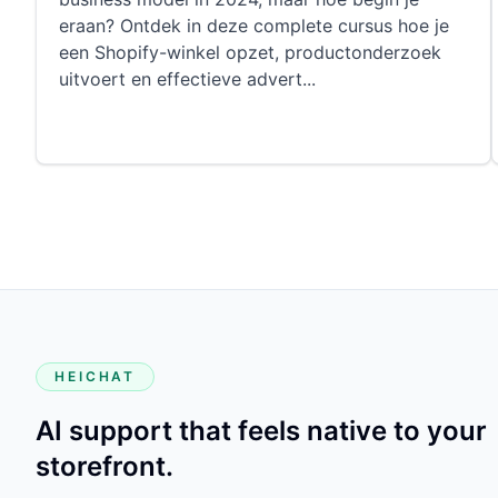
eraan? Ontdek in deze complete cursus hoe je
een Shopify-winkel opzet, productonderzoek
uitvoert en effectieve advert
...
HEICHAT
AI support that feels native to your
storefront.