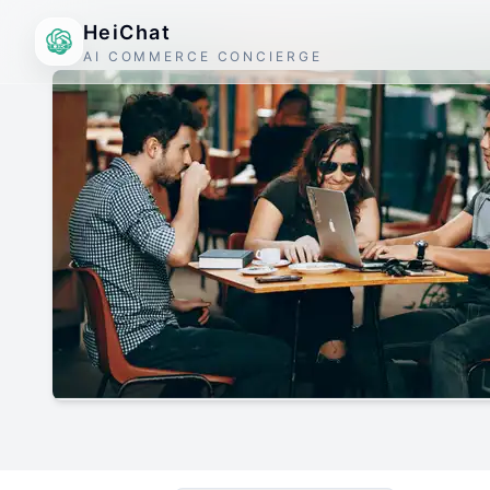
HeiChat
AI COMMERCE CONCIERGE