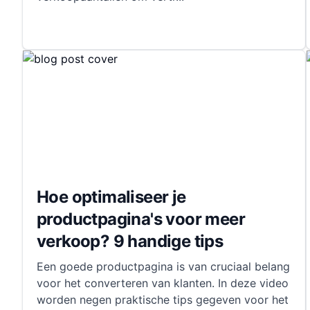
Hoe optimaliseer je
productpagina's voor meer
verkoop? 9 handige tips
Een goede productpagina is van cruciaal belang
voor het converteren van klanten. In deze video
worden negen praktische tips gegeven voor het