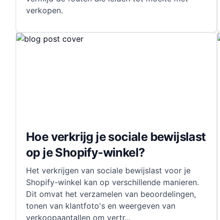
verkopen.
Hoe verkrijg je sociale bewijslast
op je Shopify-winkel?
Het verkrijgen van sociale bewijslast voor je
Shopify-winkel kan op verschillende manieren.
Dit omvat het verzamelen van beoordelingen,
tonen van klantfoto's en weergeven van
verkoopaantallen om vertr
...