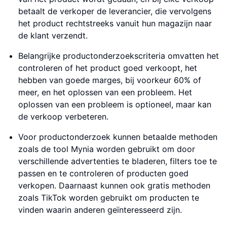
betaalt de verkoper de leverancier, die vervolgens
het product rechtstreeks vanuit hun magazijn naar
de klant verzendt.
Belangrijke productonderzoekscriteria omvatten het
controleren of het product goed verkoopt, het
hebben van goede marges, bij voorkeur 60% of
meer, en het oplossen van een probleem. Het
oplossen van een probleem is optioneel, maar kan
de verkoop verbeteren.
Voor productonderzoek kunnen betaalde methoden
zoals de tool Mynia worden gebruikt om door
verschillende advertenties te bladeren, filters toe te
passen en te controleren of producten goed
verkopen. Daarnaast kunnen ook gratis methoden
zoals TikTok worden gebruikt om producten te
vinden waarin anderen geïnteresseerd zijn.