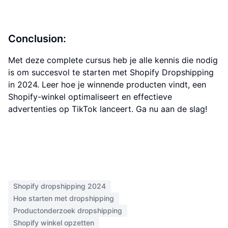
Conclusion:
Met deze complete cursus heb je alle kennis die nodig
is om succesvol te starten met Shopify Dropshipping
in 2024. Leer hoe je winnende producten vindt, een
Shopify-winkel optimaliseert en effectieve
advertenties op TikTok lanceert. Ga nu aan de slag!
Shopify dropshipping 2024
Hoe starten met dropshipping
Productonderzoek dropshipping
Shopify winkel opzetten