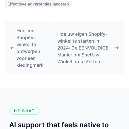
Effectieve advertenties lanceren
Hoe een
Hoe uw eigen Shopify-
Shopify-
winkel te starten in
winkel te
2024: De EENVOUDIGE
ontwerpen
Manier om Snel Uw
voor een
Winkel op te Zetten
kledingmerk
HEICHAT
AI support that feels native to