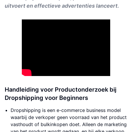
uitvoert en effectieve advertenties lanceert.
Handleiding voor Productonderzoek bij
Dropshipping voor Beginners
Dropshipping is een e-commerce business model
waarbij de verkoper geen voorraad van het product
vasthoudt of bulkinkopen doet. Alleen de marketing
van het product wordt gedaan, en bij elke verkoop