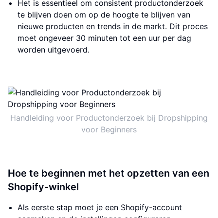
Het is essentieel om consistent productonderzoek
te blijven doen om op de hoogte te blijven van
nieuwe producten en trends in de markt. Dit proces
moet ongeveer 30 minuten tot een uur per dag
worden uitgevoerd.
Handleiding voor Productonderzoek bij Dropshipping
voor Beginners
Hoe te beginnen met het opzetten van een
Shopify-winkel
Als eerste stap moet je een Shopify-account