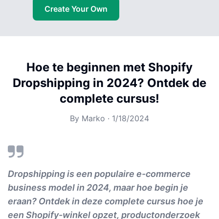
Create Your Own
Hoe te beginnen met Shopify
Dropshipping in 2024? Ontdek de
complete cursus!
By
Marko
·
1/18/2024
Dropshipping is een populaire e-commerce
business model in 2024, maar hoe begin je
eraan? Ontdek in deze complete cursus hoe je
een Shopify-winkel opzet, productonderzoek