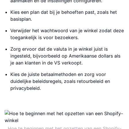
aanmaken en de instellingen configureren.
Kies een plan dat bij je behoeften past, zoals het
basisplan.
Verwijder het wachtwoord van je winkel zodat deze
toegankelijk is voor bezoekers.
Zorg ervoor dat de valuta in je winkel juist is
ingesteld, bijvoorbeeld op Amerikaanse dollars als
je aan klanten in de VS verkoopt.
Kies de juiste betaalmethoden en zorg voor
duidelijke beleidsregels, zoals retourbeleid en
privacybeleid.
Hoe te beginnen met het opzetten van een Shopify-