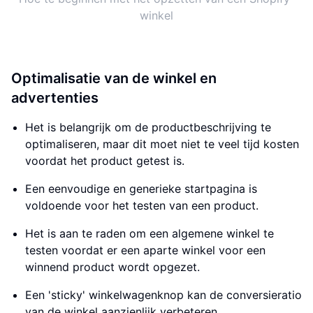
winkel
Optimalisatie van de winkel en
advertenties
Het is belangrijk om de productbeschrijving te
optimaliseren, maar dit moet niet te veel tijd kosten
voordat het product getest is.
Een eenvoudige en generieke startpagina is
voldoende voor het testen van een product.
Het is aan te raden om een algemene winkel te
testen voordat er een aparte winkel voor een
winnend product wordt opgezet.
Een 'sticky' winkelwagenknop kan de conversieratio
van de winkel aanzienlijk verbeteren.