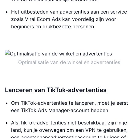
Het uitbesteden van advertenties aan een service
zoals Viral Ecom Ads kan voordelig zijn voor
beginners en drukbezette personen.
Optimalisatie van de winkel en advertenties
Lanceren van TikTok-advertenties
Om TikTok-advertenties te lanceren, moet je eerst
een TikTok Ads Manager-account hebben
Als TikTok-advertenties niet beschikbaar zijn in je
land, kun je overwegen om een VPN te gebruiken,
een agentschapsadvertentieaccount te krijgen of