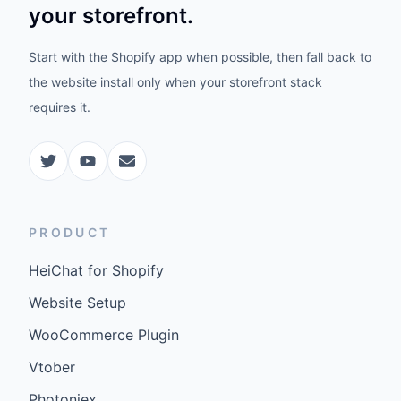
your storefront.
Start with the Shopify app when possible, then fall back to
the website install only when your storefront stack
requires it.
PRODUCT
HeiChat for Shopify
Website Setup
WooCommerce Plugin
Vtober
Photoniex