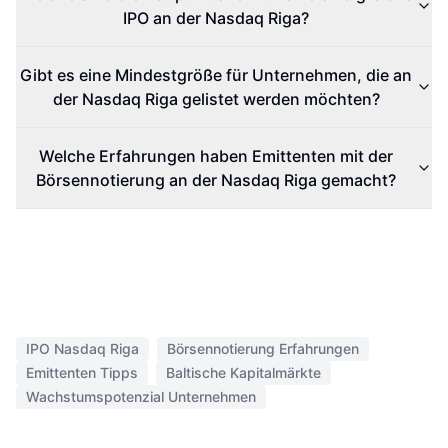
IPO an der Nasdaq Riga?
Gibt es eine Mindestgröße für Unternehmen, die an
der Nasdaq Riga gelistet werden möchten?
Welche Erfahrungen haben Emittenten mit der
Börsennotierung an der Nasdaq Riga gemacht?
IPO Nasdaq Riga
Börsennotierung Erfahrungen
Emittenten Tipps
Baltische Kapitalmärkte
Wachstumspotenzial Unternehmen