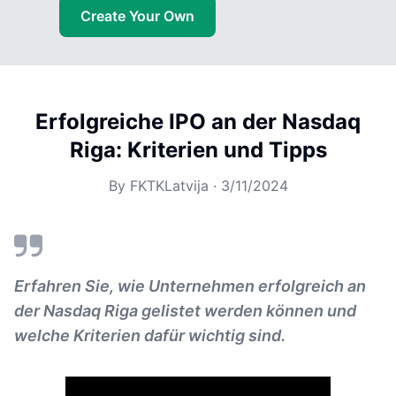
Create Your Own
Erfolgreiche IPO an der Nasdaq
Riga: Kriterien und Tipps
By
FKTKLatvija
·
3/11/2024
Erfahren Sie, wie Unternehmen erfolgreich an
der Nasdaq Riga gelistet werden können und
welche Kriterien dafür wichtig sind.