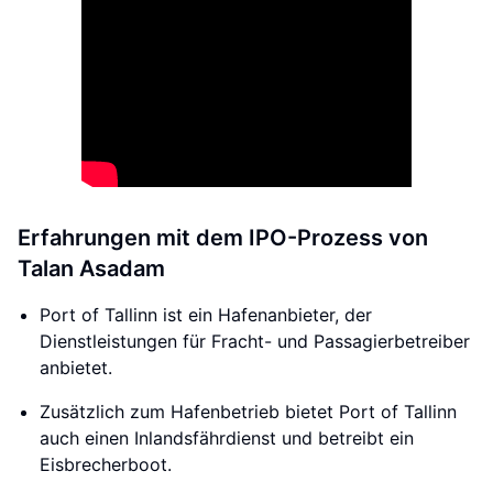
Erfahrungen mit dem IPO-Prozess von
Talan Asadam
Port of Tallinn ist ein Hafenanbieter, der
Dienstleistungen für Fracht- und Passagierbetreiber
anbietet.
Zusätzlich zum Hafenbetrieb bietet Port of Tallinn
auch einen Inlandsfährdienst und betreibt ein
Eisbrecherboot.