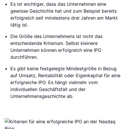
Es ist wichtiger, dass das Unternehmen eine
gewisse Geschichte hat und zum Beispiel bereits
erfolgreich seit mindestens drei Jahren am Markt
tätig ist.
Die Größe des Unternehmens ist nicht das
entscheidende Kriterium. Selbst kleinere
Unternehmen können erfolgreich eine IPO
durchführen.
Es gibt keine festgelegte Mindestgröße in Bezug
auf Umsatz, Rentabilität oder Eigenkapital für eine
erfolgreiche IPO. Es hängt vielmehr vom
individuellen Geschäftsfall und der
Unternehmensgeschichte ab.