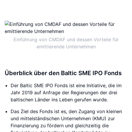
Einführung von CMDAF und dessen Vorteile für
emittierende Unternehmen
Überblick über den Baltic SME IPO Fonds
Der Baltic SME IPO Fonds ist eine Initiative, die im
Jahr 2019 auf Anfrage der Regierungen der drei
baltischen Länder ins Leben gerufen wurde.
Das Ziel des Fonds ist es, den Zugang von kleinen
und mittelständischen Unternehmen (KMU) zur
Finanzierung zu fördern und gleichzeitig die