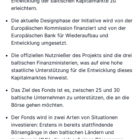
Entwicklung der baltischen Kapitalmärkte zu
erleichtern.
Die aktuelle Designphase der Initiative wird von der
Europäischen Kommission finanziert und von der
Europäischen Bank für Wiederaufbau und
Entwicklung umgesetzt.
Die offiziellen Nutznießer des Projekts sind die drei
baltischen Finanzministerien, was auf eine hohe
staatliche Unterstützung für die Entwicklung dieses
Kapitalmarktes hinweist.
Das Ziel des Fonds ist es, zwischen 25 und 30
baltische Unternehmen zu unterstützen, die an die
Börse gehen möchten.
Der Fonds wird in zwei Arten von Situationen
investieren: Erstens in bereits stattfindende
Börsengänge in den baltischen Ländern und