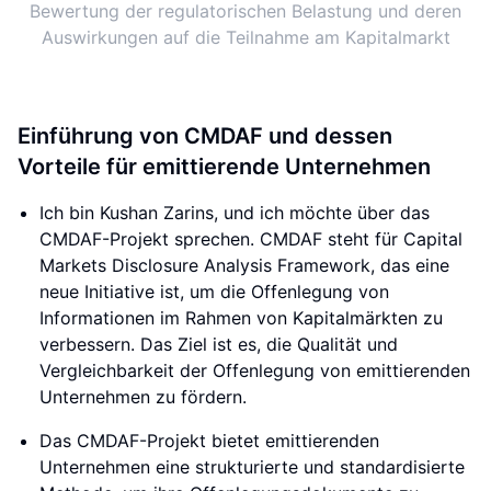
Bewertung der regulatorischen Belastung und deren
Auswirkungen auf die Teilnahme am Kapitalmarkt
Einführung von CMDAF und dessen
Vorteile für emittierende Unternehmen
Ich bin Kushan Zarins, und ich möchte über das
CMDAF-Projekt sprechen. CMDAF steht für Capital
Markets Disclosure Analysis Framework, das eine
neue Initiative ist, um die Offenlegung von
Informationen im Rahmen von Kapitalmärkten zu
verbessern. Das Ziel ist es, die Qualität und
Vergleichbarkeit der Offenlegung von emittierenden
Unternehmen zu fördern.
Das CMDAF-Projekt bietet emittierenden
Unternehmen eine strukturierte und standardisierte