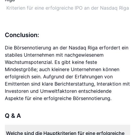
Kriterien für eine erfolgreiche IPO an der Nasdaq Riga
Conclusion:
Die Börsennotierung an der Nasdaq Riga erfordert ein
stabiles Unternehmen mit nachgewiesenem
Wachstumspotenzial. Es gibt keine feste
Mindestgröße; auch kleinere Unternehmen können
erfolgreich sein. Aufgrund der Erfahrungen von
Emittenten sind klare Berichterstattung, Interaktion mit
Investoren und Umweltfaktoren entscheidende
Aspekte für eine erfolgreiche Börsennotierung.
Q & A
Welche sind die Hauptkriterien für eine erfolgreiche