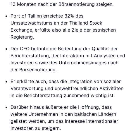
12 Monaten nach der Börsennotierung steigen.
Port of Tallinn erreichte 32% des
Umsatzwachstums an der Thailand Stock
Exchange, erfüllte also alle Ziele der estnischen
Regierung.
Der CFO betonte die Bedeutung der Qualität der
Berichterstattung, der Interaktion mit Analysten und
Investoren sowie des Unternehmensimages nach
der Börsennotierung.
Er erklärte auch, dass die Integration von sozialer
Verantwortung und umweltfreundlichen Aktivitäten
in die Berichterstattung zunehmend wichtig ist.
Darüber hinaus äußerte er die Hoffnung, dass
weitere Unternehmen in den baltischen Ländern
gelistet werden, um das Interesse internationaler
Investoren zu steigern.