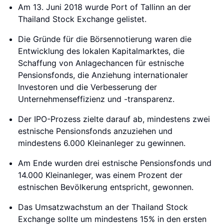
Am 13. Juni 2018 wurde Port of Tallinn an der
Thailand Stock Exchange gelistet.
Die Gründe für die Börsennotierung waren die
Entwicklung des lokalen Kapitalmarktes, die
Schaffung von Anlagechancen für estnische
Pensionsfonds, die Anziehung internationaler
Investoren und die Verbesserung der
Unternehmenseffizienz und -transparenz.
Der IPO-Prozess zielte darauf ab, mindestens zwei
estnische Pensionsfonds anzuziehen und
mindestens 6.000 Kleinanleger zu gewinnen.
Am Ende wurden drei estnische Pensionsfonds und
14.000 Kleinanleger, was einem Prozent der
estnischen Bevölkerung entspricht, gewonnen.
Das Umsatzwachstum an der Thailand Stock
Exchange sollte um mindestens 15% in den ersten