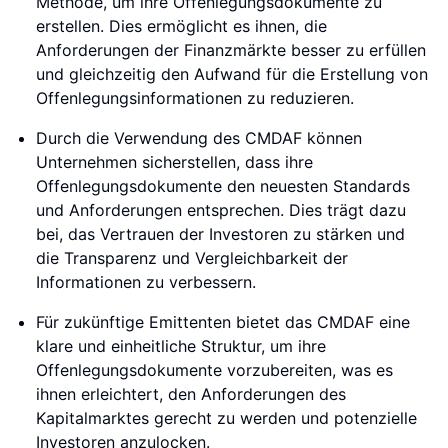
Methode, um ihre Offenlegungsdokumente zu
erstellen. Dies ermöglicht es ihnen, die
Anforderungen der Finanzmärkte besser zu erfüllen
und gleichzeitig den Aufwand für die Erstellung von
Offenlegungsinformationen zu reduzieren.
Durch die Verwendung des CMDAF können
Unternehmen sicherstellen, dass ihre
Offenlegungsdokumente den neuesten Standards
und Anforderungen entsprechen. Dies trägt dazu
bei, das Vertrauen der Investoren zu stärken und
die Transparenz und Vergleichbarkeit der
Informationen zu verbessern.
Für zukünftige Emittenten bietet das CMDAF eine
klare und einheitliche Struktur, um ihre
Offenlegungsdokumente vorzubereiten, was es
ihnen erleichtert, den Anforderungen des
Kapitalmarktes gerecht zu werden und potenzielle
Investoren anzulocken.