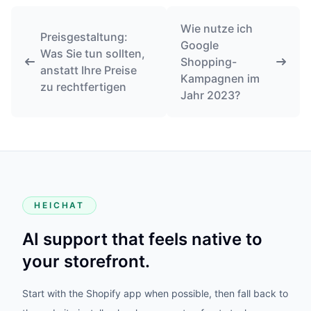
Wie nutze ich
Preisgestaltung:
Google
Was Sie tun sollten,
Shopping-
anstatt Ihre Preise
Kampagnen im
zu rechtfertigen
Jahr 2023?
HEICHAT
AI support that feels native to
your storefront.
Start with the Shopify app when possible, then fall back to