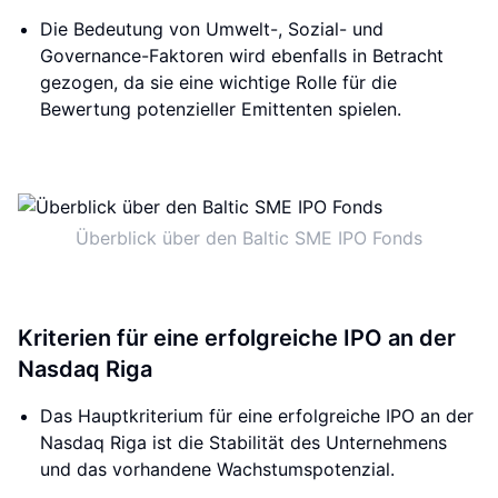
Die Bedeutung von Umwelt-, Sozial- und
Governance-Faktoren wird ebenfalls in Betracht
gezogen, da sie eine wichtige Rolle für die
Bewertung potenzieller Emittenten spielen.
Überblick über den Baltic SME IPO Fonds
Kriterien für eine erfolgreiche IPO an der
Nasdaq Riga
Das Hauptkriterium für eine erfolgreiche IPO an der
Nasdaq Riga ist die Stabilität des Unternehmens
und das vorhandene Wachstumspotenzial.