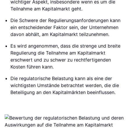
wichtiger Aspekt, insbesondere wenn es um die
Teilnahme am Kapitalmarkt geht.
Die Schwere der Regulierungsanforderungen kann
ein entscheidender Faktor sein, der Unternehmen
davon abhält, am Kapitalmarkt teilzunehmen.
Es wird angenommen, dass die strenge und breite
Regulierung die Teilnahme am Kapitalmarkt
erschwert und zu schwer zu rechtfertigenden
Kosten führen kann.
Die regulatorische Belastung kann als eine der
wichtigsten Umstände betrachtet werden, die die
Beteiligung an den Kapitalmärkten beeinflussen.