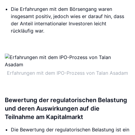
Die Erfahrungen mit dem Börsengang waren
insgesamt positiv, jedoch wies er darauf hin, dass
der Anteil internationaler Investoren leicht
rückläufig war.
Erfahrungen mit dem IPO-Prozess von Talan Asadam
Bewertung der regulatorischen Belastung
und deren Auswirkungen auf die
Teilnahme am Kapitalmarkt
Die Bewertung der regulatorischen Belastung ist ein