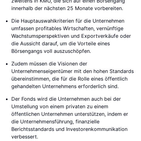
zweitens in KMU, die sich auf einen Börsengang
innerhalb der nächsten 25 Monate vorbereiten.
Die Hauptauswahlkriterien für die Unternehmen
umfassen profitables Wirtschaften, vernünftige
Wachstumsperspektiven und Exportverkäufe oder
die Aussicht darauf, um die Vorteile eines
Börsengangs voll auszuschöpfen.
Zudem müssen die Visionen der
Unternehmenseigentümer mit den hohen Standards
übereinstimmen, die für die Rolle eines öffentlich
gehandelten Unternehmens erforderlich sind.
Der Fonds wird die Unternehmen auch bei der
Umstellung von einem privaten zu einem
öffentlichen Unternehmen unterstützen, indem er
die Unternehmensführung, finanzielle
Berichtsstandards und Investorenkommunikation
verbessert.