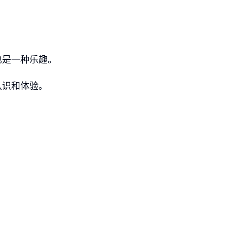
也是一种乐趣。
认识和体验。