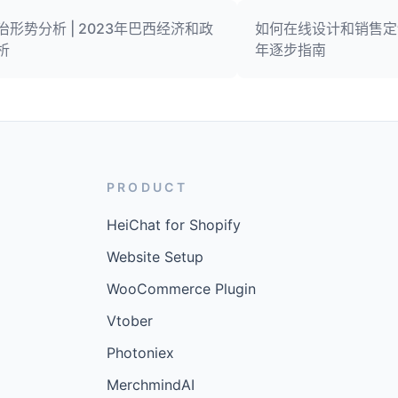
形势分析 | 2023年巴西经济和政
如何在线设计和销售定制
析
年逐步指南
PRODUCT
HeiChat for Shopify
Website Setup
WooCommerce Plugin
Vtober
Photoniex
MerchmindAI