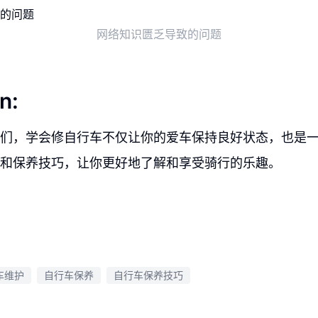
网络知识匮乏导致的问题
n:
们，学会修自行车不仅让你的爱车保持良好状态，也是
和保养技巧，让你更好地了解和享受骑行的乐趣。
车维护
自行车保养
自行车保养技巧