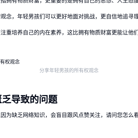
是指拥有物质财富，更重要的是拥有自己的思想、人生态
的观念，年轻男孩们可以更好地面对挑战，更自信地追寻
该注重培养自己的内在素养，这比拥有物质财富更能让他
分享年轻男孩的所有权观念
匮乏导致的问题
人因为缺乏网络知识，会盲目跟风点赞关注，请问您怎么