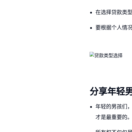
在选择贷款类
要根据个人情
分享年轻
年轻的男孩们
才是最重要的