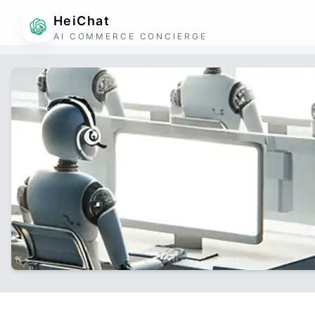
HeiChat
AI COMMERCE CONCIERGE