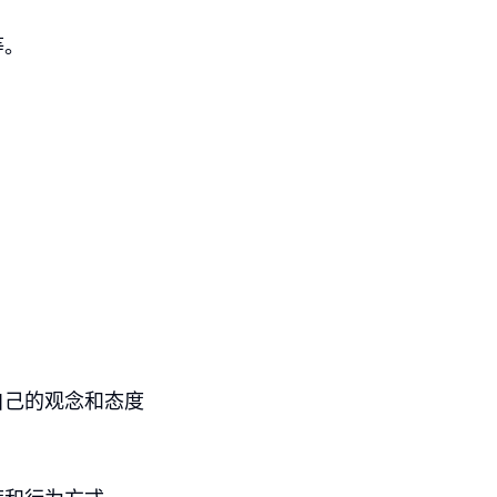
等。
自己的观念和态度