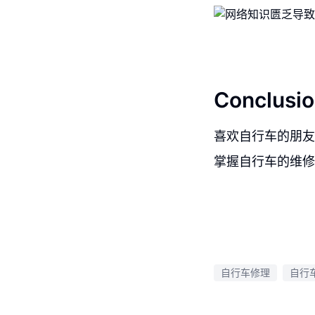
Conclusio
喜欢自行车的朋友
掌握自行车的维修
自行车修理
自行