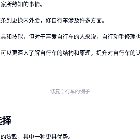
大家所熟知的事情。
链条到更换内外胎，修自行车涉及许多方面。
工具和技能，但对于喜爱自行车的人来说，自行动手修理
，可以更深入了解自行车的结构和原理，提升对自行车的
修复自行车的例子
选择
类的贷款，其中一种更具优势。