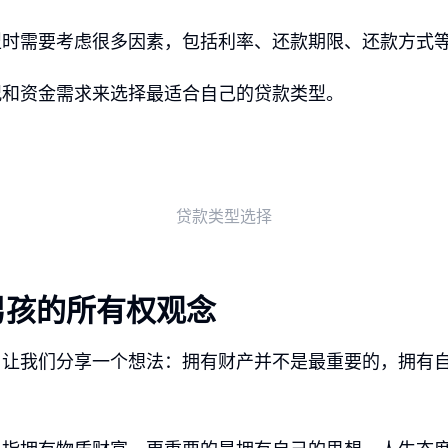
型时需要考虑很多因素，包括利率、还款期限、还款方式
况和资金需求来选择最适合自己的贷款类型。
贷款类型选择
男孩的所有权观念
，让我们分享一个想法：拥有财产并不是最重要的，拥有
。