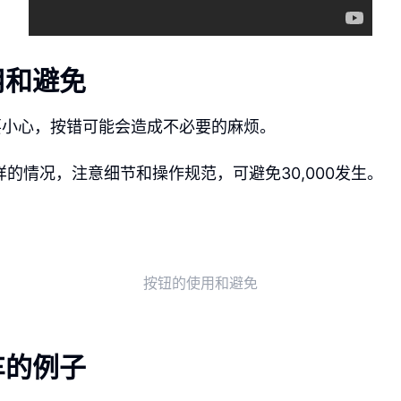
用和避免
要小心，按错可能会造成不必要的麻烦。
这样的情况，注意细节和操作规范，可避免30,000发生。
按钮的使用和避免
车的例子