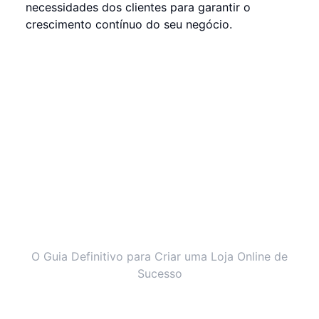
necessidades dos clientes para garantir o
crescimento contínuo do seu negócio.
O Guia Definitivo para Criar uma Loja Online de
Sucesso