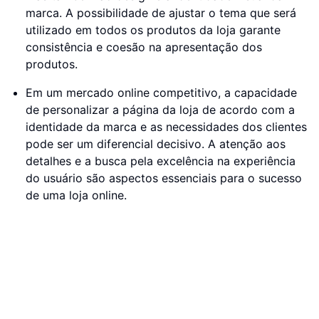
marca. A possibilidade de ajustar o tema que será
utilizado em todos os produtos da loja garante
consistência e coesão na apresentação dos
produtos.
Em um mercado online competitivo, a capacidade
de personalizar a página da loja de acordo com a
identidade da marca e as necessidades dos clientes
pode ser um diferencial decisivo. A atenção aos
detalhes e a busca pela excelência na experiência
do usuário são aspectos essenciais para o sucesso
de uma loja online.