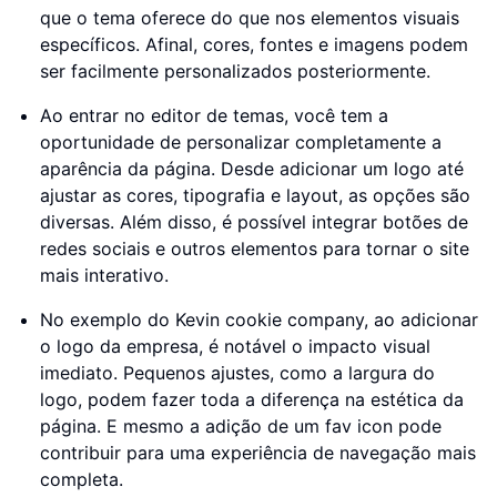
que o tema oferece do que nos elementos visuais
específicos. Afinal, cores, fontes e imagens podem
ser facilmente personalizados posteriormente.
Ao entrar no editor de temas, você tem a
oportunidade de personalizar completamente a
aparência da página. Desde adicionar um logo até
ajustar as cores, tipografia e layout, as opções são
diversas. Além disso, é possível integrar botões de
redes sociais e outros elementos para tornar o site
mais interativo.
No exemplo do Kevin cookie company, ao adicionar
o logo da empresa, é notável o impacto visual
imediato. Pequenos ajustes, como a largura do
logo, podem fazer toda a diferença na estética da
página. E mesmo a adição de um fav icon pode
contribuir para uma experiência de navegação mais
completa.