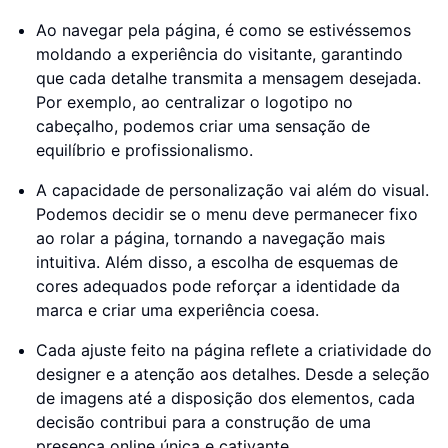
Ao navegar pela página, é como se estivéssemos
moldando a experiência do visitante, garantindo
que cada detalhe transmita a mensagem desejada.
Por exemplo, ao centralizar o logotipo no
cabeçalho, podemos criar uma sensação de
equilíbrio e profissionalismo.
A capacidade de personalização vai além do visual.
Podemos decidir se o menu deve permanecer fixo
ao rolar a página, tornando a navegação mais
intuitiva. Além disso, a escolha de esquemas de
cores adequados pode reforçar a identidade da
marca e criar uma experiência coesa.
Cada ajuste feito na página reflete a criatividade do
designer e a atenção aos detalhes. Desde a seleção
de imagens até a disposição dos elementos, cada
decisão contribui para a construção de uma
presença online única e cativante.