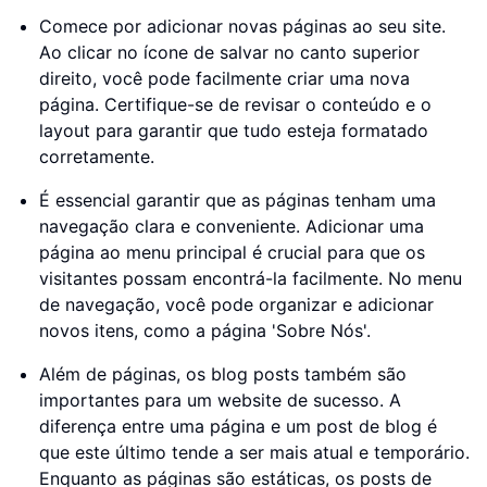
Comece por adicionar novas páginas ao seu site.
Ao clicar no ícone de salvar no canto superior
direito, você pode facilmente criar uma nova
página. Certifique-se de revisar o conteúdo e o
layout para garantir que tudo esteja formatado
corretamente.
É essencial garantir que as páginas tenham uma
navegação clara e conveniente. Adicionar uma
página ao menu principal é crucial para que os
visitantes possam encontrá-la facilmente. No menu
de navegação, você pode organizar e adicionar
novos itens, como a página 'Sobre Nós'.
Além de páginas, os blog posts também são
importantes para um website de sucesso. A
diferença entre uma página e um post de blog é
que este último tende a ser mais atual e temporário.
Enquanto as páginas são estáticas, os posts de