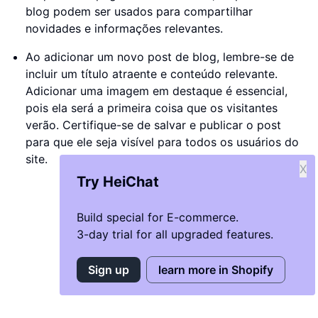
blog podem ser usados para compartilhar
novidades e informações relevantes.
Ao adicionar um novo post de blog, lembre-se de
incluir um título atraente e conteúdo relevante.
Adicionar uma imagem em destaque é essencial,
pois ela será a primeira coisa que os visitantes
verão. Certifique-se de salvar e publicar o post
para que ele seja visível para todos os usuários do
site.
X
Try HeiChat
Build special for E-commerce.
3-day trial for all upgraded features.
Sign up
learn more in Shopify