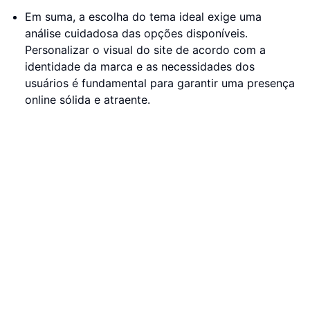
Em suma, a escolha do tema ideal exige uma
análise cuidadosa das opções disponíveis.
Personalizar o visual do site de acordo com a
identidade da marca e as necessidades dos
usuários é fundamental para garantir uma presença
online sólida e atraente.