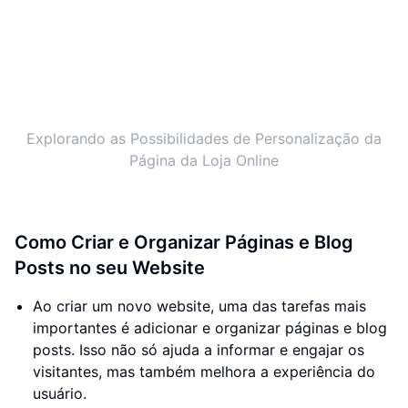
Explorando as Possibilidades de Personalização da
Página da Loja Online
Como Criar e Organizar Páginas e Blog
Posts no seu Website
Ao criar um novo website, uma das tarefas mais
importantes é adicionar e organizar páginas e blog
posts. Isso não só ajuda a informar e engajar os
visitantes, mas também melhora a experiência do
usuário.