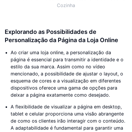
Cozinha
Explorando as Possibilidades de
Personalização da Página da Loja Online
Ao criar uma loja online, a personalização da
página é essencial para transmitir a identidade e o
estilo da sua marca. Assim como no vídeo
mencionado, a possibilidade de ajustar o layout, o
esquema de cores e a visualização em diferentes
dispositivos oferece uma gama de opções para
deixar a página exatamente como desejado.
A flexibilidade de visualizar a página em desktop,
tablet e celular proporciona uma visão abrangente
de como os clientes irão interagir com o conteúdo.
A adaptabilidade é fundamental para garantir uma