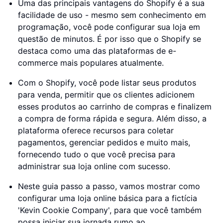
Uma das principais vantagens do Shopify é a sua
facilidade de uso - mesmo sem conhecimento em
programação, você pode configurar sua loja em
questão de minutos. É por isso que o Shopify se
destaca como uma das plataformas de e-
commerce mais populares atualmente.
Com o Shopify, você pode listar seus produtos
para venda, permitir que os clientes adicionem
esses produtos ao carrinho de compras e finalizem
a compra de forma rápida e segura. Além disso, a
plataforma oferece recursos para coletar
pagamentos, gerenciar pedidos e muito mais,
fornecendo tudo o que você precisa para
administrar sua loja online com sucesso.
Neste guia passo a passo, vamos mostrar como
configurar uma loja online básica para a fictícia
'Kevin Cookie Company', para que você também
possa iniciar sua jornada rumo ao