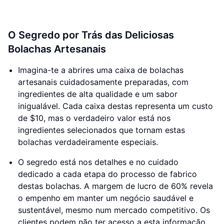
O Segredo por Trás das Deliciosas
Bolachas Artesanais
Imagina-te a abrires uma caixa de bolachas
artesanais cuidadosamente preparadas, com
ingredientes de alta qualidade e um sabor
inigualável. Cada caixa destas representa um custo
de $10, mas o verdadeiro valor está nos
ingredientes selecionados que tornam estas
bolachas verdadeiramente especiais.
O segredo está nos detalhes e no cuidado
dedicado a cada etapa do processo de fabrico
destas bolachas. A margem de lucro de 60% revela
o empenho em manter um negócio saudável e
sustentável, mesmo num mercado competitivo. Os
clientes podem não ter acesso a esta informação,