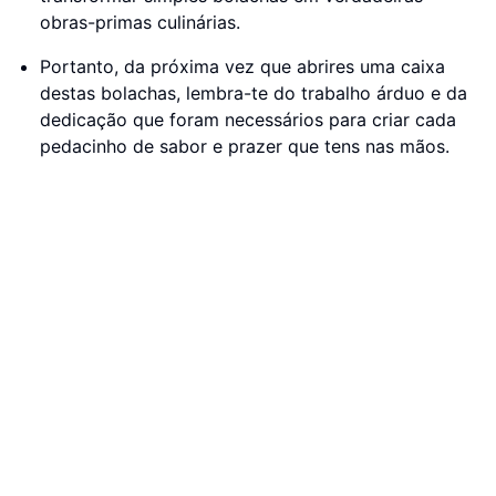
obras-primas culinárias.
Portanto, da próxima vez que abrires uma caixa
destas bolachas, lembra-te do trabalho árduo e da
dedicação que foram necessários para criar cada
pedacinho de sabor e prazer que tens nas mãos.