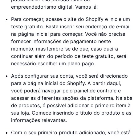
empreendedorismo digital. Vamos lá!
Para começar, acesse o site do Shopify e inicie um
teste gratuito. Basta inserir seu endereço de e-mail
na página inicial para começar. Você não precisa
fornecer informações de pagamento neste
momento, mas lembre-se de que, caso queira
continuar além do período de teste gratuito, será
necessário escolher um plano pago.
Após configurar sua conta, você será direcionado
para a página inicial do Shopify. A partir daqui,
você poderá navegar pelo painel de controle e
acessar as diferentes seções da plataforma. Na aba
de produtos, é possível adicionar o primeiro item à
sua loja. Comece inserindo o título do produto e as
informações relevantes.
Com o seu primeiro produto adicionado, você está