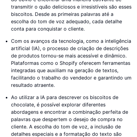
transmitir o quão deliciosos e irresistíveis são esses
biscoitos. Desde as primeiras palavras até a
escolha do tom de voz adequado, cada detalhe
conta para conquistar o cliente.
Com os avanços da tecnologia, como a inteligência
artificial (IA), o processo de criação de descrições
de produtos tornou-se mais acessível e dinâmico.
Plataformas como o Shopify oferecem ferramentas
integradas que auxiliam na geração de textos,
facilitando o trabalho do vendedor e garantindo um
resultado atraente.
Ao utilizar a IA para descrever os biscoitos de
chocolate, é possível explorar diferentes
abordagens e encontrar a combinação perfeita de
palavras que despertem o desejo de compra no
cliente. A escolha do tom de voz, a inclusão de
detalhes especiais e a formatação do texto são