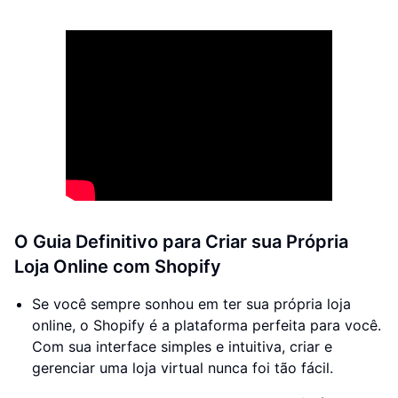
O Guia Definitivo para Criar sua Própria
Loja Online com Shopify
Se você sempre sonhou em ter sua própria loja
online, o Shopify é a plataforma perfeita para você.
Com sua interface simples e intuitiva, criar e
gerenciar uma loja virtual nunca foi tão fácil.