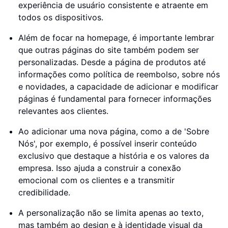
experiência de usuário consistente e atraente em
todos os dispositivos.
Além de focar na homepage, é importante lembrar
que outras páginas do site também podem ser
personalizadas. Desde a página de produtos até
informações como política de reembolso, sobre nós
e novidades, a capacidade de adicionar e modificar
páginas é fundamental para fornecer informações
relevantes aos clientes.
Ao adicionar uma nova página, como a de 'Sobre
Nós', por exemplo, é possível inserir conteúdo
exclusivo que destaque a história e os valores da
empresa. Isso ajuda a construir a conexão
emocional com os clientes e a transmitir
credibilidade.
A personalização não se limita apenas ao texto,
mas também ao design e à identidade visual da