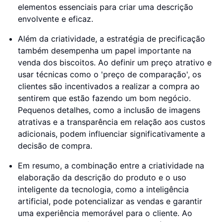
elementos essenciais para criar uma descrição
envolvente e eficaz.
Além da criatividade, a estratégia de precificação
também desempenha um papel importante na
venda dos biscoitos. Ao definir um preço atrativo e
usar técnicas como o 'preço de comparação', os
clientes são incentivados a realizar a compra ao
sentirem que estão fazendo um bom negócio.
Pequenos detalhes, como a inclusão de imagens
atrativas e a transparência em relação aos custos
adicionais, podem influenciar significativamente a
decisão de compra.
Em resumo, a combinação entre a criatividade na
elaboração da descrição do produto e o uso
inteligente da tecnologia, como a inteligência
artificial, pode potencializar as vendas e garantir
uma experiência memorável para o cliente. Ao