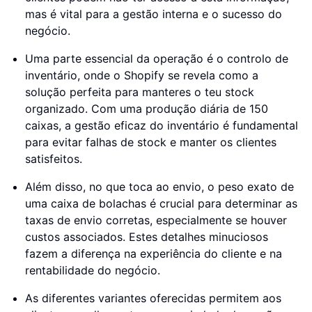
mas é vital para a gestão interna e o sucesso do
negócio.
Uma parte essencial da operação é o controlo de
inventário, onde o Shopify se revela como a
solução perfeita para manteres o teu stock
organizado. Com uma produção diária de 150
caixas, a gestão eficaz do inventário é fundamental
para evitar falhas de stock e manter os clientes
satisfeitos.
Além disso, no que toca ao envio, o peso exato de
uma caixa de bolachas é crucial para determinar as
taxas de envio corretas, especialmente se houver
custos associados. Estes detalhes minuciosos
fazem a diferença na experiência do cliente e na
rentabilidade do negócio.
As diferentes variantes oferecidas permitem aos