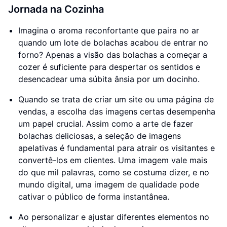
Jornada na Cozinha
Imagina o aroma reconfortante que paira no ar
quando um lote de bolachas acabou de entrar no
forno? Apenas a visão das bolachas a começar a
cozer é suficiente para despertar os sentidos e
desencadear uma súbita ânsia por um docinho.
Quando se trata de criar um site ou uma página de
vendas, a escolha das imagens certas desempenha
um papel crucial. Assim como a arte de fazer
bolachas deliciosas, a seleção de imagens
apelativas é fundamental para atrair os visitantes e
convertê-los em clientes. Uma imagem vale mais
do que mil palavras, como se costuma dizer, e no
mundo digital, uma imagem de qualidade pode
cativar o público de forma instantânea.
Ao personalizar e ajustar diferentes elementos no