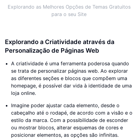
Explorando as Melhores Opções de Temas Gratuitos
para o seu Site
Explorando a Criatividade através da
Personalização de Páginas Web
A criatividade é uma ferramenta poderosa quando
se trata de personalizar páginas web. Ao explorar
as diferentes seções e blocos que compõem uma
homepage, é possível dar vida à identidade de uma
loja online.
Imagine poder ajustar cada elemento, desde o
cabeçalho até o rodapé, de acordo com a visão e o
estilo da marca. Com a possibilidade de esconder
ou mostrar blocos, alterar esquemas de cores e
posicionar elementos, as opções são infinitas.