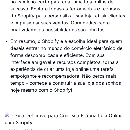
no caminho certo para criar uma loja online de
sucesso. Explore todas as ferramentas e recursos
do Shopify para personalizar sua loja, atrair clientes
e impulsionar suas vendas. Com dedicação e
criatividade, as possibilidades são infinitas!
Em resumo, o Shopify é a escolha ideal para quem
deseja entrar no mundo do comércio eletrônico de
forma descomplicada e eficiente. Com sua
interface amigável e recursos completos, torna a
experiência de criar uma loja online uma tarefa
empolgante e recompensadora. Não perca mais
tempo - comece a construir a sua loja dos sonhos
hoje mesmo com o Shopify!