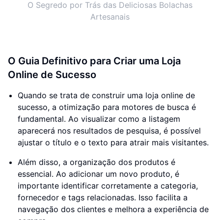
O Segredo por Trás das Deliciosas Bolachas
Artesanais
O Guia Definitivo para Criar uma Loja
Online de Sucesso
Quando se trata de construir uma loja online de
sucesso, a otimização para motores de busca é
fundamental. Ao visualizar como a listagem
aparecerá nos resultados de pesquisa, é possível
ajustar o título e o texto para atrair mais visitantes.
Além disso, a organização dos produtos é
essencial. Ao adicionar um novo produto, é
importante identificar corretamente a categoria,
fornecedor e tags relacionadas. Isso facilita a
navegação dos clientes e melhora a experiência de