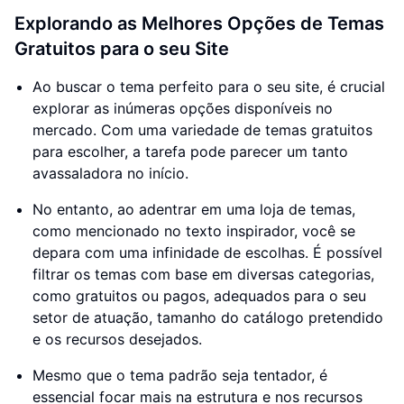
Explorando as Melhores Opções de Temas
Gratuitos para o seu Site
Ao buscar o tema perfeito para o seu site, é crucial
explorar as inúmeras opções disponíveis no
mercado. Com uma variedade de temas gratuitos
para escolher, a tarefa pode parecer um tanto
avassaladora no início.
No entanto, ao adentrar em uma loja de temas,
como mencionado no texto inspirador, você se
depara com uma infinidade de escolhas. É possível
filtrar os temas com base em diversas categorias,
como gratuitos ou pagos, adequados para o seu
setor de atuação, tamanho do catálogo pretendido
e os recursos desejados.
Mesmo que o tema padrão seja tentador, é
essencial focar mais na estrutura e nos recursos