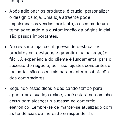
compra.
Após adicionar os produtos, é crucial personalizar
o design da loja. Uma loja atraente pode
impulsionar as vendas, portanto, a escolha de um
tema adequado e a customização da página inicial
são passos importantes.
Ao revisar a loja, certifique-se de destacar os
produtos em destaque e garantir uma navegação
fácil. A experiência do cliente é fundamental para o
sucesso do negócio, por isso, ajustes constantes e
melhorias são essenciais para manter a satisfação
dos compradores.
Seguindo essas dicas e dedicando tempo para
aprimorar a sua loja online, você estará no caminho
certo para alcançar o sucesso no comércio
eletrónico. Lembre-se de manter-se atualizado com
as tendências do mercado e responder às