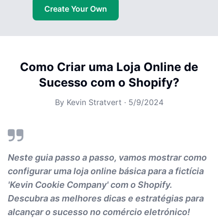
Create Your Own
Como Criar uma Loja Online de
Sucesso com o Shopify?
By
Kevin Stratvert
·
5/9/2024
Neste guia passo a passo, vamos mostrar como
configurar uma loja online básica para a fictícia
'Kevin Cookie Company' com o Shopify.
Descubra as melhores dicas e estratégias para
alcançar o sucesso no comércio eletrónico!