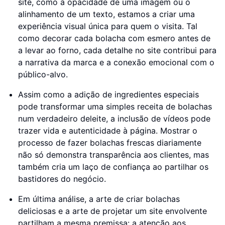
site, como a opacidade de uma imagem ou o
alinhamento de um texto, estamos a criar uma
experiência visual única para quem o visita. Tal
como decorar cada bolacha com esmero antes de
a levar ao forno, cada detalhe no site contribui para
a narrativa da marca e a conexão emocional com o
público-alvo.
Assim como a adição de ingredientes especiais
pode transformar uma simples receita de bolachas
num verdadeiro deleite, a inclusão de vídeos pode
trazer vida e autenticidade à página. Mostrar o
processo de fazer bolachas frescas diariamente
não só demonstra transparência aos clientes, mas
também cria um laço de confiança ao partilhar os
bastidores do negócio.
Em última análise, a arte de criar bolachas
deliciosas e a arte de projetar um site envolvente
partilham a mesma premissa: a atenção aos