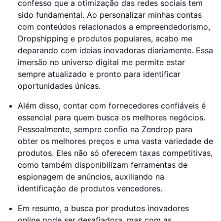
confesso que a otimização das redes sociais tem
sido fundamental. Ao personalizar minhas contas
com conteúdos relacionados a empreendedorismo,
Dropshipping e produtos populares, acabo me
deparando com ideias inovadoras diariamente. Essa
imersão no universo digital me permite estar
sempre atualizado e pronto para identificar
oportunidades únicas.
Além disso, contar com fornecedores confiáveis é
essencial para quem busca os melhores negócios.
Pessoalmente, sempre confio na Zendrop para
obter os melhores preços e uma vasta variedade de
produtos. Eles não só oferecem taxas competitivas,
como também disponibilizam ferramentas de
espionagem de anúncios, auxiliando na
identificação de produtos vencedores.
Em resumo, a busca por produtos inovadores
online pode ser desafiadora, mas com as