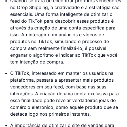
Quando se trata de encontrar produtos vencedores
no Drop Shipping, a criatividade e a estratégia são
essenciais. Uma forma inteligente de otimizar o
feed do TikTok para descobrir esses produtos é
através da criação de uma conta específica para
isso. Ao interagir com anúncios e vídeos de
produtos no TikTok, simulando o processo de
compra sem realmente finalizá-lo, é possível
enganar o algoritmo e indicar ao TikTok que você
tem intenção de compra.
O TikTok, interessado em manter os usuários na
plataforma, passará a apresentar mais produtos
vencedores em seu feed, com base nas suas
interações. A criação de uma conta exclusiva para
essa finalidade pode revelar verdadeiras joias do
comércio eletrónico, como aquele produto que se
destaca logo nos primeiros instantes.
A importância de otimizar o site de vendas para