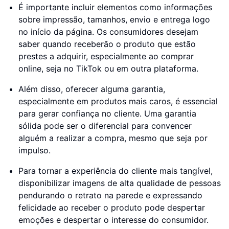
É importante incluir elementos como informações
sobre impressão, tamanhos, envio e entrega logo
no início da página. Os consumidores desejam
saber quando receberão o produto que estão
prestes a adquirir, especialmente ao comprar
online, seja no TikTok ou em outra plataforma.
Além disso, oferecer alguma garantia,
especialmente em produtos mais caros, é essencial
para gerar confiança no cliente. Uma garantia
sólida pode ser o diferencial para convencer
alguém a realizar a compra, mesmo que seja por
impulso.
Para tornar a experiência do cliente mais tangível,
disponibilizar imagens de alta qualidade de pessoas
pendurando o retrato na parede e expressando
felicidade ao receber o produto pode despertar
emoções e despertar o interesse do consumidor.