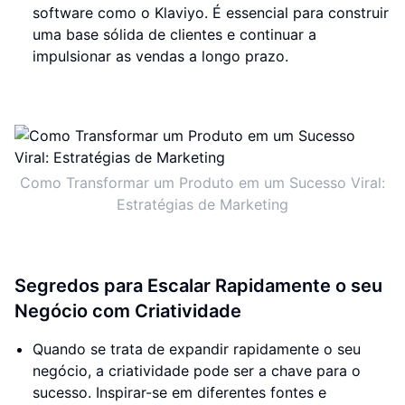
software como o Klaviyo. É essencial para construir
uma base sólida de clientes e continuar a
impulsionar as vendas a longo prazo.
Como Transformar um Produto em um Sucesso Viral:
Estratégias de Marketing
Segredos para Escalar Rapidamente o seu
Negócio com Criatividade
Quando se trata de expandir rapidamente o seu
negócio, a criatividade pode ser a chave para o
sucesso. Inspirar-se em diferentes fontes e