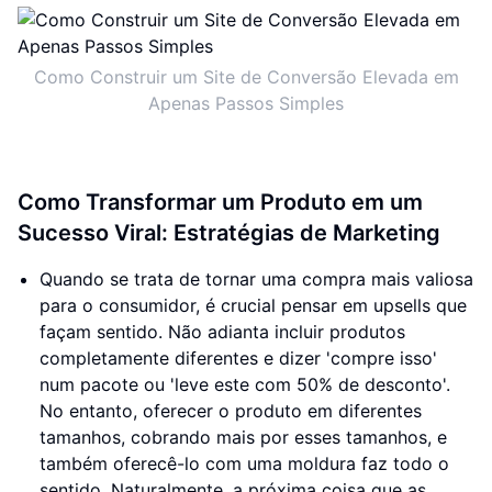
Como Construir um Site de Conversão Elevada em
Apenas Passos Simples
Como Transformar um Produto em um
Sucesso Viral: Estratégias de Marketing
Quando se trata de tornar uma compra mais valiosa
para o consumidor, é crucial pensar em upsells que
façam sentido. Não adianta incluir produtos
completamente diferentes e dizer 'compre isso'
num pacote ou 'leve este com 50% de desconto'.
No entanto, oferecer o produto em diferentes
tamanhos, cobrando mais por esses tamanhos, e
também oferecê-lo com uma moldura faz todo o
sentido. Naturalmente, a próxima coisa que as