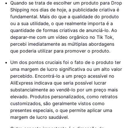
Quando se trata de escolher um produto para Drop
Shipping nos dias de hoje, a publicidade criativa é
fundamental. Mais do que a qualidade do produto
ou a sua utilidade, o que realmente importa é a
quantidade de formas criativas de anunciá-lo. Ao
deparar-me com um vídeo orgânico no Tik Tok,
percebi imediatamente as múltiplas abordagens
que poderia utilizar para promover o produto.
Um dos pontos cruciais foi o fato de o produto ter
uma margem de lucro significativa ou um alto valor
percebido. Encontrá-lo a um preço acessível no
AliExpress indicava que seria possível lucrar
substancialmente ao vendê-lo por um preço mais
elevado. Produtos personalizados, como retratos
customizados, são geralmente vistos como
presentes especiais, o que permite aplicar uma
margem de lucro saudável.