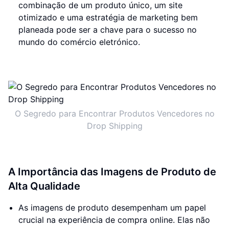
combinação de um produto único, um site
otimizado e uma estratégia de marketing bem
planeada pode ser a chave para o sucesso no
mundo do comércio eletrónico.
O Segredo para Encontrar Produtos Vencedores no
Drop Shipping
A Importância das Imagens de Produto de
Alta Qualidade
As imagens de produto desempenham um papel
crucial na experiência de compra online. Elas não