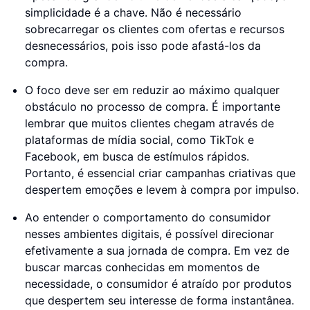
simplicidade é a chave. Não é necessário
sobrecarregar os clientes com ofertas e recursos
desnecessários, pois isso pode afastá-los da
compra.
O foco deve ser em reduzir ao máximo qualquer
obstáculo no processo de compra. É importante
lembrar que muitos clientes chegam através de
plataformas de mídia social, como TikTok e
Facebook, em busca de estímulos rápidos.
Portanto, é essencial criar campanhas criativas que
despertem emoções e levem à compra por impulso.
Ao entender o comportamento do consumidor
nesses ambientes digitais, é possível direcionar
efetivamente a sua jornada de compra. Em vez de
buscar marcas conhecidas em momentos de
necessidade, o consumidor é atraído por produtos
que despertem seu interesse de forma instantânea.