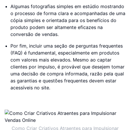
Algumas fotografias simples em estúdio mostrando
o processo de forma clara e acompanhadas de uma
cópia simples e orientada para os benefícios do
produto podem ser altamente eficazes na
conversão de vendas.
Por fim, incluir uma seção de perguntas frequentes
(FAQ) é fundamental, especialmente em produtos
com valores mais elevados. Mesmo ao captar
clientes por impulso, é provável que desejem tomar
uma decisão de compra informada, razão pela qual
as garantias e questões frequentes devem estar
acessíveis no site.
Como Criar Criativos Atraentes para Impulsionar