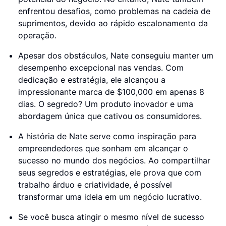
enfrentou desafios, como problemas na cadeia de
suprimentos, devido ao rápido escalonamento da
operação.
Apesar dos obstáculos, Nate conseguiu manter um
desempenho excepcional nas vendas. Com
dedicação e estratégia, ele alcançou a
impressionante marca de $100,000 em apenas 8
dias. O segredo? Um produto inovador e uma
abordagem única que cativou os consumidores.
A história de Nate serve como inspiração para
empreendedores que sonham em alcançar o
sucesso no mundo dos negócios. Ao compartilhar
seus segredos e estratégias, ele prova que com
trabalho árduo e criatividade, é possível
transformar uma ideia em um negócio lucrativo.
Se você busca atingir o mesmo nível de sucesso