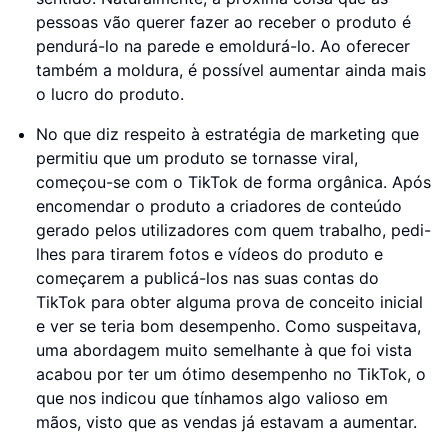
pessoas vão querer fazer ao receber o produto é
pendurá-lo na parede e emoldurá-lo. Ao oferecer
também a moldura, é possível aumentar ainda mais
o lucro do produto.
No que diz respeito à estratégia de marketing que
permitiu que um produto se tornasse viral,
começou-se com o TikTok de forma orgânica. Após
encomendar o produto a criadores de conteúdo
gerado pelos utilizadores com quem trabalho, pedi-
lhes para tirarem fotos e vídeos do produto e
começarem a publicá-los nas suas contas do
TikTok para obter alguma prova de conceito inicial
e ver se teria bom desempenho. Como suspeitava,
uma abordagem muito semelhante à que foi vista
acabou por ter um ótimo desempenho no TikTok, o
que nos indicou que tínhamos algo valioso em
mãos, visto que as vendas já estavam a aumentar.