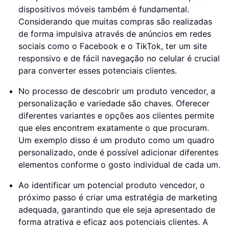
dispositivos móveis também é fundamental.
Considerando que muitas compras são realizadas
de forma impulsiva através de anúncios em redes
sociais como o Facebook e o TikTok, ter um site
responsivo e de fácil navegação no celular é crucial
para converter esses potenciais clientes.
No processo de descobrir um produto vencedor, a
personalização e variedade são chaves. Oferecer
diferentes variantes e opções aos clientes permite
que eles encontrem exatamente o que procuram.
Um exemplo disso é um produto como um quadro
personalizado, onde é possível adicionar diferentes
elementos conforme o gosto individual de cada um.
Ao identificar um potencial produto vencedor, o
próximo passo é criar uma estratégia de marketing
adequada, garantindo que ele seja apresentado de
forma atrativa e eficaz aos potenciais clientes. A