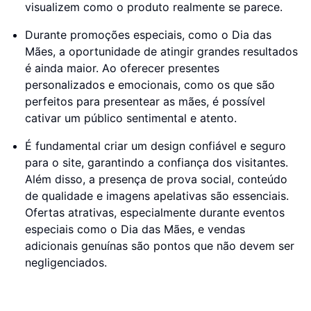
visualizem como o produto realmente se parece.
Durante promoções especiais, como o Dia das
Mães, a oportunidade de atingir grandes resultados
é ainda maior. Ao oferecer presentes
personalizados e emocionais, como os que são
perfeitos para presentear as mães, é possível
cativar um público sentimental e atento.
É fundamental criar um design confiável e seguro
para o site, garantindo a confiança dos visitantes.
Além disso, a presença de prova social, conteúdo
de qualidade e imagens apelativas são essenciais.
Ofertas atrativas, especialmente durante eventos
especiais como o Dia das Mães, e vendas
adicionais genuínas são pontos que não devem ser
negligenciados.