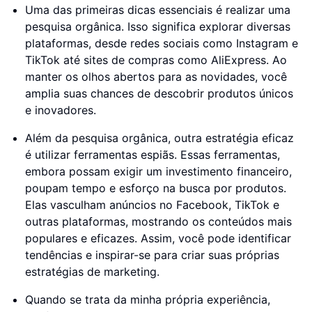
Uma das primeiras dicas essenciais é realizar uma
pesquisa orgânica. Isso significa explorar diversas
plataformas, desde redes sociais como Instagram e
TikTok até sites de compras como AliExpress. Ao
manter os olhos abertos para as novidades, você
amplia suas chances de descobrir produtos únicos
e inovadores.
Além da pesquisa orgânica, outra estratégia eficaz
é utilizar ferramentas espiãs. Essas ferramentas,
embora possam exigir um investimento financeiro,
poupam tempo e esforço na busca por produtos.
Elas vasculham anúncios no Facebook, TikTok e
outras plataformas, mostrando os conteúdos mais
populares e eficazes. Assim, você pode identificar
tendências e inspirar-se para criar suas próprias
estratégias de marketing.
Quando se trata da minha própria experiência,