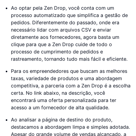
Ao optar pela Zen Drop, você conta com um
processo automatizado que simplifica a gestão de
pedidos. Diferentemente do passado, onde era
necessário lidar com arquivos CSV e enviar
diretamente aos fornecedores, agora basta um
clique para que a Zen Drop cuide de todo o
processo de cumprimento de pedidos e
rastreamento, tornando tudo mais fácil e eficiente.
Para os empreendedores que buscam as melhores
taxas, variedade de produtos e uma abordagem
competitiva, a parceria com a Zen Drop é a escolha
certa. No link abaixo, na descrição, você
encontrará uma oferta personalizada para ter
acesso a um fornecedor de alta qualidade.
Ao analisar a página de destino do produto,
destacamos a abordagem limpa e simples adotada.
Apesar do grande volume de vendas alcançado, a