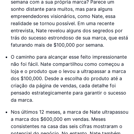
semana com a sua própria marca? Parece um
sonho distante para muitos, mas para alguns
empreendedores visionários, como Nate, essa
realidade se tornou possível. Em uma recente
entrevista, Nate revelou alguns dos segredos por
trás do sucesso estrondoso de sua marca, que está
faturando mais de $100,000 por semana.
O caminho para alcançar esse feito impressionante
não foi fácil. Nate compartilhou como começou a
loja e o produto que o levou a ultrapassar a marca
dos $100,000. Desde a escolha do produto até a
criação da página de vendas, cada detalhe foi
pensado estrategicamente para garantir o sucesso
da marca.
Nos últimos 12 meses, a marca de Nate ultrapassou
a marca dos $600,000 em vendas. Meses
consistentes na casa das seis cifras mostraram o
potencial do negócio. No entanto, Nate também