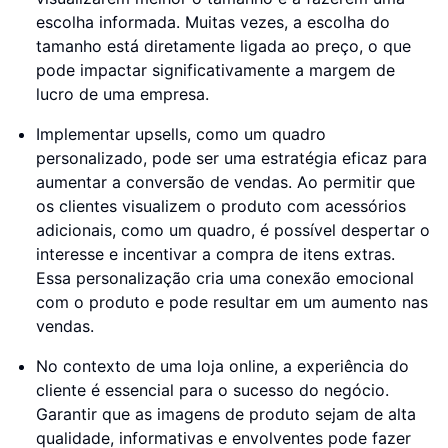
escolha informada. Muitas vezes, a escolha do
tamanho está diretamente ligada ao preço, o que
pode impactar significativamente a margem de
lucro de uma empresa.
Implementar upsells, como um quadro
personalizado, pode ser uma estratégia eficaz para
aumentar a conversão de vendas. Ao permitir que
os clientes visualizem o produto com acessórios
adicionais, como um quadro, é possível despertar o
interesse e incentivar a compra de itens extras.
Essa personalização cria uma conexão emocional
com o produto e pode resultar em um aumento nas
vendas.
No contexto de uma loja online, a experiência do
cliente é essencial para o sucesso do negócio.
Garantir que as imagens de produto sejam de alta
qualidade, informativas e envolventes pode fazer