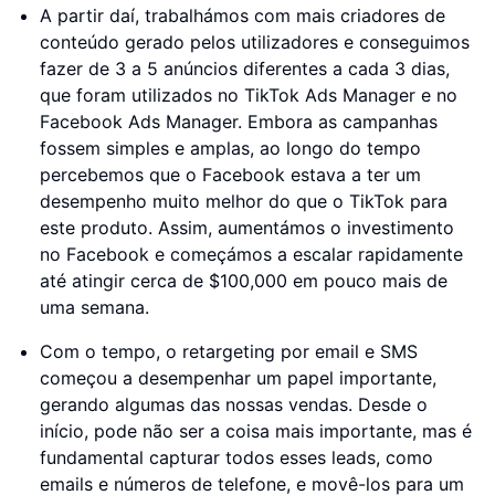
A partir daí, trabalhámos com mais criadores de
conteúdo gerado pelos utilizadores e conseguimos
fazer de 3 a 5 anúncios diferentes a cada 3 dias,
que foram utilizados no TikTok Ads Manager e no
Facebook Ads Manager. Embora as campanhas
fossem simples e amplas, ao longo do tempo
percebemos que o Facebook estava a ter um
desempenho muito melhor do que o TikTok para
este produto. Assim, aumentámos o investimento
no Facebook e começámos a escalar rapidamente
até atingir cerca de $100,000 em pouco mais de
uma semana.
Com o tempo, o retargeting por email e SMS
começou a desempenhar um papel importante,
gerando algumas das nossas vendas. Desde o
início, pode não ser a coisa mais importante, mas é
fundamental capturar todos esses leads, como
emails e números de telefone, e movê-los para um