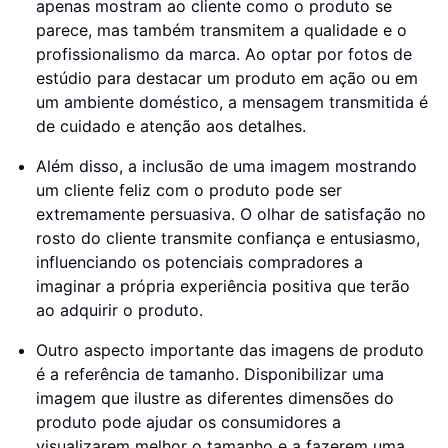
apenas mostram ao cliente como o produto se
parece, mas também transmitem a qualidade e o
profissionalismo da marca. Ao optar por fotos de
estúdio para destacar um produto em ação ou em
um ambiente doméstico, a mensagem transmitida é
de cuidado e atenção aos detalhes.
Além disso, a inclusão de uma imagem mostrando
um cliente feliz com o produto pode ser
extremamente persuasiva. O olhar de satisfação no
rosto do cliente transmite confiança e entusiasmo,
influenciando os potenciais compradores a
imaginar a própria experiência positiva que terão
ao adquirir o produto.
Outro aspecto importante das imagens de produto
é a referência de tamanho. Disponibilizar uma
imagem que ilustre as diferentes dimensões do
produto pode ajudar os consumidores a
visualizarem melhor o tamanho e a fazerem uma