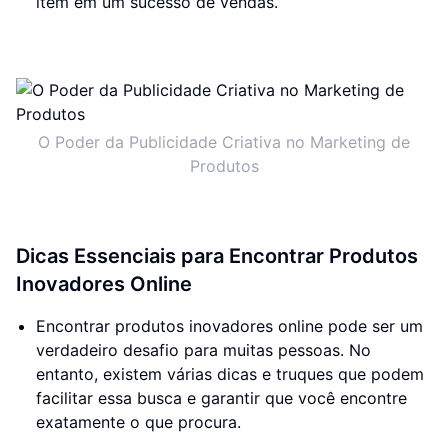
item em um sucesso de vendas.
O Poder da Publicidade Criativa no Marketing de
Produtos
Dicas Essenciais para Encontrar Produtos
Inovadores Online
Encontrar produtos inovadores online pode ser um
verdadeiro desafio para muitas pessoas. No
entanto, existem várias dicas e truques que podem
facilitar essa busca e garantir que você encontre
exatamente o que procura.