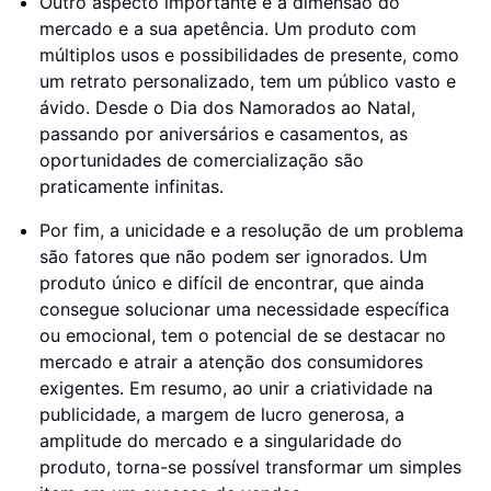
Outro aspecto importante é a dimensão do
mercado e a sua apetência. Um produto com
múltiplos usos e possibilidades de presente, como
um retrato personalizado, tem um público vasto e
ávido. Desde o Dia dos Namorados ao Natal,
passando por aniversários e casamentos, as
oportunidades de comercialização são
praticamente infinitas.
Por fim, a unicidade e a resolução de um problema
são fatores que não podem ser ignorados. Um
produto único e difícil de encontrar, que ainda
consegue solucionar uma necessidade específica
ou emocional, tem o potencial de se destacar no
mercado e atrair a atenção dos consumidores
exigentes. Em resumo, ao unir a criatividade na
publicidade, a margem de lucro generosa, a
amplitude do mercado e a singularidade do
produto, torna-se possível transformar um simples