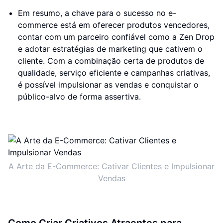
Em resumo, a chave para o sucesso no e-
commerce está em oferecer produtos vencedores,
contar com um parceiro confiável como a Zen Drop
e adotar estratégias de marketing que cativem o
cliente. Com a combinação certa de produtos de
qualidade, serviço eficiente e campanhas criativas,
é possível impulsionar as vendas e conquistar o
público-alvo de forma assertiva.
A Arte da E-Commerce: Cativar Clientes e Impulsionar
Vendas