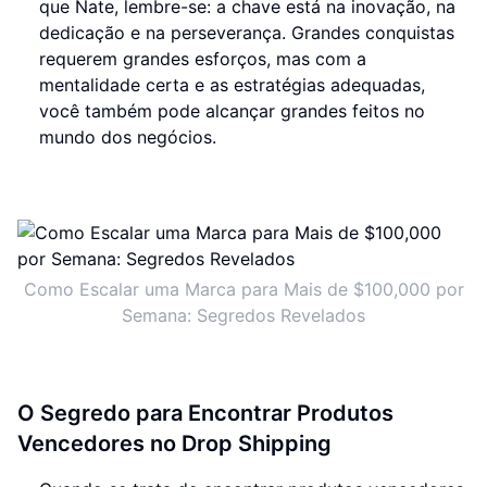
que Nate, lembre-se: a chave está na inovação, na
dedicação e na perseverança. Grandes conquistas
requerem grandes esforços, mas com a
mentalidade certa e as estratégias adequadas,
você também pode alcançar grandes feitos no
mundo dos negócios.
Como Escalar uma Marca para Mais de $100,000 por
Semana: Segredos Revelados
O Segredo para Encontrar Produtos
Vencedores no Drop Shipping