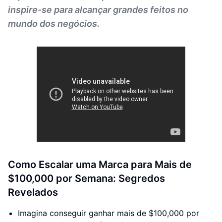
inspire-se para alcançar grandes feitos no
mundo dos negócios.
Como Escalar uma Marca para Mais de
$100,000 por Semana: Segredos
Revelados
Imagina conseguir ganhar mais de $100,000 por