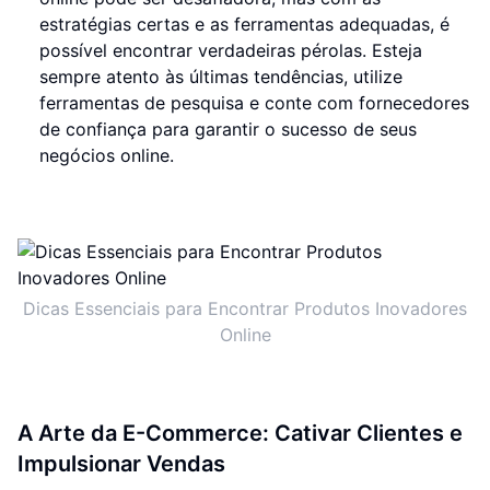
estratégias certas e as ferramentas adequadas, é
possível encontrar verdadeiras pérolas. Esteja
sempre atento às últimas tendências, utilize
ferramentas de pesquisa e conte com fornecedores
de confiança para garantir o sucesso de seus
negócios online.
Dicas Essenciais para Encontrar Produtos Inovadores
Online
A Arte da E-Commerce: Cativar Clientes e
Impulsionar Vendas