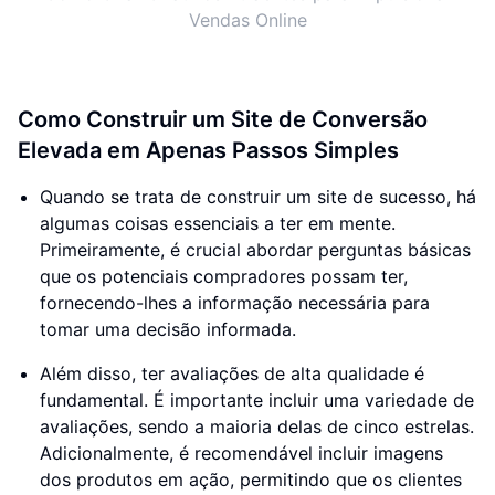
Vendas Online
Como Construir um Site de Conversão
Elevada em Apenas Passos Simples
Quando se trata de construir um site de sucesso, há
algumas coisas essenciais a ter em mente.
Primeiramente, é crucial abordar perguntas básicas
que os potenciais compradores possam ter,
fornecendo-lhes a informação necessária para
tomar uma decisão informada.
Além disso, ter avaliações de alta qualidade é
fundamental. É importante incluir uma variedade de
avaliações, sendo a maioria delas de cinco estrelas.
Adicionalmente, é recomendável incluir imagens
dos produtos em ação, permitindo que os clientes