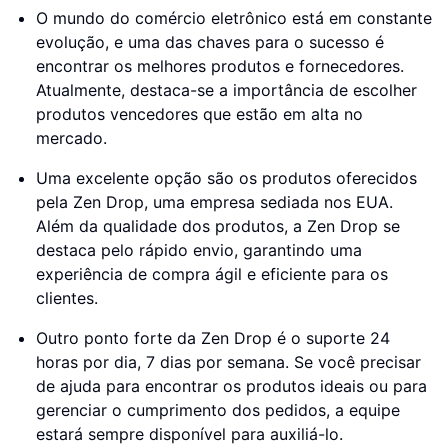
O mundo do comércio eletrônico está em constante
evolução, e uma das chaves para o sucesso é
encontrar os melhores produtos e fornecedores.
Atualmente, destaca-se a importância de escolher
produtos vencedores que estão em alta no
mercado.
Uma excelente opção são os produtos oferecidos
pela Zen Drop, uma empresa sediada nos EUA.
Além da qualidade dos produtos, a Zen Drop se
destaca pelo rápido envio, garantindo uma
experiência de compra ágil e eficiente para os
clientes.
Outro ponto forte da Zen Drop é o suporte 24
horas por dia, 7 dias por semana. Se você precisar
de ajuda para encontrar os produtos ideais ou para
gerenciar o cumprimento dos pedidos, a equipe
estará sempre disponível para auxiliá-lo.