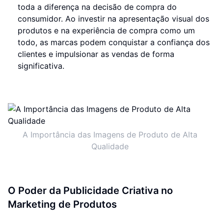
toda a diferença na decisão de compra do
consumidor. Ao investir na apresentação visual dos
produtos e na experiência de compra como um
todo, as marcas podem conquistar a confiança dos
clientes e impulsionar as vendas de forma
significativa.
A Importância das Imagens de Produto de Alta
Qualidade
O Poder da Publicidade Criativa no
Marketing de Produtos