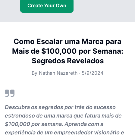
Create Your Own
Como Escalar uma Marca para
Mais de $100,000 por Semana:
Segredos Revelados
By
Nathan Nazareth
·
5/9/2024
Descubra os segredos por trás do sucesso
estrondoso de uma marca que fatura mais de
$100,000 por semana. Aprenda com a
experiência de um empreendedor visionário e