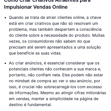
Como Criar Criativos Atraentes para
Impulsionar Vendas Online
Quando se trata de atrair clientes online, a chave
está em criar criativos que não só resolvam um
problema, mas também despertem a consciência
do cliente sobre a necessidade do produto. Muitas
vezes, os consumidores não sabem do que
precisam até serem apresentados a uma solução
que beneficie as suas vidas.
Ao criar anúncios, é essencial considerar que os
potenciais clientes não conhecem a sua marca e,
portanto, não confiam nela. Eles podem não estar
no mindset de compra ao ver o seu anúncio, por
isso, é crucial não sobrecarregá-los com excesso
de informações. Mesmo ao atingir cifras milionárias
em vendas, manter a simplicidade na página de
destino é fundamental.